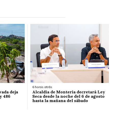
6 horas atrás
vada deja
Alcaldía de Montería decretará Ley
y 486
Seca desde la noche del 6 de agosto
hasta la mañana del sábado