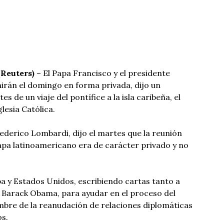
Reuters)
– El Papa Francisco y el presidente
irán el domingo en forma privada, dijo un
 de un viaje del pontífice a la isla caribeña, el
lesia Católica.
Federico Lombardi, dijo el martes que la reunión
apa latinoamericano era de carácter privado y no
a y Estados Unidos, escribiendo cartas tanto a
 Barack Obama, para ayudar en el proceso del
mbre de la reanudación de relaciones diplomáticas
os.