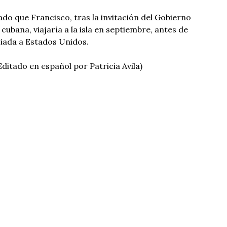
ado que Francisco, tras la invitación del Gobierno
 cubana, viajaría a la isla en septiembre, antes de
ciada a Estados Unidos.
 Editado en español por Patricia Avila)