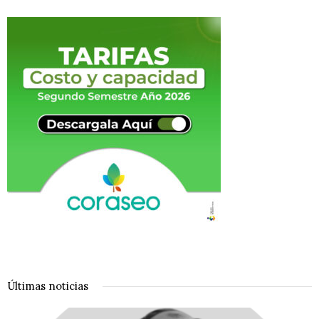
Últimas noticias