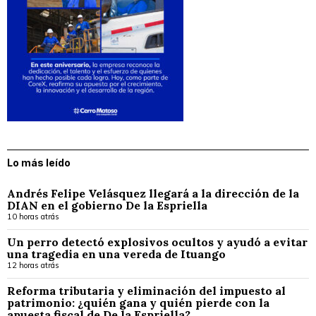
Lo más leído
Andrés Felipe Velásquez llegará a la dirección de la
DIAN en el gobierno De la Espriella
10 horas atrás
Un perro detectó explosivos ocultos y ayudó a evitar
una tragedia en una vereda de Ituango
12 horas atrás
Reforma tributaria y eliminación del impuesto al
patrimonio: ¿quién gana y quién pierde con la
apuesta fiscal de De la Espriella?