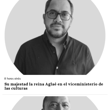
8 horas atrás
Su majestad la reina Aglaé en el viceministerio de
las culturas