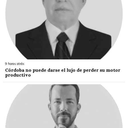
9 horas atrás
Córdoba no puede darse el lujo de perder su motor
productivo