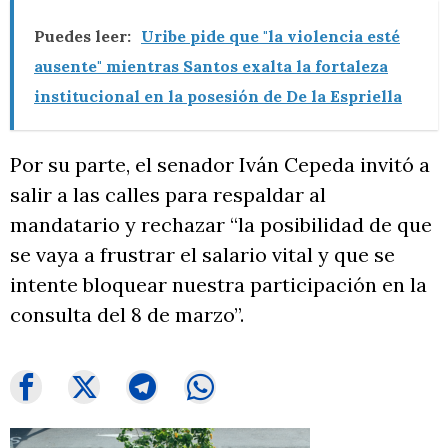
Puedes leer:
Uribe pide que "la violencia esté
ausente" mientras Santos exalta la fortaleza
institucional en la posesión de De la Espriella
Por su parte, el senador Iván Cepeda invitó a
salir a las calles para respaldar al
mandatario y rechazar “la posibilidad de que
se vaya a frustrar el salario vital y que se
intente bloquear nuestra participación en la
consulta del 8 de marzo”.