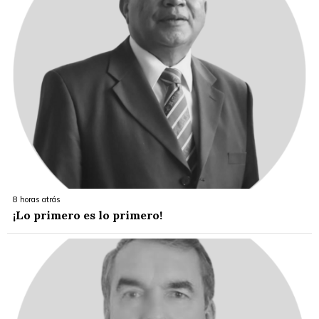
8 horas atrás
¡Lo primero es lo primero!