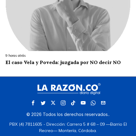
9 horas atrás
El caso Vela y Poveda: juzgada por NO decir NO
©
2026
Todos los derechos reservados.
.
PBX (4) 7811605 - Dirección: Carrera 5 # 68 – 09 —Barrio El
Recreo— Montería, Córdoba.