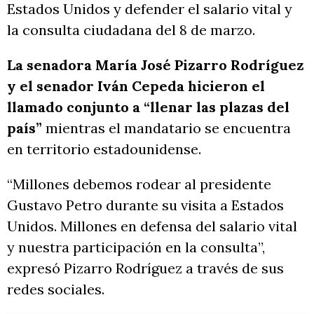
Estados Unidos y defender el salario vital y
la consulta ciudadana del 8 de marzo.
La senadora María José Pizarro Rodríguez
y el senador Iván Cepeda hicieron el
llamado conjunto a “llenar las plazas del
país”
mientras el mandatario se encuentra
en territorio estadounidense.
“Millones debemos rodear al presidente
Gustavo Petro durante su visita a Estados
Unidos. Millones en defensa del salario vital
y nuestra participación en la consulta”,
expresó Pizarro Rodríguez a través de sus
redes sociales.