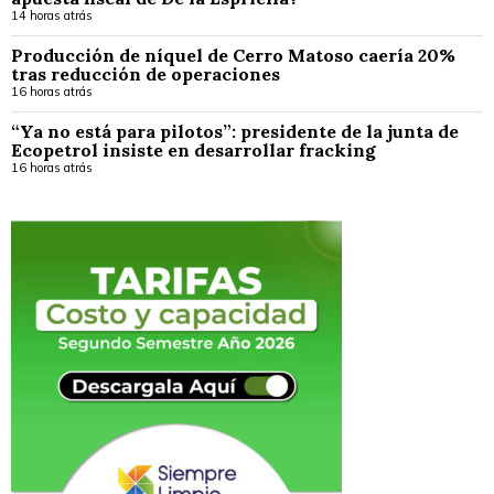
14 horas atrás
Producción de níquel de Cerro Matoso caería 20%
tras reducción de operaciones
16 horas atrás
“Ya no está para pilotos”: presidente de la junta de
Ecopetrol insiste en desarrollar fracking
16 horas atrás