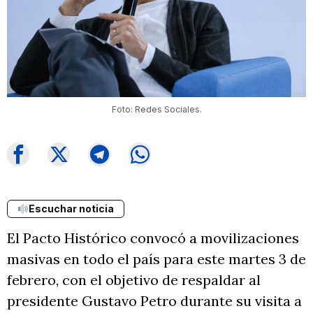
Foto: Redes Sociales.
Escuchar noticia
El Pacto Histórico convocó a movilizaciones
masivas en todo el país para este martes 3 de
febrero, con el objetivo de respaldar al
presidente Gustavo Petro durante su visita a