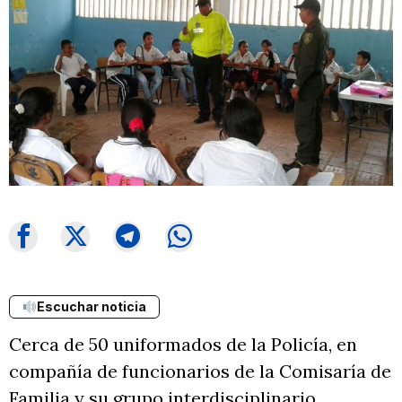
Escuchar noticia
Cerca de 50 uniformados de la Policía, en
compañía de funcionarios de la Comisaría de
Familia y su grupo interdisciplinario