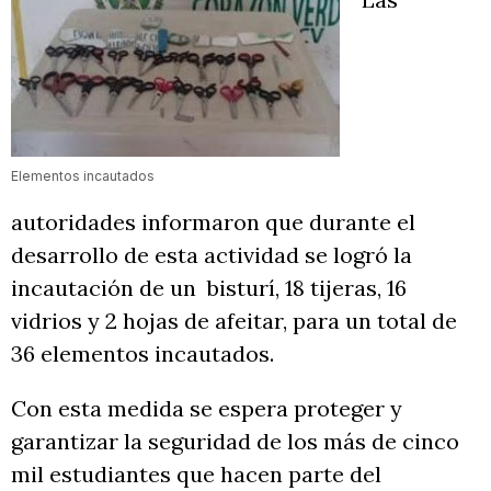
Elementos incautados
autoridades informaron que durante el
desarrollo de esta actividad se logró la
incautación de un bisturí, 18 tijeras, 16
vidrios y 2 hojas de afeitar, para un total de
36 elementos incautados.
Con esta medida se espera proteger y
garantizar la seguridad de los más de cinco
mil estudiantes que hacen parte del