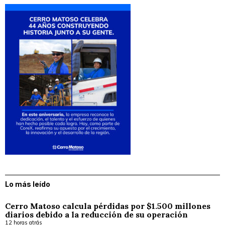
Lo más leído
Cerro Matoso calcula pérdidas por $1.500 millones
diarios debido a la reducción de su operación
12 horas atrás