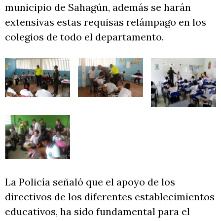
municipio de Sahagún, además se harán
extensivas estas requisas relámpago en los
colegios de todo el departamento.
La Policía señaló que el apoyo de los
directivos de los diferentes establecimientos
educativos, ha sido fundamental para el