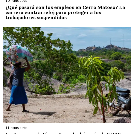
10 horas atrás
¿Qué pasará con los empleos en Cerro Matoso? La
carrera contrarreloj para proteger a los
trabajadores suspendidos
11 horas atrás