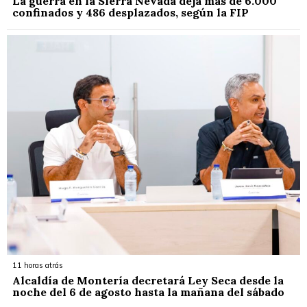
La guerra en la Sierra Nevada deja más de 6.000
confinados y 486 desplazados, según la FIP
11 horas atrás
Alcaldía de Montería decretará Ley Seca desde la
noche del 6 de agosto hasta la mañana del sábado