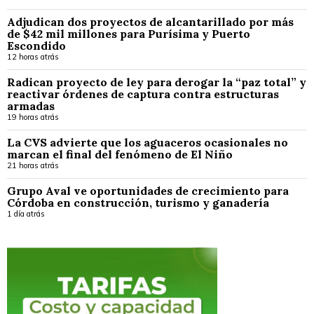
Adjudican dos proyectos de alcantarillado por más
de $42 mil millones para Purísima y Puerto
Escondido
12 horas atrás
Radican proyecto de ley para derogar la “paz total” y
reactivar órdenes de captura contra estructuras
armadas
19 horas atrás
La CVS advierte que los aguaceros ocasionales no
marcan el final del fenómeno de El Niño
21 horas atrás
Grupo Aval ve oportunidades de crecimiento para
Córdoba en construcción, turismo y ganadería
1 día atrás