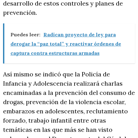
desarrollo de estos controles y planes de
prevención.
Puedes leer:
Radican proyecto de ley para
derogar la “paz total” y reactivar órdenes de
captura contra estructuras armadas
Así mismo se indicó que la Policía de
Infancia y Adolescencia realizará charlas
encaminadas a la prevención del consumo de
drogas, prevención de la violencia escolar,
embarazos en adolescentes, reclutamiento
forzado, trabajo infantil entre otras
temáticas en las que más se han visto