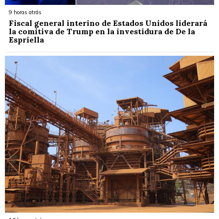
9 horas atrás
Fiscal general interino de Estados Unidos liderará
la comitiva de Trump en la investidura de De la
Espriella