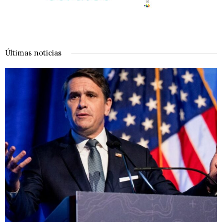
Últimas noticias