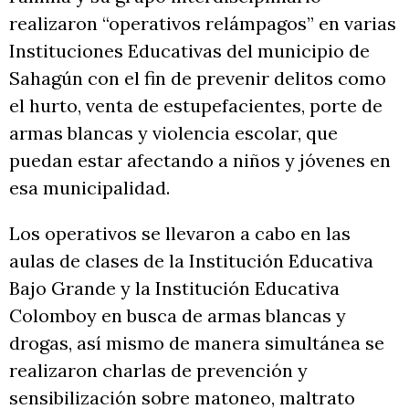
realizaron “operativos relámpagos” en varias
Instituciones Educativas del municipio de
Sahagún con el fin de prevenir delitos como
el hurto, venta de estupefacientes, porte de
armas blancas y violencia escolar, que
puedan estar afectando a niños y jóvenes en
esa municipalidad.
Los operativos se llevaron a cabo en las
aulas de clases de la Institución Educativa
Bajo Grande y la Institución Educativa
Colomboy en busca de armas blancas y
drogas, así mismo de manera simultánea se
realizaron charlas de prevención y
sensibilización sobre matoneo, maltrato