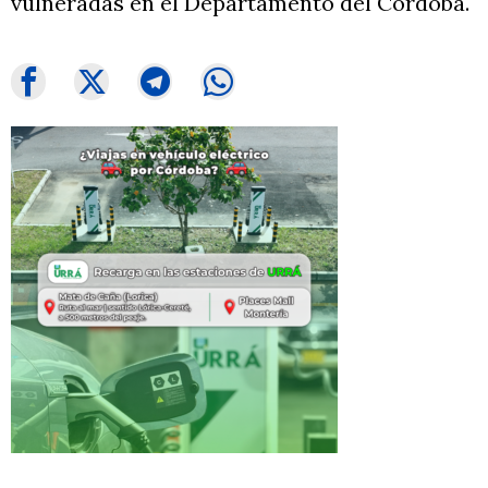
vulneradas en el Departamento del Córdoba.