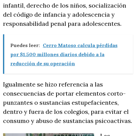
infantil, derecho de los niños, socialización
del código de infancia y adolescencia y
responsabilidad penal para adolescentes.
Puedes leer:
Cerro Matoso calcula pérdidas
por $1.500 millones diarios debido a la
reducción de su operación
Igualmente se hizo referencia a las
consecuencias de portar elementos corto-
punzantes o sustancias estupefacientes,
dentro y fuera de los colegios, para evitar el
consumo y abuso de sustancias psicoactivas.
Las