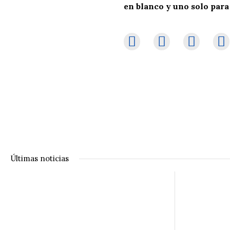
en blanco y uno solo pa
Últimas noticias