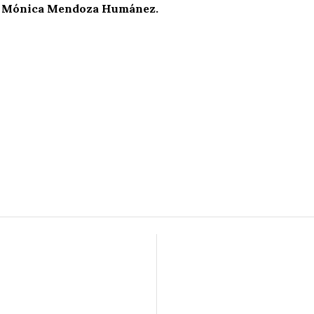
ra Mónica Mendoza Humánez.