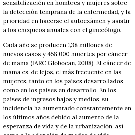
sensibilización en hombres y mujeres sobre
la detección temprana de la enfermedad, y la
prioridad en hacerse el autoexámen y asistir
a los chequeos anuales con el ginecólogo.
Cada año se producen 1,38 millones de
nuevos casos y 458 000 muertes por cáncer
de mama (IARC Globocan, 2008). El cáncer de
mama es, de lejos, el más frecuente en las
mujeres, tanto en los países desarrollados
como en los países en desarrollo. En los
países de ingresos bajos y medios, su
incidencia ha aumentado constantemente en
los últimos años debido al aumento de la
esperanza de vida y de la urbanización, así