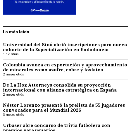
Lo más leído
Universidad del Sinú abrió inscripciones para nueva
cohorte de la Especialización en Endodoncia
1 día atrás
Colombia avanza en exportación y aprovechamiento
de minerales como azufre, cobre y fosfatos
2 meses atrás
De La Hoz Attorneys consolida su proyección
internacional con alianza estratégica en España
2 meses atrás
Néstor Lorenzo presentó la prelista de 55 jugadores
convocados para el Mundial 2026
3 meses atrás
Urbaser abre concurso de trivia futbolera con
premios para usuarios