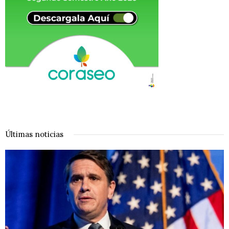
Últimas noticias