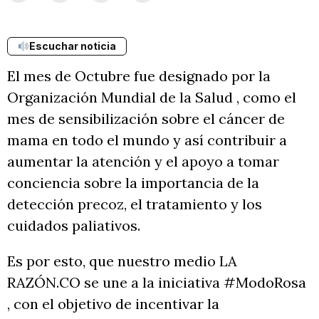
Escuchar noticia
El mes de Octubre fue designado por la
Organización Mundial de la Salud , como el
mes de sensibilización sobre el cáncer de
mama en todo el mundo y así contribuir a
aumentar la atención y el apoyo a tomar
conciencia sobre la importancia de la
detección precoz, el tratamiento y los
cuidados paliativos.
Es por esto, que nuestro medio LA
RAZÓN.CO se une a la iniciativa #ModoRosa
, con el objetivo de incentivar la