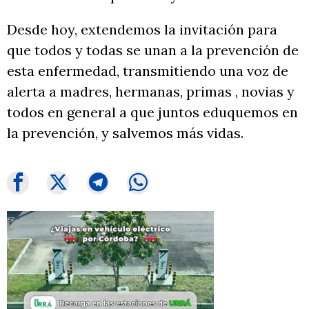
Desde hoy, extendemos la invitación para
que todos y todas se unan a la prevención de
esta enfermedad, transmitiendo una voz de
alerta a madres, hermanas, primas , novias y
todos en general a que juntos eduquemos en
la prevención, y salvemos más vidas.