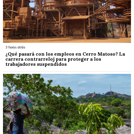
3 horas atrás
¿Qué pasará con los empleos en Cerro Matoso? La
carrera contrarreloj para proteger a los
trabajadores suspendidos