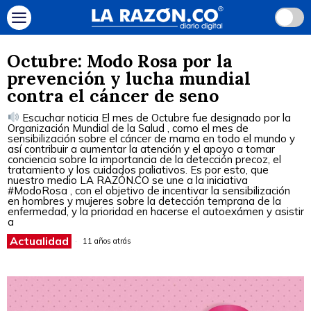
Octubre: Modo Rosa por la
prevención y lucha mundial
contra el cáncer de seno
Escuchar noticia El mes de Octubre fue designado por la
Organización Mundial de la Salud , como el mes de
sensibilización sobre el cáncer de mama en todo el mundo y
así contribuir a aumentar la atención y el apoyo a tomar
conciencia sobre la importancia de la detección precoz, el
tratamiento y los cuidados paliativos. Es por esto, que
nuestro medio LA RAZÓN.CO se une a la iniciativa
#ModoRosa , con el objetivo de incentivar la sensibilización
en hombres y mujeres sobre la detección temprana de la
enfermedad, y la prioridad en hacerse el autoexámen y asistir
a
Actualidad
11 años atrás