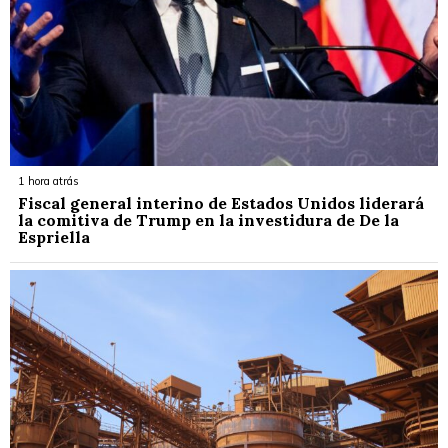
1 hora atrás
Fiscal general interino de Estados Unidos liderará
la comitiva de Trump en la investidura de De la
Espriella