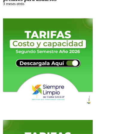
3 meses atrás