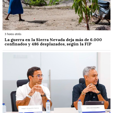
3 horas atrás
La guerra en la Sierra Nevada deja más de 6.000
confinados y 486 desplazados, según la FIP