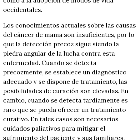
como a la adopción de modos de vida
occidentales.
Los conocimientos actuales sobre las causas
del cáncer de mama son insuficientes, por lo
que la detección precoz sigue siendo la
piedra angular de la lucha contra esta
enfermedad. Cuando se detecta
precozmente, se establece un diagnóstico
adecuado y se dispone de tratamiento, las
posibilidades de curación son elevadas. En
cambio, cuando se detecta tardíamente es
raro que se pueda ofrecer un tratamiento
curativo. En tales casos son necesarios
cuidados paliativos para mitigar el
sufrimiento del paciente y sus familiares.