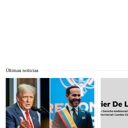
Últimas noticias