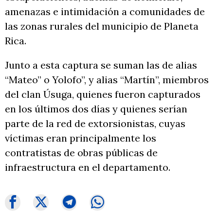
amenazas e intimidación a comunidades de
las zonas rurales del municipio de Planeta
Rica.
Junto a esta captura se suman las de alias
“Mateo” o Yolofo”, y alias “Martín”, miembros
del clan Úsuga, quienes fueron capturados
en los últimos dos días y quienes serían
parte de la red de extorsionistas, cuyas
víctimas eran principalmente los
contratistas de obras públicas de
infraestructura en el departamento.