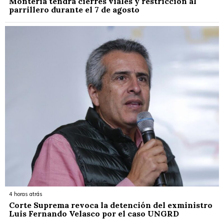
Montería tendrá cierres viales y restricción al
parrillero durante el 7 de agosto
4 horas atrás
Corte Suprema revoca la detención del exministro
Luis Fernando Velasco por el caso UNGRD