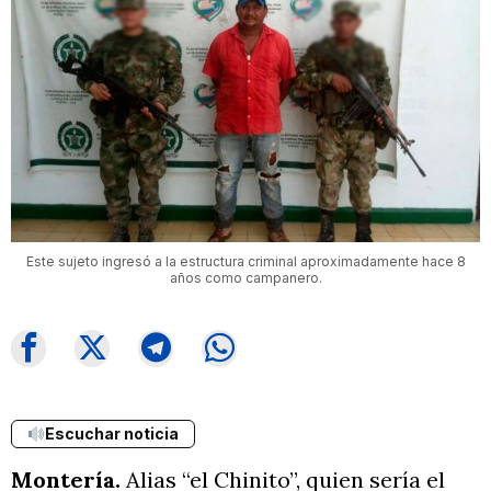
Este sujeto ingresó a la estructura criminal aproximadamente hace 8
años como campanero.
Escuchar noticia
Montería.
Alias “el Chinito”, quien sería el