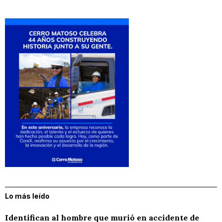
Lo más leído
Identifican al hombre que murió en accidente de