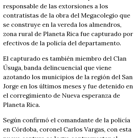
responsable de las extorsiones a los
contratistas de la obra del Megacolegio que
se construye en la vereda los almendros,
zona rural de Planeta Rica fue capturado por
efectivos de la policía del departamento.
El capturado es también miembro del Clan
Úsuga, banda delincuencial que viene
azotando los municipios de la región del San
Jorge en los últimos meses y fue detenido en
el corregimiento de Nueva esperanza de
Planeta Rica.
Según confirmó el comandante de la policía
en Córdoba, coronel Carlos Vargas, con esta