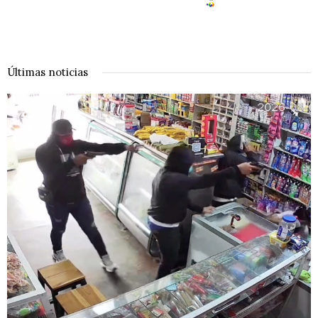
Últimas noticias