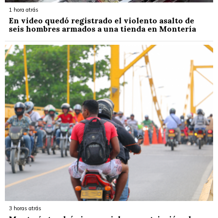
1 hora atrás
En video quedó registrado el violento asalto de
seis hombres armados a una tienda en Montería
3 horas atrás