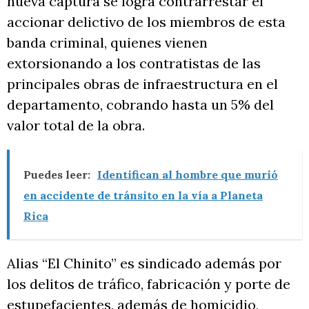
nueva captura se logra contrarrestar el
accionar delictivo de los miembros de esta
banda criminal, quienes vienen
extorsionando a los contratistas de las
principales obras de infraestructura en el
departamento, cobrando hasta un 5% del
valor total de la obra.
Puedes leer:
Identifican al hombre que murió
en accidente de tránsito en la vía a Planeta
Rica
Alias “El Chinito” es sindicado además por
los delitos de tráfico, fabricación y porte de
estupefacientes, además de homicidio,