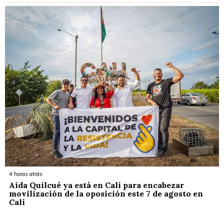
4 horas atrás
Aída Quilcué ya está en Cali para encabezar
movilización de la oposición este 7 de agosto en
Cali