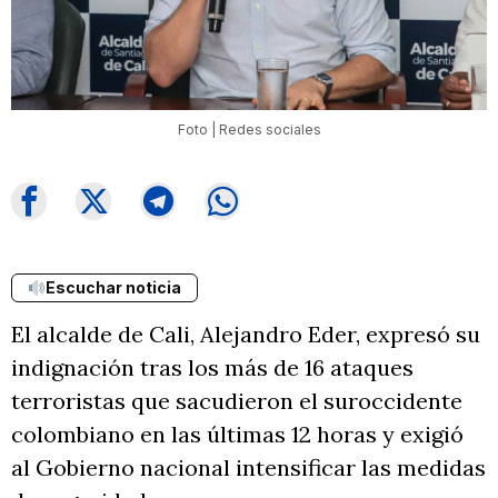
Foto | Redes sociales
Escuchar noticia
El alcalde de Cali, Alejandro Eder, expresó su
indignación tras los más de 16 ataques
terroristas que sacudieron el suroccidente
colombiano en las últimas 12 horas y exigió
al Gobierno nacional intensificar las medidas