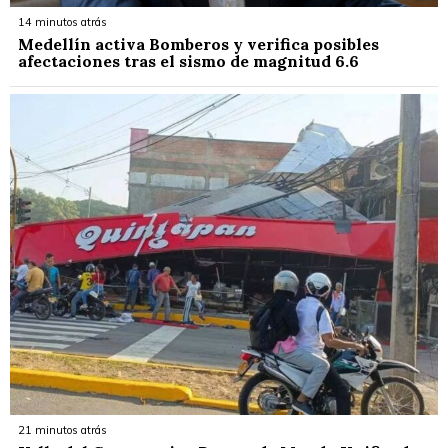
14 minutos atrás
Medellín activa Bomberos y verifica posibles
afectaciones tras el sismo de magnitud 6.6
21 minutos atrás