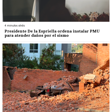
4 minutos atrás
Presidente De la Espriella ordena instalar PMU
para atender daños por el sismo