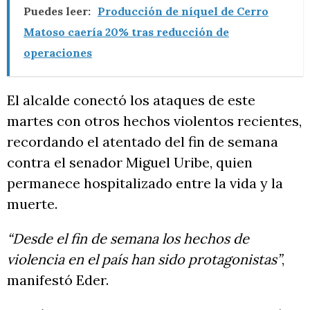
Puedes leer:
Producción de níquel de Cerro
Matoso caería 20% tras reducción de
operaciones
El alcalde conectó los ataques de este
martes con otros hechos violentos recientes,
recordando el atentado del fin de semana
contra el senador Miguel Uribe, quien
permanece hospitalizado entre la vida y la
muerte.
“Desde el fin de semana los hechos de
violencia en el país han sido protagonistas”
,
manifestó Eder.