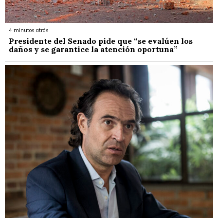
4 minutos atrás
Presidente del Senado pide que “se evalúen los
daños y se garantice la atención oportuna”