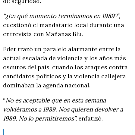
de seguridad.
“¿En qué momento terminamos en 1989?”,
cuestionó el mandatario local durante una
entrevista con Mañanas Blu.
Eder trazó un paralelo alarmante entre la
actual escalada de violencia y los años más
oscuros del país, cuando los ataques contra
candidatos políticos y la violencia callejera
dominaban la agenda nacional.
“
No es aceptable que en esta semana
volviéramos a 1989. Nos quieren devolver a
1989. No lo permitiremos”,
enfatizó.