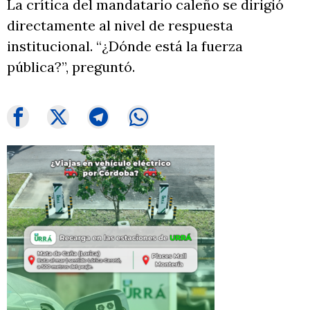
La crítica del mandatario caleño se dirigió
directamente al nivel de respuesta
institucional. “¿Dónde está la fuerza
pública?”, preguntó.