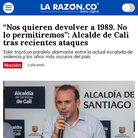
“Nos quieren devolver a 1989. No
lo permitiremos”: Alcalde de Cali
tras recientes ataques
Eder trazó un paralelo alarmante entre la actual escalada de
violencia y los años más oscuros del país.
Nación
1 año atrás