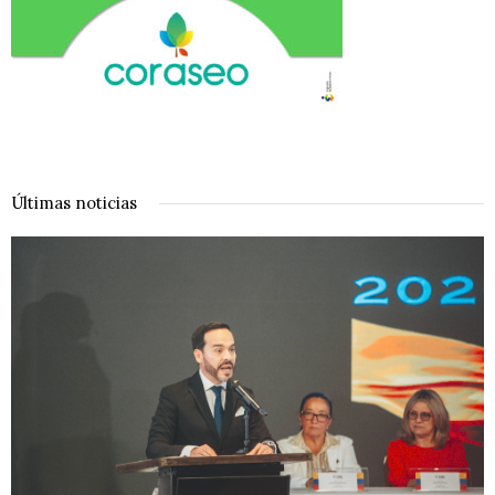
Últimas noticias