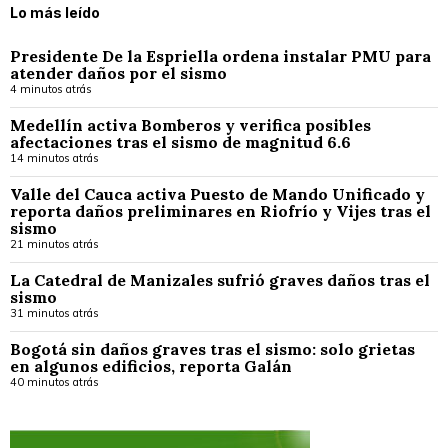
Lo más leído
Presidente De la Espriella ordena instalar PMU para
atender daños por el sismo
4 minutos atrás
Medellín activa Bomberos y verifica posibles
afectaciones tras el sismo de magnitud 6.6
14 minutos atrás
Valle del Cauca activa Puesto de Mando Unificado y
reporta daños preliminares en Riofrío y Vijes tras el
sismo
21 minutos atrás
La Catedral de Manizales sufrió graves daños tras el
sismo
31 minutos atrás
Bogotá sin daños graves tras el sismo: solo grietas
en algunos edificios, reporta Galán
40 minutos atrás