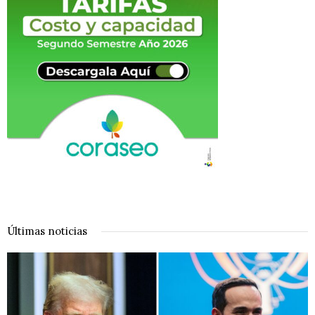
Últimas noticias