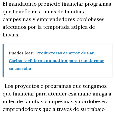
El mandatario prometió financiar programas
que beneficien a miles de familias
campesinas y emprendedores cordobeses
afectados por la temporada atípica de
lluvias.
Puedes leer:
Productoras de arroz de San
Carlos recibieron un molino para transformar
su cosecha
“Los proyectos o programas que tengamos
que financiar para atender esa mano amiga a
miles de familias campesinas y cordobeses
emprendedores que a través de su trabajo