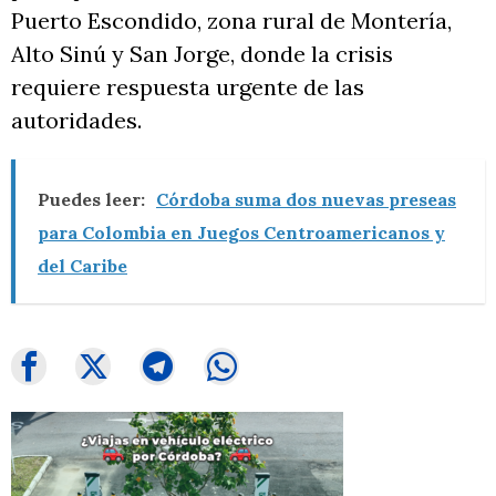
Puerto Escondido, zona rural de Montería,
Alto Sinú y San Jorge, donde la crisis
requiere respuesta urgente de las
autoridades.
Puedes leer:
Córdoba suma dos nuevas preseas
para Colombia en Juegos Centroamericanos y
del Caribe