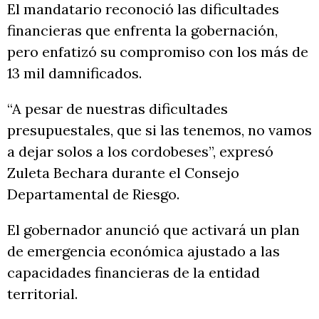
El mandatario reconoció las dificultades
financieras que enfrenta la gobernación,
pero enfatizó su compromiso con los más de
13 mil damnificados.
“A pesar de nuestras dificultades
presupuestales, que si las tenemos, no vamos
a dejar solos a los cordobeses”, expresó
Zuleta Bechara durante el Consejo
Departamental de Riesgo.
El gobernador anunció que activará un plan
de emergencia económica ajustado a las
capacidades financieras de la entidad
territorial.