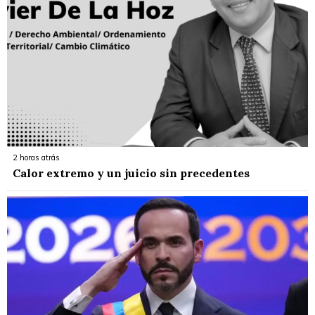
2 horas atrás
Calor extremo y un juicio sin precedentes