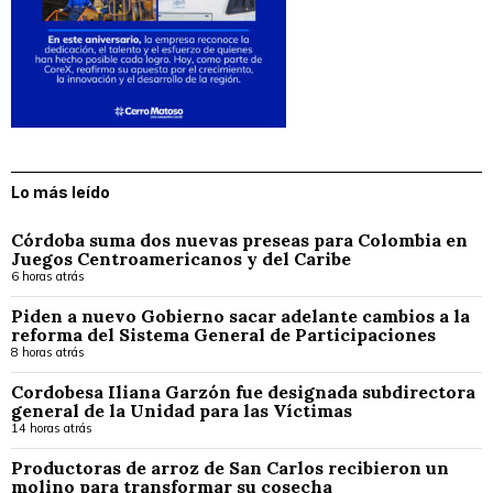
Lo más leído
Córdoba suma dos nuevas preseas para Colombia en
Juegos Centroamericanos y del Caribe
6 horas atrás
Piden a nuevo Gobierno sacar adelante cambios a la
reforma del Sistema General de Participaciones
8 horas atrás
Cordobesa Iliana Garzón fue designada subdirectora
general de la Unidad para las Víctimas
14 horas atrás
Productoras de arroz de San Carlos recibieron un
molino para transformar su cosecha