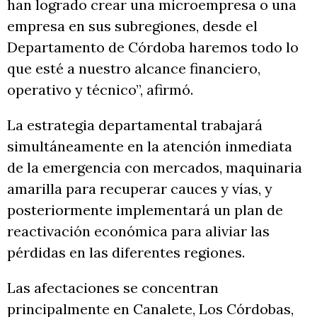
han logrado crear una microempresa o una
empresa en sus subregiones, desde el
Departamento de Córdoba haremos todo lo
que esté a nuestro alcance financiero,
operativo y técnico”, afirmó.
La estrategia departamental trabajará
simultáneamente en la atención inmediata
de la emergencia con mercados, maquinaria
amarilla para recuperar cauces y vías, y
posteriormente implementará un plan de
reactivación económica para aliviar las
pérdidas en las diferentes regiones.
Las afectaciones se concentran
principalmente en Canalete, Los Córdobas,