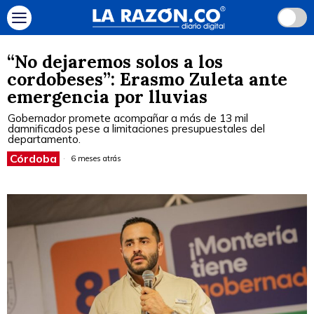
“No dejaremos solos a los
cordobeses”: Erasmo Zuleta ante
emergencia por lluvias
Gobernador promete acompañar a más de 13 mil
damnificados pese a limitaciones presupuestales del
departamento.
Córdoba
6 meses atrás