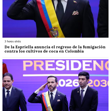
3 horas atrás
De la Espriella anuncia el regreso de la fumigación
contra los cultivos de coca en Colombia