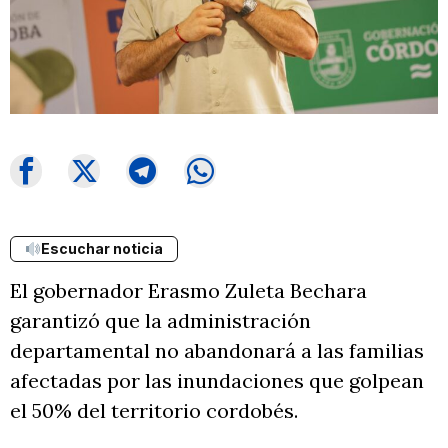
Escuchar noticia
El gobernador Erasmo Zuleta Bechara
garantizó que la administración
departamental no abandonará a las familias
afectadas por las inundaciones que golpean
el 50% del territorio cordobés.