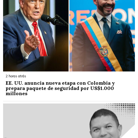
2 horas atrás
EE. UU. anuncia nueva etapa con Colombia y
prepara paquete de seguridad por US$1.000
millones