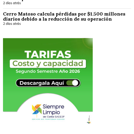
2 días atrás
Cerro Matoso calcula pérdidas por $1.500 millones
diarios debido a la reducción de su operación
2 días atrás