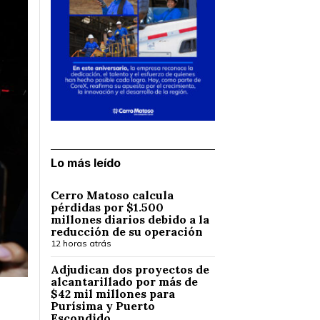
Lo más leído
Cerro Matoso calcula
pérdidas por $1.500
millones diarios debido a la
reducción de su operación
12 horas atrás
Adjudican dos proyectos de
alcantarillado por más de
$42 mil millones para
Purísima y Puerto
Escondido