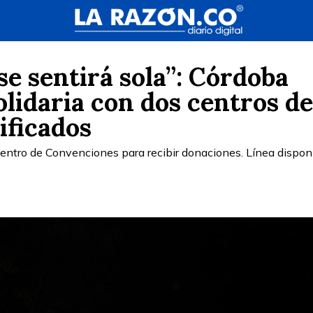
se sentirá sola”: Córdoba
lidaria con dos centros de
ificados
entro de Convenciones para recibir donaciones. Línea disponi