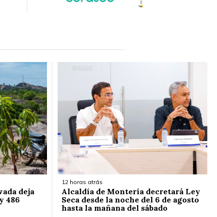
12 horas atrás
vada deja
Alcaldía de Montería decretará Ley
y 486
Seca desde la noche del 6 de agosto
hasta la mañana del sábado