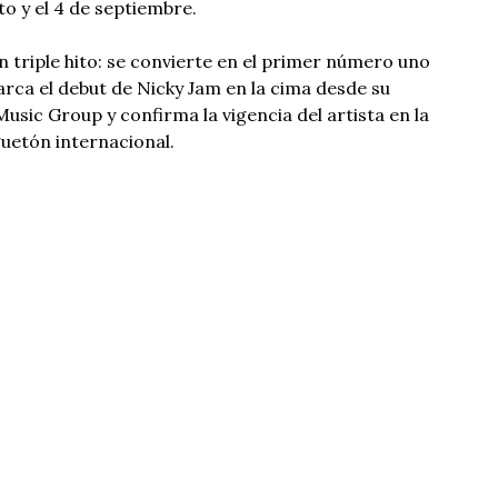
to y el 4 de septiembre.
 triple hito: se convierte en el primer número uno
arca el debut de Nicky Jam en la cima desde su
usic Group y confirma la vigencia del artista en la
uetón internacional.