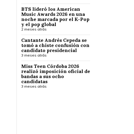
BTS lideró los American
Music Awards 2026 en una
noche marcada por el K-Pop
y el pop global
2 meses atrás
Cantante Andrés Cepeda se
tomó a chiste confusión con
candidato presidencial
3 meses atrás
Miss Teen Córdoba 2026
realizó imposición oficial de
bandas a sus ocho
candidatas
3 meses atrás