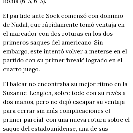
Roma (6-3, 6-3).
El partido ante Sock comenzó con dominio
de Nadal, que rápidamente tomó ventaja en
el marcador con dos roturas en los dos
primeros saques del americano. Sin
embargo, este intentó volver a meterse en el
partido con su primer ‘break’, logrado en el
cuarto juego.
El balear no encontraba su mejor ritmo en la
Suzanne-Lenglen, sobre todo con su revés a
dos manos, pero no dejó escapar su ventaja
para cerrar sin más complicaciones el
primer parcial, con una nueva rotura sobre el
saque del estadounidense, una de sus