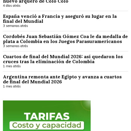
nuevo arquero de Colo Colo
4 días atrás
España venció a Francia y aseguró su lugar en la
final del Mundial
3 semanas atrás
Cordobés Juan Sebastián Gómez Coa le da medalla de
plata a Colombia en los Juegos Parasuramericanos
3 semanas atrás
Cuartos de final del Mundial 2026: así quedaron los
cruces tras la eliminación de Colombia
1 mes atrás
Argentina remonta ante Egipto y avanza a cuartos
de final del Mundial 2026
1 mes atrás