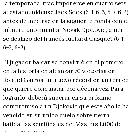
la temporada, tras imponerse en cuatro sets
al estadounidense Jack Sock (6-1, 6-3, 5-7, 6-2)
antes de medirse en la siguiente ronda con el
número uno mundial Novak Djokovic, quien
se deshizo del francés Richard Gasquet (6-1,
6-2, 6-3).
El jugador balear se convirtió en el primero
en la historia en alcanzar 70 victorias en
Roland Garros, un nuevo récord en un torneo
que quiere conquistar por décima vez. Para
lograrlo, deberá superar en su próximo
compromiso a un Djokovic que este año la ha
vencido en su único duelo sobre tierra
batida, las semifinales del Masters 1.000 de