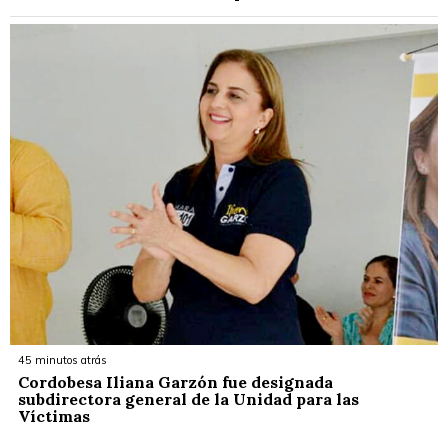
45 minutos atrás
Cordobesa Iliana Garzón fue designada
subdirectora general de la Unidad para las
Víctimas