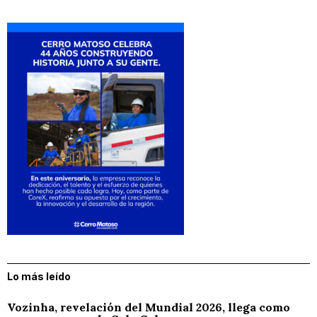
Lo más leído
Vozinha, revelación del Mundial 2026, llega como