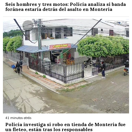
Seis hombres y tres motos: Policía analiza si banda
foránea estaría detrás del asalto en Montería
41 minutos atrás
Policía investiga si robo en tienda de Montería fue
un fleteo, están tras los responsables