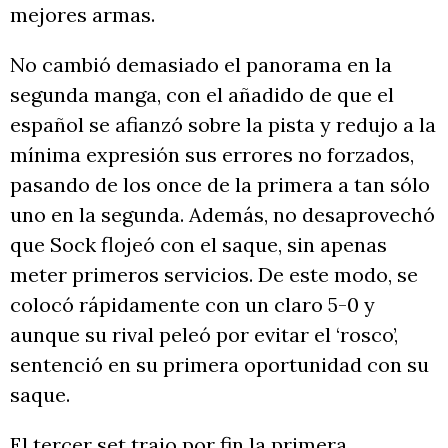
mejores armas.
No cambió demasiado el panorama en la
segunda manga, con el añadido de que el
español se afianzó sobre la pista y redujo a la
mínima expresión sus errores no forzados,
pasando de los once de la primera a tan sólo
uno en la segunda. Además, no desaprovechó
que Sock flojeó con el saque, sin apenas
meter primeros servicios. De este modo, se
colocó rápidamente con un claro 5-0 y
aunque su rival peleó por evitar el ‘rosco’,
sentenció en su primera oportunidad con su
saque.
El tercer set trajo por fin la primera