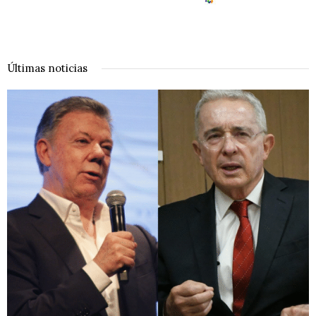
Últimas noticias