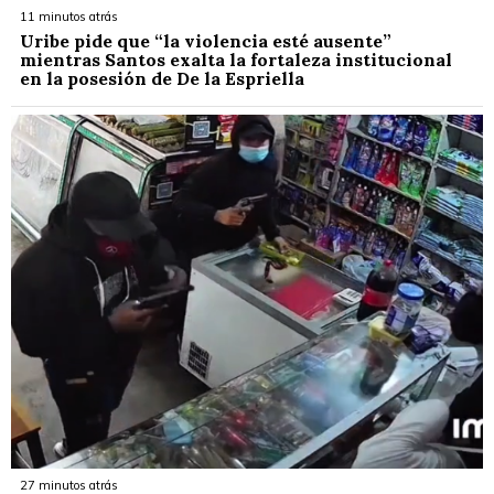
11 minutos atrás
Uribe pide que “la violencia esté ausente”
mientras Santos exalta la fortaleza institucional
en la posesión de De la Espriella
27 minutos atrás