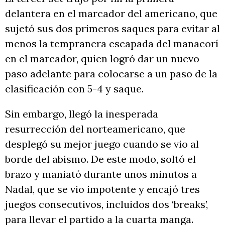
delantera en el marcador del americano, que
sujetó sus dos primeros saques para evitar al
menos la tempranera escapada del manacorí
en el marcador, quien logró dar un nuevo
paso adelante para colocarse a un paso de la
clasificación con 5-4 y saque.
Sin embargo, llegó la inesperada
resurrección del norteamericano, que
desplegó su mejor juego cuando se vio al
borde del abismo. De este modo, soltó el
brazo y maniató durante unos minutos a
Nadal, que se vio impotente y encajó tres
juegos consecutivos, incluidos dos ‘breaks’,
para llevar el partido a la cuarta manga.