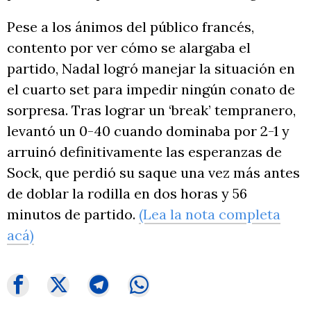
Pese a los ánimos del público francés,
contento por ver cómo se alargaba el
partido, Nadal logró manejar la situación en
el cuarto set para impedir ningún conato de
sorpresa. Tras lograr un ‘break’ tempranero,
levantó un 0-40 cuando dominaba por 2-1 y
arruinó definitivamente las esperanzas de
Sock, que perdió su saque una vez más antes
de doblar la rodilla en dos horas y 56
minutos de partido.
(Lea la nota completa
acá)