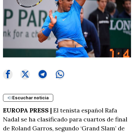
Escuchar noticia
EUROPA PRESS |
El tenista español Rafa
Nadal se ha clasificado para cuartos de final
de Roland Garros, segundo ‘Grand Slam’ de