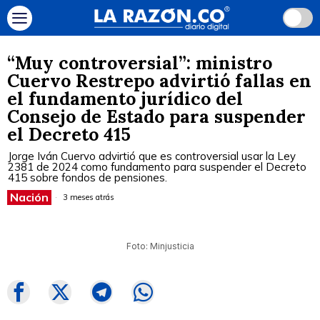
“Muy controversial”: ministro
Cuervo Restrepo advirtió fallas en
el fundamento jurídico del
Consejo de Estado para suspender
el Decreto 415
Jorge Iván Cuervo advirtió que es controversial usar la Ley
2381 de 2024 como fundamento para suspender el Decreto
415 sobre fondos de pensiones.
Nación
3 meses atrás
Foto: Minjusticia