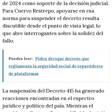
de 2024 como soporte de la decisión judicial.
Para Cuervo Restrepo, apoyarse en esa
norma para suspender el decreto resulta
discutible desde el punto de vista legal, lo
que abre interrogantes sobre la solidez del
fallo.
Puedes leer:
Piden derogar decreto que
reglamenta la seguridad social de repartidores
de plataformas
La suspensión del Decreto 415 ha generado
reacciones encontradas en el espectro
jurídico y político del país. Mientras el