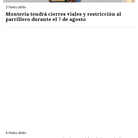
3 horas atrás
Montería tendrá cierres viales y restricción al
parrillero durante el 7 de agosto
4 horas atrás