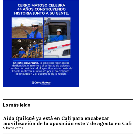
Lo más leído
Aída Quilcué ya está en Cali para encabezar
movilización de la oposición este 7 de agosto en Cali
5 horas atrás