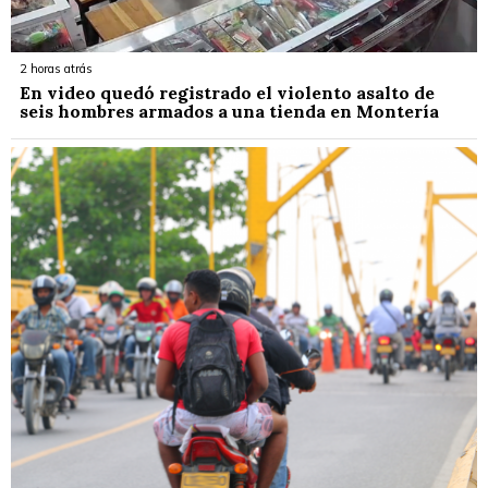
2 horas atrás
En video quedó registrado el violento asalto de
seis hombres armados a una tienda en Montería