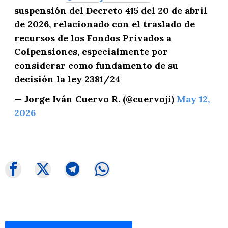
suspensión del Decreto 415 del 20 de abril
de 2026, relacionado con el traslado de
recursos de los Fondos Privados a
Colpensiones, especialmente por
considerar como fundamento de su
decisión la ley 2381/24
— Jorge Iván Cuervo R. (@cuervoji)
May 12,
2026