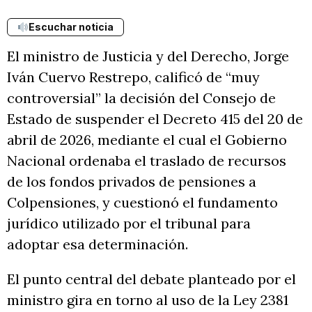
Escuchar noticia
El ministro de Justicia y del Derecho, Jorge
Iván Cuervo Restrepo, calificó de “muy
controversial” la decisión del Consejo de
Estado de suspender el Decreto 415 del 20 de
abril de 2026, mediante el cual el Gobierno
Nacional ordenaba el traslado de recursos
de los fondos privados de pensiones a
Colpensiones, y cuestionó el fundamento
jurídico utilizado por el tribunal para
adoptar esa determinación.
El punto central del debate planteado por el
ministro gira en torno al uso de la Ley 2381