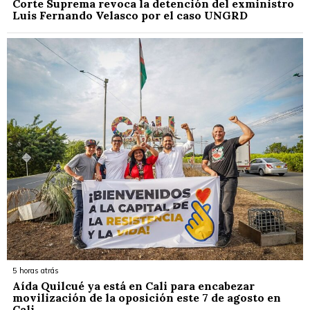
Corte Suprema revoca la detención del exministro
Luis Fernando Velasco por el caso UNGRD
5 horas atrás
Aída Quilcué ya está en Cali para encabezar
movilización de la oposición este 7 de agosto en
Cali