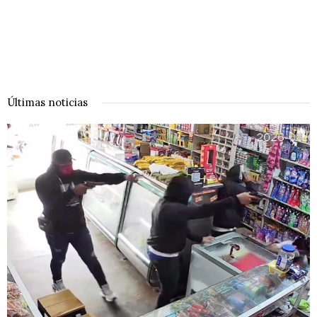
Últimas noticias