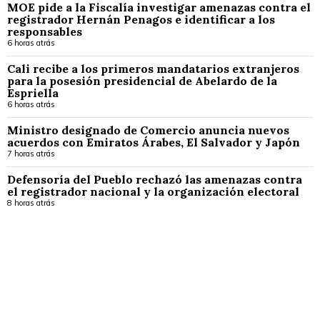
MOE pide a la Fiscalía investigar amenazas contra el
registrador Hernán Penagos e identificar a los
responsables
6 horas atrás
Cali recibe a los primeros mandatarios extranjeros
para la posesión presidencial de Abelardo de la
Espriella
6 horas atrás
Ministro designado de Comercio anuncia nuevos
acuerdos con Emiratos Árabes, El Salvador y Japón
7 horas atrás
Defensoría del Pueblo rechazó las amenazas contra
el registrador nacional y la organización electoral
8 horas atrás