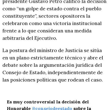
presidente Gustavo Petro calificó la decisión
como “un golpe de estado contra el pueblo
constituyente”, sectores opositores la
celebraron como una victoria institucional
frente a lo que consideran una medida
arbitraria del Ejecutivo.
La postura del ministro de Justicia se sitúa
en un plano estrictamente técnico y abre el
debate sobre la argumentación jurídica del
Consejo de Estado, independientemente de
las posiciones políticas que rodean el caso.
Es muy controversial la decisión del
Honorable
@consejodeestado
sobre la