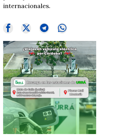
internacionales.