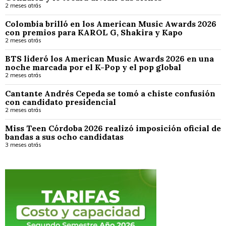
2 meses atrás
Colombia brilló en los American Music Awards 2026
con premios para KAROL G, Shakira y Kapo
2 meses atrás
BTS lideró los American Music Awards 2026 en una
noche marcada por el K-Pop y el pop global
2 meses atrás
Cantante Andrés Cepeda se tomó a chiste confusión
con candidato presidencial
2 meses atrás
Miss Teen Córdoba 2026 realizó imposición oficial de
bandas a sus ocho candidatas
3 meses atrás