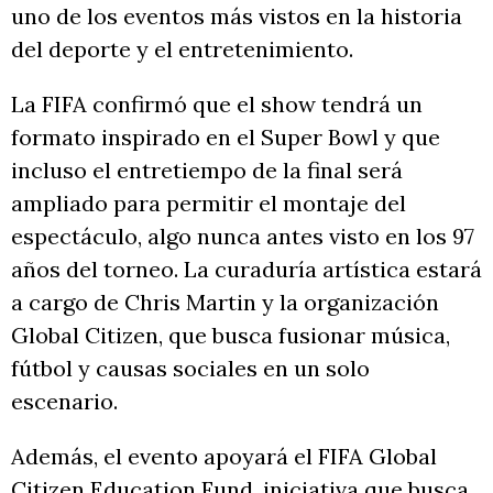
uno de los eventos más vistos en la historia
del deporte y el entretenimiento.
La FIFA confirmó que el show tendrá un
formato inspirado en el Super Bowl y que
incluso el entretiempo de la final será
ampliado para permitir el montaje del
espectáculo, algo nunca antes visto en los 97
años del torneo. La curaduría artística estará
a cargo de Chris Martin y la organización
Global Citizen, que busca fusionar música,
fútbol y causas sociales en un solo
escenario.
Además, el evento apoyará el FIFA Global
Citizen Education Fund, iniciativa que busca