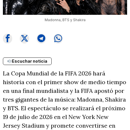
Madonna, BTS y Shakira
Escuchar noticia
La Copa Mundial de la FIFA 2026 hará
historia con el primer show de medio tiempo
en una final mundialista y la FIFA apostó por
tres gigantes de la música: Madonna, Shakira
y BTS. El espectáculo se realizará el próximo
19 de julio de 2026 en el New York New
Jersey Stadium y promete convertirse en