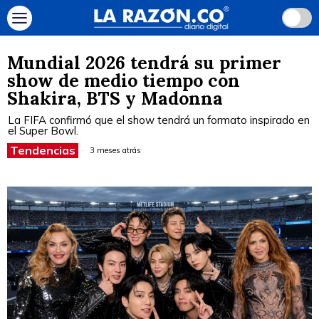
Mundial 2026 tendrá su primer
show de medio tiempo con
Shakira, BTS y Madonna
La FIFA confirmó que el show tendrá un formato inspirado en
el Super Bowl.
Tendencias
3 meses atrás