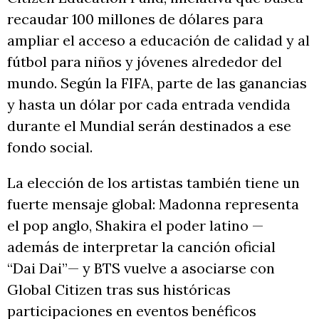
recaudar 100 millones de dólares para
ampliar el acceso a educación de calidad y al
fútbol para niños y jóvenes alrededor del
mundo. Según la FIFA, parte de las ganancias
y hasta un dólar por cada entrada vendida
durante el Mundial serán destinados a ese
fondo social.
La elección de los artistas también tiene un
fuerte mensaje global: Madonna representa
el pop anglo, Shakira el poder latino —
además de interpretar la canción oficial
“Dai Dai”— y BTS vuelve a asociarse con
Global Citizen tras sus históricas
participaciones en eventos benéficos