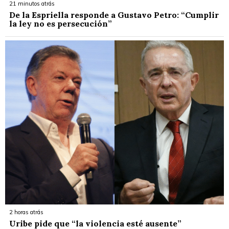
21 minutos atrás
De la Espriella responde a Gustavo Petro: “Cumplir
la ley no es persecución”
2 horas atrás
Uribe pide que “la violencia esté ausente”