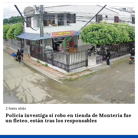
2 horas atrás
Policía investiga si robo en tienda de Montería fue
un fleteo, están tras los responsables