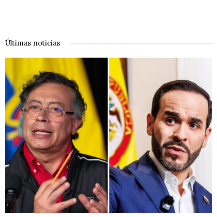
Últimas noticias