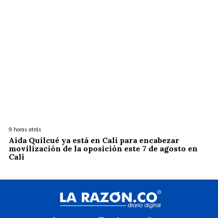
9 horas atrás
Aída Quilcué ya está en Cali para encabezar
movilización de la oposición este 7 de agosto en
Cali