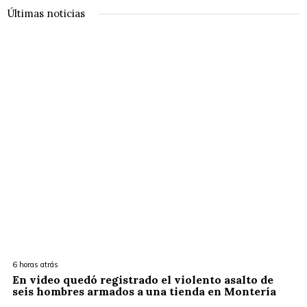
Últimas noticias
6 horas atrás
En video quedó registrado el violento asalto de
seis hombres armados a una tienda en Montería