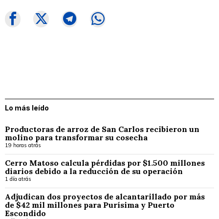
Lo más leído
Productoras de arroz de San Carlos recibieron un
molino para transformar su cosecha
19 horas atrás
Cerro Matoso calcula pérdidas por $1.500 millones
diarios debido a la reducción de su operación
1 día atrás
Adjudican dos proyectos de alcantarillado por más
de $42 mil millones para Purísima y Puerto
Escondido