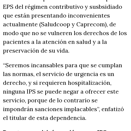
EPS del régimen contributivo y susbsidiado
que están presentando inconvenientes
actualmente (Saludcoop y Caprecom), de
modo que no se vulneren los derechos de los
pacientes a la atención en salud y a la
preservación de su vida.
“Seremos incansables para que se cumplan
las normas, el servicio de urgencia es un
derecho, y si requieren hospitalización,
ninguna IPS se puede negar a ofrecer este
servicio, porque de lo contrario se
impondrán sanciones implacables”, enfatizó
el titular de esta dependencia.