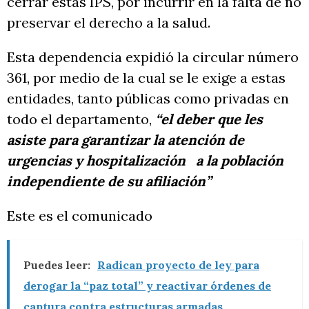
cerrar estas IPS, por incurrir en la falta de no
preservar el derecho a la salud.
Esta dependencia expidió la circular número
361, por medio de la cual se le exige a estas
entidades, tanto públicas como privadas en
todo el departamento,
“el deber que les
asiste para garantizar la atención de
urgencias y hospitalización a la población
independiente de su afiliación”
Este es el comunicado
Puedes leer:
Radican proyecto de ley para
derogar la “paz total” y reactivar órdenes de
captura contra estructuras armadas