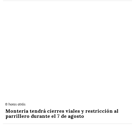
8 horas atrás
Montería tendrá cierres viales y restricción al
parrillero durante el 7 de agosto