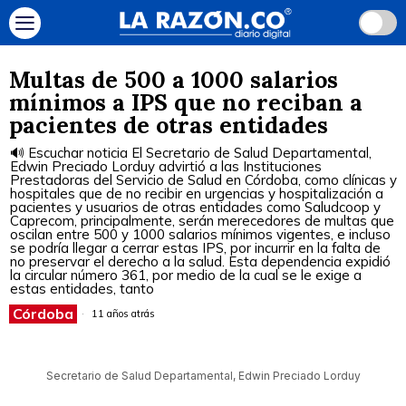
Multas de 500 a 1000 salarios
mínimos a IPS que no reciban a
pacientes de otras entidades
🔊 Escuchar noticia El Secretario de Salud Departamental,
Edwin Preciado Lorduy advirtió a las Instituciones
Prestadoras del Servicio de Salud en Córdoba, como clínicas y
hospitales que de no recibir en urgencias y hospitalización a
pacientes y usuarios de otras entidades como Saludcoop y
Caprecom, principalmente, serán merecedores de multas que
oscilan entre 500 y 1000 salarios mínimos vigentes, e incluso
se podría llegar a cerrar estas IPS, por incurrir en la falta de
no preservar el derecho a la salud. Esta dependencia expidió
la circular número 361, por medio de la cual se le exige a
estas entidades, tanto
Córdoba
11 años atrás
Secretario de Salud Departamental, Edwin Preciado Lorduy