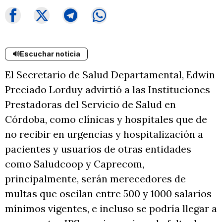
🔊
Escuchar noticia
El Secretario de Salud Departamental, Edwin
Preciado Lorduy advirtió a las Instituciones
Prestadoras del Servicio de Salud en
Córdoba, como clínicas y hospitales que de
no recibir en urgencias y hospitalización a
pacientes y usuarios de otras entidades
como Saludcoop y Caprecom,
principalmente, serán merecedores de
multas que oscilan entre 500 y 1000 salarios
mínimos vigentes, e incluso se podría llegar a