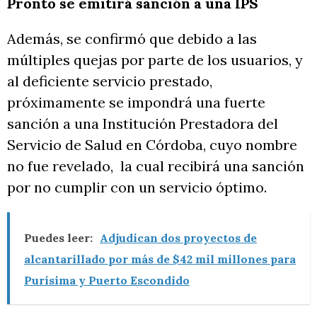
Pronto se emitirá sanción a una IPS
Además, se confirmó que debido a las
múltiples quejas por parte de los usuarios, y
al deficiente servicio prestado,
próximamente se impondrá una fuerte
sanción a una Institución Prestadora del
Servicio de Salud en Córdoba, cuyo nombre
no fue revelado, la cual recibirá una sanción
por no cumplir con un servicio óptimo.
Puedes leer:
Adjudican dos proyectos de
alcantarillado por más de $42 mil millones para
Purísima y Puerto Escondido