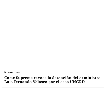
9 horas atrás
Corte Suprema revoca la detención del exministro
Luis Fernando Velasco por el caso UNGRD