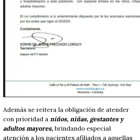
Además se reitera la obligación de atender
con prioridad a
niños, niñas, gestantes y
adultos mayores,
brindando especial
atención a los pacientes afiliados a aquellas