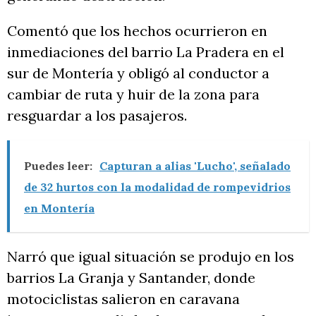
Comentó que los hechos ocurrieron en
inmediaciones del barrio La Pradera en el
sur de Montería y obligó al conductor a
cambiar de ruta y huir de la zona para
resguardar a los pasajeros.
Puedes leer:
Capturan a alias 'Lucho', señalado
de 32 hurtos con la modalidad de rompevidrios
en Montería
Narró que igual situación se produjo en los
barrios La Granja y Santander, donde
motociclistas salieron en caravana