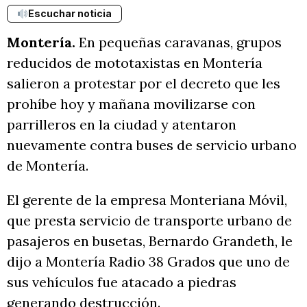
Escuchar noticia
Montería.
En pequeñas caravanas, grupos
reducidos de mototaxistas en Montería
salieron a protestar por el decreto que les
prohíbe hoy y mañana movilizarse con
parrilleros en la ciudad y atentaron
nuevamente contra buses de servicio urbano
de Montería.
El gerente de la empresa Monteriana Móvil,
que presta servicio de transporte urbano de
pasajeros en busetas, Bernardo Grandeth, le
dijo a Montería Radio 38 Grados que uno de
sus vehículos fue atacado a piedras
generando destrucción.