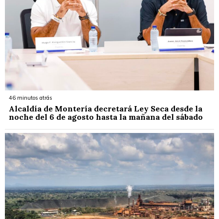
46 minutos atrás
Alcaldía de Montería decretará Ley Seca desde la
noche del 6 de agosto hasta la mañana del sábado