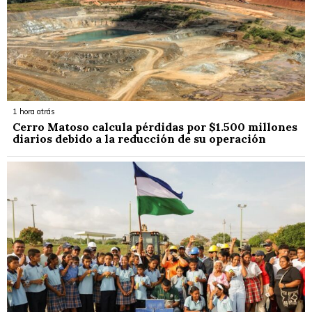
1 hora atrás
Cerro Matoso calcula pérdidas por $1.500 millones
diarios debido a la reducción de su operación