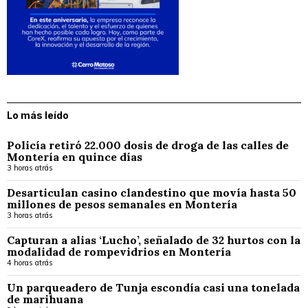
Lo más leído
Policía retiró 22.000 dosis de droga de las calles de
Montería en quince días
3 horas atrás
Desarticulan casino clandestino que movía hasta 50
millones de pesos semanales en Montería
3 horas atrás
Capturan a alias ‘Lucho’, señalado de 32 hurtos con la
modalidad de rompevidrios en Montería
4 horas atrás
Un parqueadero de Tunja escondía casi una tonelada
de marihuana