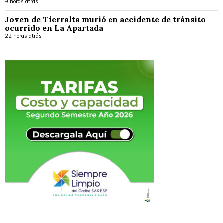
9 horas atrás
Joven de Tierralta murió en accidente de tránsito
ocurrido en La Apartada
22 horas atrás