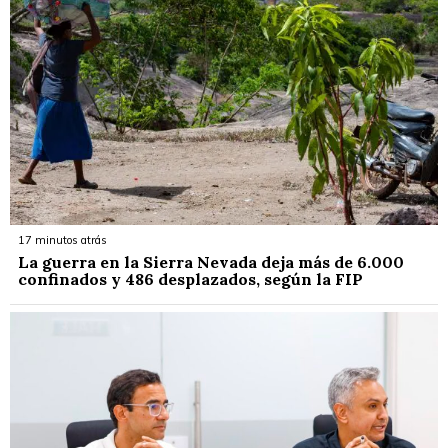
17 minutos atrás
La guerra en la Sierra Nevada deja más de 6.000
confinados y 486 desplazados, según la FIP