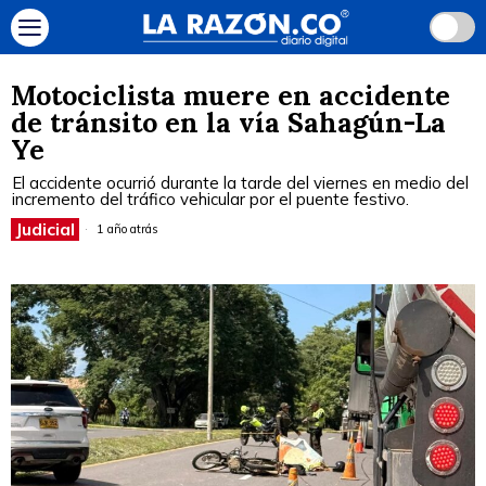
Motociclista muere en accidente
de tránsito en la vía Sahagún-La
Ye
El accidente ocurrió durante la tarde del viernes en medio del
incremento del tráfico vehicular por el puente festivo.
Judicial
1 año atrás