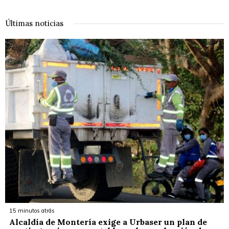
Últimas noticias
15 minutos atrás
Alcaldía de Montería exige a Urbaser un plan de