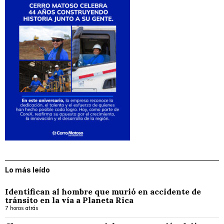
Lo más leído
Identifican al hombre que murió en accidente de
tránsito en la vía a Planeta Rica
7 horas atrás