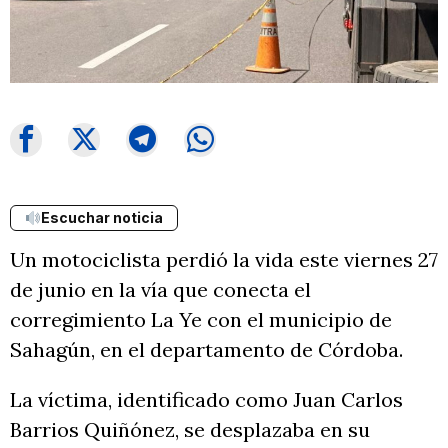
Escuchar noticia
Un motociclista perdió la vida este viernes 27
de junio en la vía que conecta el
corregimiento La Ye con el municipio de
Sahagún, en el departamento de Córdoba.
La víctima, identificado como Juan Carlos
Barrios Quiñónez, se desplazaba en su