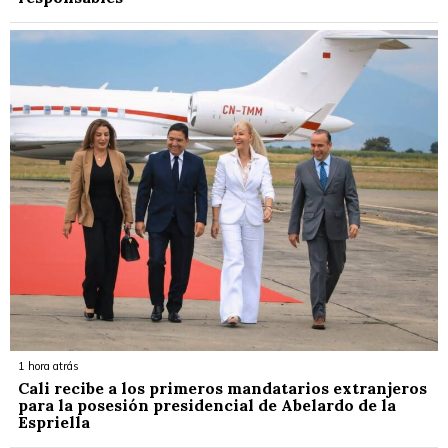
1 hora atrás
Cali recibe a los primeros mandatarios extranjeros
para la posesión presidencial de Abelardo de la
Espriella