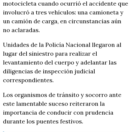
motocicleta cuando ocurrió el accidente que
involucró a tres vehículos: una camioneta y
un camión de carga, en circunstancias aún
no aclaradas.
Unidades de la Policía Nacional llegaron al
lugar del siniestro para realizar el
levantamiento del cuerpo y adelantar las
diligencias de inspección judicial
correspondientes.
Los organismos de tránsito y socorro ante
este lamentable suceso reiteraron la
importancia de conducir con prudencia
durante los puentes festivos.