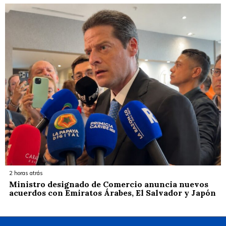
2 horas atrás
Ministro designado de Comercio anuncia nuevos
acuerdos con Emiratos Árabes, El Salvador y Japón