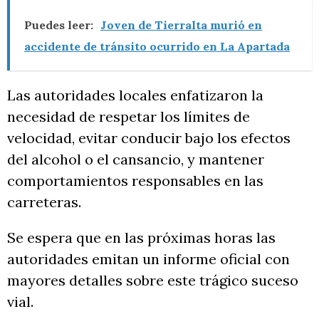
Puedes leer:
Joven de Tierralta murió en
accidente de tránsito ocurrido en La Apartada
Las autoridades locales enfatizaron la
necesidad de respetar los límites de
velocidad, evitar conducir bajo los efectos
del alcohol o el cansancio, y mantener
comportamientos responsables en las
carreteras.
Se espera que en las próximas horas las
autoridades emitan un informe oficial con
mayores detalles sobre este trágico suceso
vial.