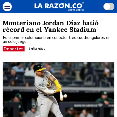
Monteriano Jordan Díaz batió
récord en el Yankee Stadium
Es el primer colombiano en conectar tres cuadrangulares en
un solo juego.
Deportes
3 años atrás