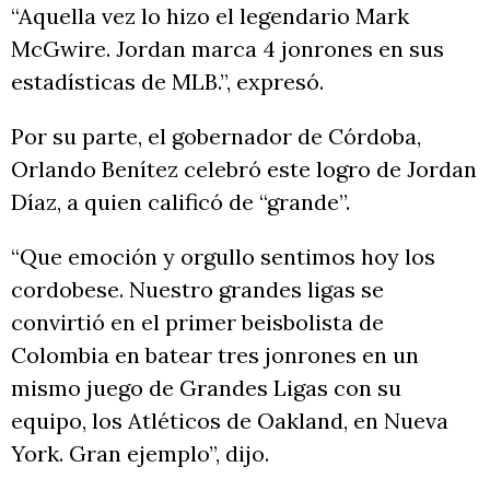
“Aquella vez lo hizo el legendario Mark
McGwire. Jordan marca 4 jonrones en sus
estadísticas de MLB.”, expresó.
Por su parte, el gobernador de Córdoba,
Orlando Benítez celebró este logro de Jordan
Díaz, a quien calificó de “grande”.
“Que emoción y orgullo sentimos hoy los
cordobese. Nuestro grandes ligas se
convirtió en el primer beisbolista de
Colombia en batear tres jonrones en un
mismo juego de Grandes Ligas con su
equipo, los Atléticos de Oakland, en Nueva
York. Gran ejemplo”, dijo.