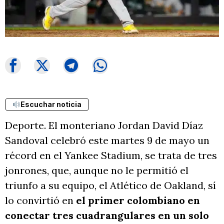
Escuchar noticia
Deporte. El monteriano Jordan David Díaz
Sandoval celebró este martes 9 de mayo un
récord en el Yankee Stadium, se trata de tres
jonrones, que, aunque no le permitió el
triunfo a su equipo, el Atlético de Oakland, sí
lo convirtió en
el primer colombiano en
conectar tres cuadrangulares en un solo