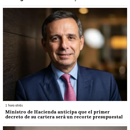
1 hora atrás
Ministro de Hacienda anticipa que el primer
decreto de su cartera será un recorte presupuestal