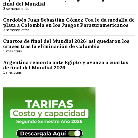
final del Mundial
3 semanas atrás
Cordobés Juan Sebastián Gómez Coa le da medalla de
plata a Colombia en los Juegos Parasuramericanos
3 semanas atrás
Cuartos de final del Mundial 2026: así quedaron los
cruces tras la eliminación de Colombia
1 mes atrás
Argentina remonta ante Egipto y avanza a cuartos
de final del Mundial 2026
1 mes atrás