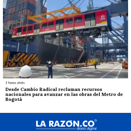
3 horas atrás
Desde Cambio Radical reclaman recursos
nacionales para avanzar en las obras del Metro de
Bogotá