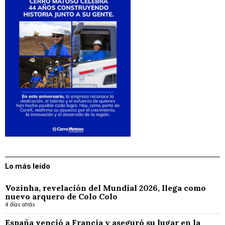
Lo más leído
Vozinha, revelación del Mundial 2026, llega como
nuevo arquero de Colo Colo
4 días atrás
España venció a Francia y aseguró su lugar en la