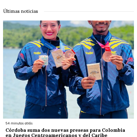
Últimas noticias
54 minutos atrás
Córdoba suma dos nuevas preseas para Colombia
en Juegos Centroamericanos y del Caribe