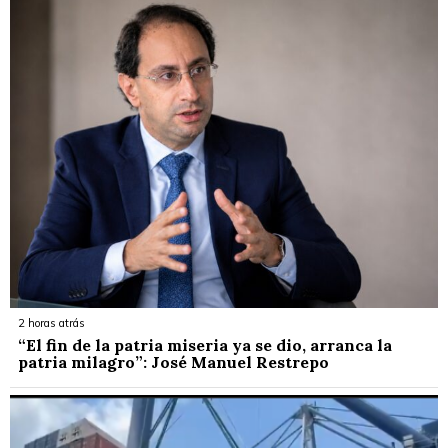
2 horas atrás
“El fin de la patria miseria ya se dio, arranca la
patria milagro”: José Manuel Restrepo