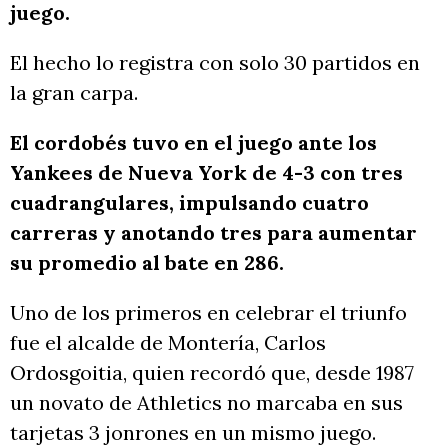
juego.
El hecho lo registra con solo 30 partidos en
la gran carpa.
El cordobés tuvo en el juego ante los
Yankees de Nueva York de 4-3 con tres
cuadrangulares, impulsando cuatro
carreras y anotando tres para aumentar
su promedio al bate en 286.
Uno de los primeros en celebrar el triunfo
fue el alcalde de Montería, Carlos
Ordosgoitia, quien recordó que, desde 1987
un novato de Athletics no marcaba en sus
tarjetas 3 jonrones en un mismo juego.