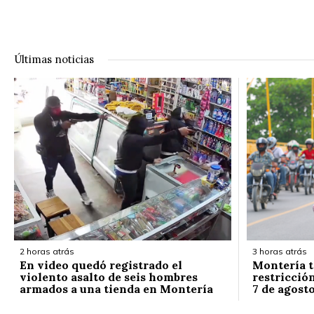
Últimas noticias
2 horas atrás
3 horas atrás
En video quedó registrado el
Montería t
violento asalto de seis hombres
restricción
armados a una tienda en Montería
7 de agost