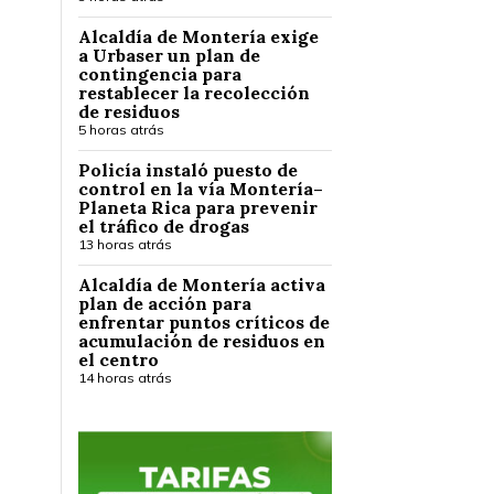
Alcaldía de Montería exige
a Urbaser un plan de
contingencia para
restablecer la recolección
de residuos
5 horas atrás
Policía instaló puesto de
control en la vía Montería–
Planeta Rica para prevenir
el tráfico de drogas
13 horas atrás
Alcaldía de Montería activa
plan de acción para
enfrentar puntos críticos de
acumulación de residuos en
el centro
14 horas atrás