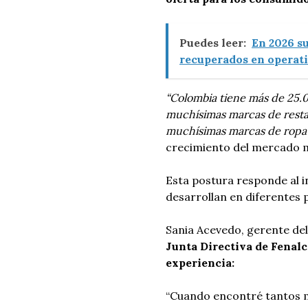
Puedes leer:
En 2026 s
recuperados en operati
“Colombia tiene más de 25.0
muchísimas marcas de restaur
muchísimas marcas de ropa
crecimiento del mercado 
Esta postura responde al 
desarrollan en diferentes 
Sania Acevedo, gerente del
Junta Directiva de Fenalc
experiencia:
“Cuando encontré tantos m