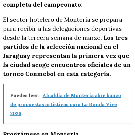
completa del campeonato.
El sector hotelero de Montería se prepara
para recibir a las delegaciones deportivas
desde la tercera semana de marzo.
Los tres
partidos de la selección nacional en el
Jaraguay representan la primera vez que
la ciudad acoge encuentros oficiales de un
torneo Conmebol en esta categoría.
Puedes leer:
Alcaldía de Montería abre banco
de propuestas artísticas para La Ronda Vive
2026
Prográmese en Montería