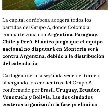
La capital cordobesa acogerá todos los
partidos del Grupo A, donde Colombia
comparte zona con
Argentina, Paraguay,
Chile y Perú. El único juego que el equipo
nacional no disputará en Montería será
contra Argentina, debido a la distribución
del calendario.
Cartagena será la segunda sede del torneo,
albergando los encuentros del Grupo B
conformado por Brasil,
Uruguay, Ecuador,
Venezuela y Bolivia. Las dos ciudades
costeras organizarán la fase preliminar