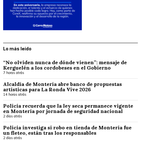
Lo más leído
“No olviden nunca de dónde vienen”: mensaje de
Kerguelén a los cordobeses en el Gobierno
7 horas atrás
Alcaldía de Montería abre banco de propuestas
artísticas para La Ronda Vive 2026
14 horas atrás
Policía recuerda que la ley seca permanece vigente
en Montería por jornada de seguridad nacional
2 días atrás
Policía investiga si robo en tienda de Montería fue
un fleteo, están tras los responsables
2 días atrás