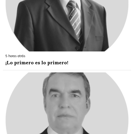
5 horas atrás
¡Lo primero es lo primero!