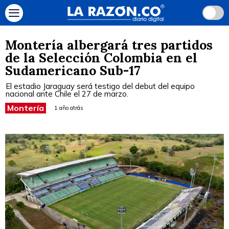
Montería albergará tres partidos
de la Selección Colombia en el
Sudamericano Sub-17
El estadio Jaraguay será testigo del debut del equipo
nacional ante Chile el 27 de marzo.
Montería
1 año atrás