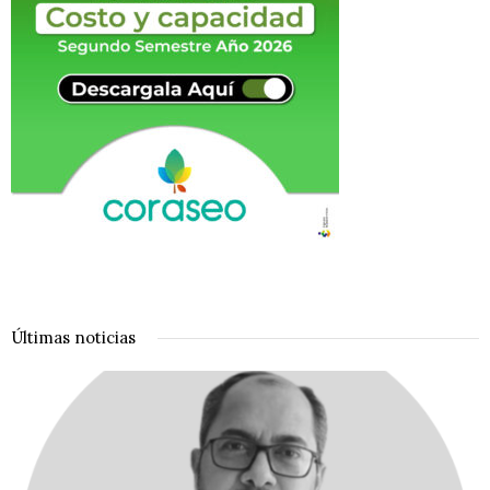
Últimas noticias