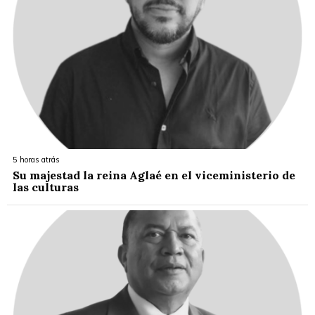
5 horas atrás
Su majestad la reina Aglaé en el viceministerio de
las culturas