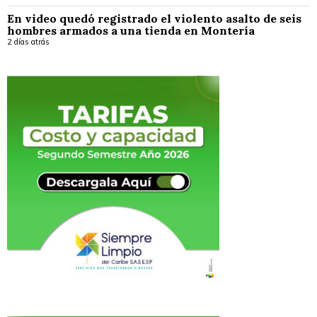
En video quedó registrado el violento asalto de seis
hombres armados a una tienda en Montería
2 días atrás