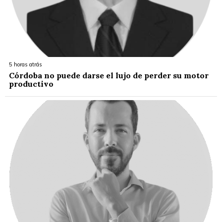
5 horas atrás
Córdoba no puede darse el lujo de perder su motor
productivo