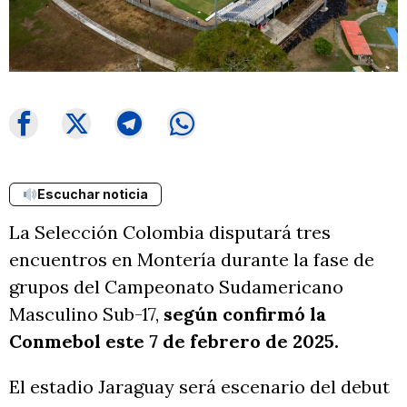
Escuchar noticia
La Selección Colombia disputará tres
encuentros en Montería durante la fase de
grupos del Campeonato Sudamericano
Masculino Sub-17,
según confirmó la
Conmebol este 7 de febrero de 2025.
El estadio Jaraguay será escenario del debut