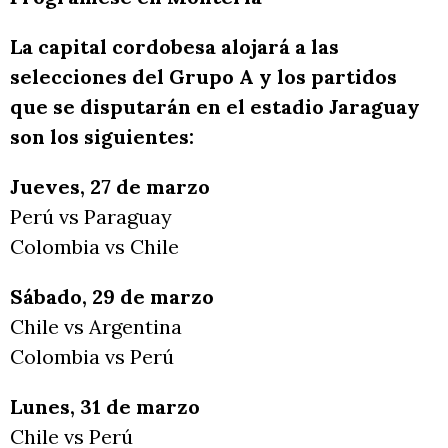
La capital cordobesa alojará a las
selecciones del Grupo A y los partidos
que se disputarán en el estadio Jaraguay
son los siguientes:
Jueves, 27 de marzo
Perú vs Paraguay
Colombia vs Chile
Sábado, 29 de marzo
Chile vs Argentina
Colombia vs Perú
Lunes, 31 de marzo
Chile vs Perú