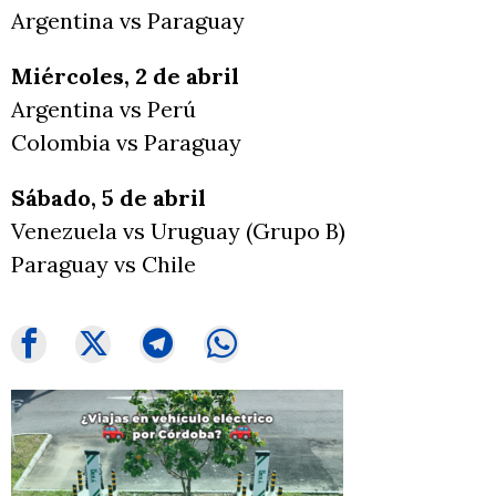
Argentina vs Paraguay
Miércoles, 2 de abril
Argentina vs Perú
Colombia vs Paraguay
Sábado, 5 de abril
Venezuela vs Uruguay (Grupo B)
Paraguay vs Chile