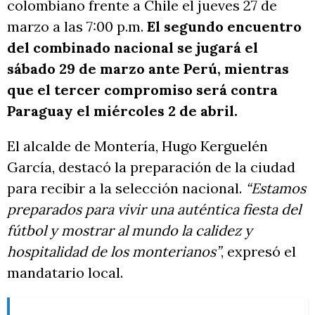
colombiano frente a Chile el jueves 27 de
marzo a las 7:00 p.m.
El segundo encuentro
del combinado nacional se jugará el
sábado 29 de marzo ante Perú, mientras
que el tercer compromiso será contra
Paraguay el miércoles 2 de abril.
El alcalde de Montería, Hugo Kerguelén
García, destacó la preparación de la ciudad
para recibir a la selección nacional.
“Estamos
preparados para vivir una auténtica fiesta del
fútbol y mostrar al mundo la calidez y
hospitalidad de los monterianos”
, expresó el
mandatario local.