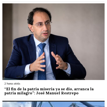
2 horas atrás
“El fin de la patria miseria ya se dio, arranca la
patria milagro”: José Manuel Restrepo