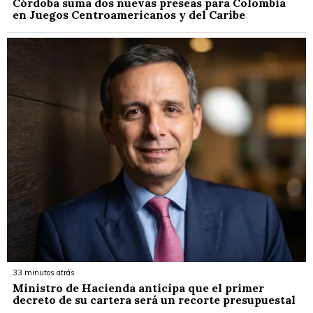
Córdoba suma dos nuevas preseas para Colombia
en Juegos Centroamericanos y del Caribe
33 minutos atrás
Ministro de Hacienda anticipa que el primer
decreto de su cartera será un recorte presupuestal