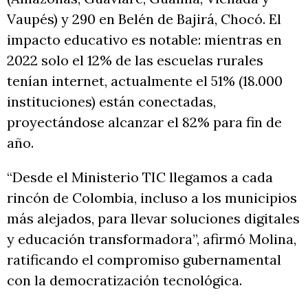
Vaupés) y 290 en Belén de Bajirá, Chocó. El
impacto educativo es notable: mientras en
2022 solo el 12% de las escuelas rurales
tenían internet, actualmente el 51% (18.000
instituciones) están conectadas,
proyectándose alcanzar el 82% para fin de
año.
“Desde el Ministerio TIC llegamos a cada
rincón de Colombia, incluso a los municipios
más alejados, para llevar soluciones digitales
y educación transformadora”, afirmó Molina,
ratificando el compromiso gubernamental
con la democratización tecnológica.