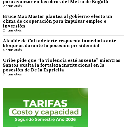
para avanzar en las obras del Metro de Bogotá
2 horas atrás
Bruce Mac Master plantea al gobierno electo un
clima de cooperación para impulsar empleo e
inversión
2 horas atrás
Alcalde de Cali advierte respuesta inmediata ante
bloqueos durante la posesión presidencial
4 horas atrás
Uribe pide que “la violencia esté ausente” mientras
Santos exalta la fortaleza institucional en la
posesión de De la Espriella
7 horas atrás