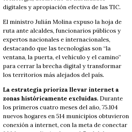
digitales y apropiación efectiva de las TIC.
El ministro Julián Molina expuso la hoja de
ruta ante alcaldes, funcionarios públicos y
expertos nacionales e internacionales,
destacando que las tecnologías son “la
ventana, la puerta, el vehículo y el camino”
para cerrar la brecha digital y transformar
los territorios más alejados del país.
La estrategia prioriza llevar internet a
zonas históricamente excluidas.
Durante
los primeros cuatro meses del año, 75.104
nuevos hogares en 514 municipios obtuvieron
conexión a internet, con la meta de conectar