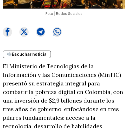
Foto | Redes Sociales
Escuchar noticia
El Ministerio de Tecnologías de la
Información y las Comunicaciones (MinTIC)
presentó su estrategia integral para
combatir la pobreza digital en Colombia, con
una inversión de $2,9 billones durante los
tres años de gobierno, enfocándose en tres
pilares fundamentales: acceso a la
tecnología, desarrollo de habilidades