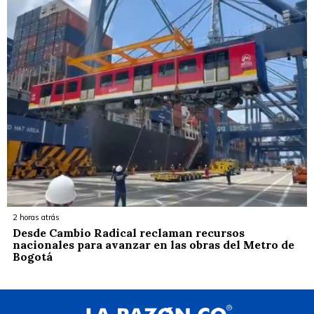
2 horas atrás
Desde Cambio Radical reclaman recursos
nacionales para avanzar en las obras del Metro de
Bogotá