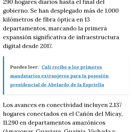
290 hogares diarios hasta el final del
gobierno. Se han desplegado más de 1.000
kilómetros de fibra óptica en 13
departamentos, marcando la primera
expansión significativa de infraestructura
digital desde 2017.
Puedes leer:
Cali recibe a los primeros
mandatarios extranjeros para la posesión
presidencial de Abelardo de la Espriella
Los avances en conectividad incluyen 2.137
hogares conectados en el Cañón del Micay,
11.290 en departamentos amazónicos
(Amazonas, Guaviare, Guainía, Vichada y