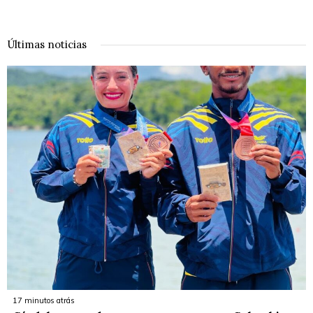
Últimas noticias
17 minutos atrás