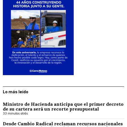
Lo más leído
Ministro de Hacienda anticipa que el primer decreto
de su cartera será un recorte presupuestal
33 minutos atrás
Desde Cambio Radical reclaman recursos nacionales