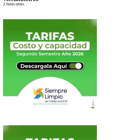
2 horas atrás