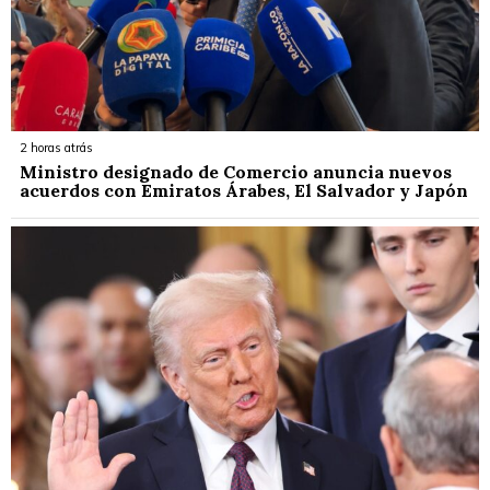
2 horas atrás
Ministro designado de Comercio anuncia nuevos
acuerdos con Emiratos Árabes, El Salvador y Japón