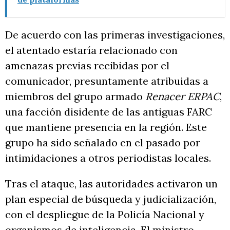
De acuerdo con las primeras investigaciones,
el atentado estaría relacionado con
amenazas previas recibidas por el
comunicador, presuntamente atribuidas a
miembros del grupo armado
Renacer ERPAC
,
una facción disidente de las antiguas FARC
que mantiene presencia en la región. Este
grupo ha sido señalado en el pasado por
intimidaciones a otros periodistas locales.
Tras el ataque, las autoridades activaron un
plan especial de búsqueda y judicialización,
con el despliegue de la Policía Nacional y
organismos de inteligencia. El ministro