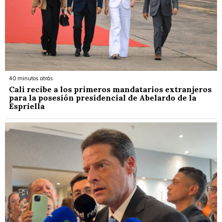
40 minutos atrás
Cali recibe a los primeros mandatarios extranjeros
para la posesión presidencial de Abelardo de la
Espriella