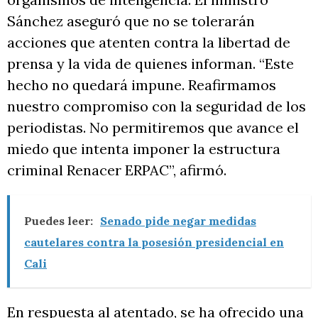
Sánchez aseguró que no se tolerarán
acciones que atenten contra la libertad de
prensa y la vida de quienes informan. “Este
hecho no quedará impune. Reafirmamos
nuestro compromiso con la seguridad de los
periodistas. No permitiremos que avance el
miedo que intenta imponer la estructura
criminal Renacer ERPAC”, afirmó.
Puedes leer:
Senado pide negar medidas
cautelares contra la posesión presidencial en
Cali
En respuesta al atentado, se ha ofrecido una