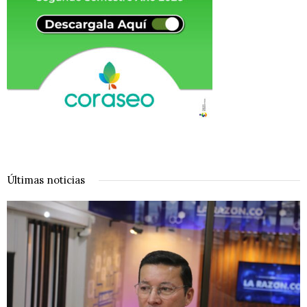
Últimas noticias