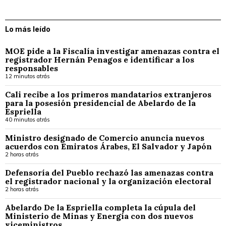
Lo más leído
MOE pide a la Fiscalía investigar amenazas contra el
registrador Hernán Penagos e identificar a los
responsables
12 minutos atrás
Cali recibe a los primeros mandatarios extranjeros
para la posesión presidencial de Abelardo de la
Espriella
40 minutos atrás
Ministro designado de Comercio anuncia nuevos
acuerdos con Emiratos Árabes, El Salvador y Japón
2 horas atrás
Defensoría del Pueblo rechazó las amenazas contra
el registrador nacional y la organización electoral
2 horas atrás
Abelardo De la Espriella completa la cúpula del
Ministerio de Minas y Energía con dos nuevos
viceministros