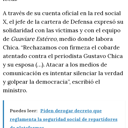
A través de su cuenta oficial en la red social
X, el jefe de la cartera de Defensa expresó su
solidaridad con las víctimas y con el equipo
de
Guaviare Estéreo
, medio donde labora
Chica. “Rechazamos con firmeza el cobarde
atentado contra el periodista Gustavo Chica
y su esposa (…). Atacar a los medios de
comunicación es intentar silenciar la verdad
y golpear la democracia”, escribió el
ministro.
Puedes leer:
Piden derogar decreto que
reglamenta la seguridad social de repartidores
de plataformas