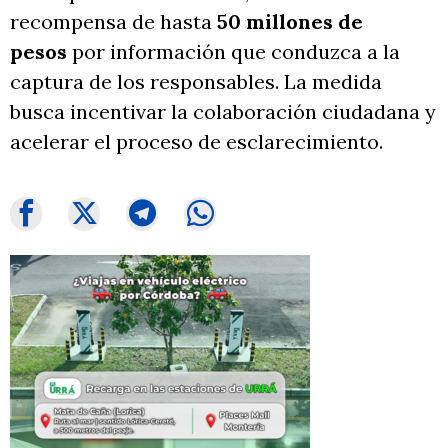
recompensa de hasta
50 millones de
pesos
por información que conduzca a la
captura de los responsables. La medida
busca incentivar la colaboración ciudadana y
acelerar el proceso de esclarecimiento.