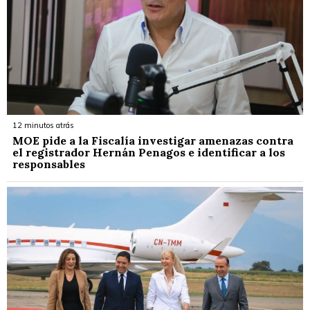
12 minutos atrás
MOE pide a la Fiscalía investigar amenazas contra
el registrador Hernán Penagos e identificar a los
responsables