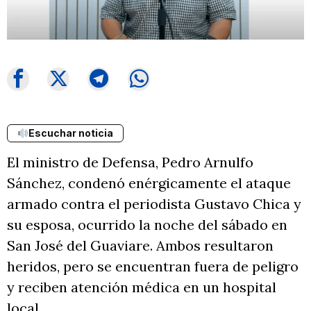
Escuchar noticia
El ministro de Defensa, Pedro Arnulfo
Sánchez, condenó enérgicamente el ataque
armado contra el periodista Gustavo Chica y
su esposa, ocurrido la noche del sábado en
San José del Guaviare. Ambos resultaron
heridos, pero se encuentran fuera de peligro
y reciben atención médica en un hospital
local.