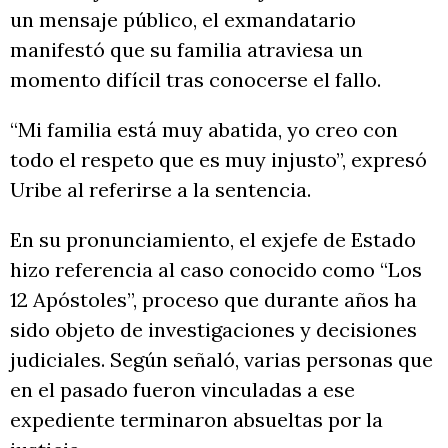
un mensaje público, el exmandatario
manifestó que su familia atraviesa un
momento difícil tras conocerse el fallo.
“Mi familia está muy abatida, yo creo con
todo el respeto que es muy injusto”, expresó
Uribe al referirse a la sentencia.
En su pronunciamiento, el exjefe de Estado
hizo referencia al caso conocido como “Los
12 Apóstoles”, proceso que durante años ha
sido objeto de investigaciones y decisiones
judiciales. Según señaló, varias personas que
en el pasado fueron vinculadas a ese
expediente terminaron absueltas por la