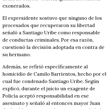
exonerados.
El expresidente sostuvo que ninguno de los
procesados que recuperaron su libertad
señaló a Santiago Uribe como responsable
de conductas criminales. Por esa razón,
cuestionó la decisión adoptada en contra de
su hermano.
Además, se refirió específicamente al
homicidio de Camilo Barrientos, hecho por el
cual fue condenado Santiago Uribe. Según
explicó, durante el juicio un exagente de
Policía aceptó responsabilidad en ese
asesinato y señaló al entonces mayor Juan