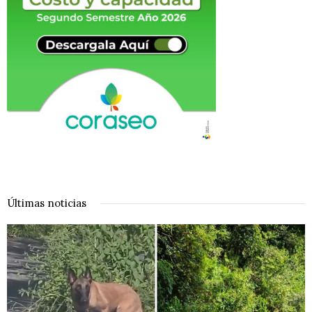
Últimas noticias