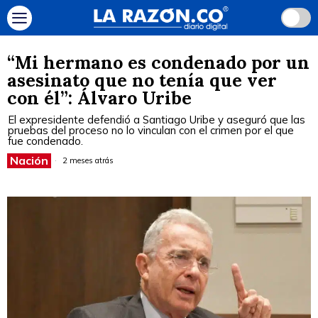
“Mi hermano es condenado por un
asesinato que no tenía que ver
con él”: Álvaro Uribe
El expresidente defendió a Santiago Uribe y aseguró que las
pruebas del proceso no lo vinculan con el crimen por el que
fue condenado.
Nación
2 meses atrás