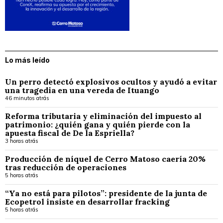
Lo más leído
Un perro detectó explosivos ocultos y ayudó a evitar
una tragedia en una vereda de Ituango
46 minutos atrás
Reforma tributaria y eliminación del impuesto al
patrimonio: ¿quién gana y quién pierde con la
apuesta fiscal de De la Espriella?
3 horas atrás
Producción de níquel de Cerro Matoso caería 20%
tras reducción de operaciones
5 horas atrás
“Ya no está para pilotos”: presidente de la junta de
Ecopetrol insiste en desarrollar fracking
5 horas atrás