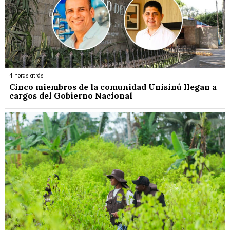
4 horas atrás
Cinco miembros de la comunidad Unisinú llegan a
cargos del Gobierno Nacional