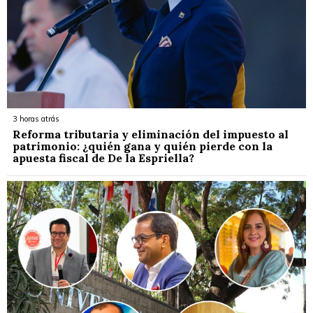
3 horas atrás
Reforma tributaria y eliminación del impuesto al
patrimonio: ¿quién gana y quién pierde con la
apuesta fiscal de De la Espriella?