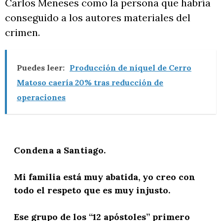
Carlos Meneses como la persona que habría
conseguido a los autores materiales del
crimen.
Puedes leer:
Producción de níquel de Cerro
Matoso caería 20% tras reducción de
operaciones
Condena a Santiago.
Mi familia está muy abatida, yo creo con
todo el respeto que es muy injusto.
Ese grupo de los “12 apóstoles” primero