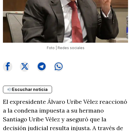
Foto | Redes sociales
Escuchar noticia
El expresidente Álvaro Uribe Vélez reaccionó
a la condena impuesta a su hermano
Santiago Uribe Vélez y aseguró que la
decisión judicial resulta injusta. A través de