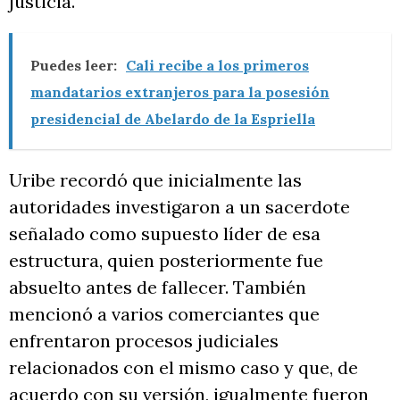
justicia.
Puedes leer:
Cali recibe a los primeros
mandatarios extranjeros para la posesión
presidencial de Abelardo de la Espriella
Uribe recordó que inicialmente las
autoridades investigaron a un sacerdote
señalado como supuesto líder de esa
estructura, quien posteriormente fue
absuelto antes de fallecer. También
mencionó a varios comerciantes que
enfrentaron procesos judiciales
relacionados con el mismo caso y que, de
acuerdo con su versión, igualmente fueron