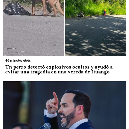
46 minutos atrás
Un perro detectó explosivos ocultos y ayudó a
evitar una tragedia en una vereda de Ituango