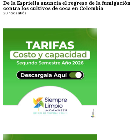
De la Espriella anuncia el regreso de la fumigación
contra los cultivos de coca en Colombia
20 horas atrás