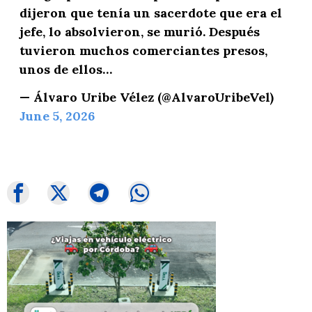
dijeron que tenía un sacerdote que era el
jefe, lo absolvieron, se murió. Después
tuvieron muchos comerciantes presos,
unos de ellos…
— Álvaro Uribe Vélez (@AlvaroUribeVel)
June 5, 2026