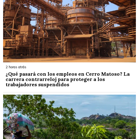
2 horas atrás
¿Qué pasará con los empleos en Cerro Matoso? La
carrera contrarreloj para proteger a los
trabajadores suspendidos