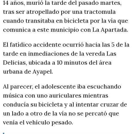
14 años, murió la tarde del pasado martes,
tras ser atropellado por una tractomula
cuando transitaba en bicicleta por la vía que
comunica a este municipio con La Apartada.
El fatídico accidente ocurrió hacia las 5 de la
tarde en inmediaciones de la vereda Las
Delicias, ubicada a 10 minutos del área
urbana de Ayapel.
Al parecer, el adolescente iba escuchando
música con uno auriculares mientras
conducía su bicicleta y al intentar cruzar de
un lado a otro de la vía no se percató que
venía el vehículo pesado.