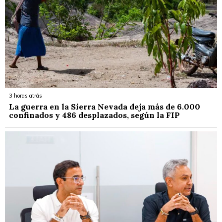
3 horas atrás
La guerra en la Sierra Nevada deja más de 6.000
confinados y 486 desplazados, según la FIP