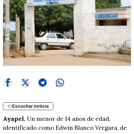
Escuchar noticia
Ayapel.
Un menor de 14 años de edad,
identificado como Edwin Blanco Vergara, de