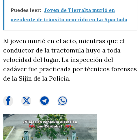
Puedes leer:
Joven de Tierralta murió en
accidente de tránsito ocurrido en La Apartada
El joven murió en el acto, mientras que el
conductor de la tractomula huyo a toda
velocidad del lugar. La inspección del
cadáver fue practicada por técnicos forenses
de la Sijín de la Policía.