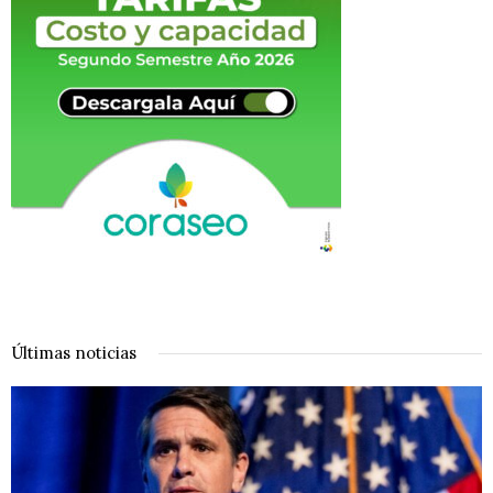
Últimas noticias