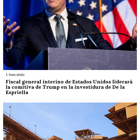
1 hora atrás
Fiscal general interino de Estados Unidos liderará
la comitiva de Trump en la investidura de De la
Espriella