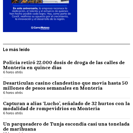
Lo más leído
Policía retiró 22.000 dosis de droga de las calles de
Montería en quince días
6 horas atrás
Desarticulan casino clandestino que movía hasta 50
millones de pesos semanales en Montería
6 horas atrás
Capturan a alias ‘Lucho’, señalado de 32 hurtos con la
modalidad de rompevidrios en Montería
6 horas atrás
Un parqueadero de Tunja escondía casi una tonelada
de marihuana