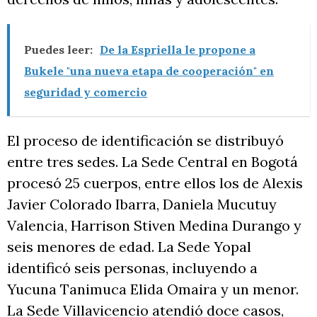
Puedes leer:
De la Espriella le propone a
Bukele "una nueva etapa de cooperación" en
seguridad y comercio
El proceso de identificación se distribuyó
entre tres sedes. La Sede Central en Bogotá
procesó 25 cuerpos, entre ellos los de Alexis
Javier Colorado Ibarra, Daniela Mucutuy
Valencia, Harrison Stiven Medina Durango y
seis menores de edad. La Sede Yopal
identificó seis personas, incluyendo a
Yucuna Tanimuca Elida Omaira y un menor.
La Sede Villavicencio atendió doce casos,