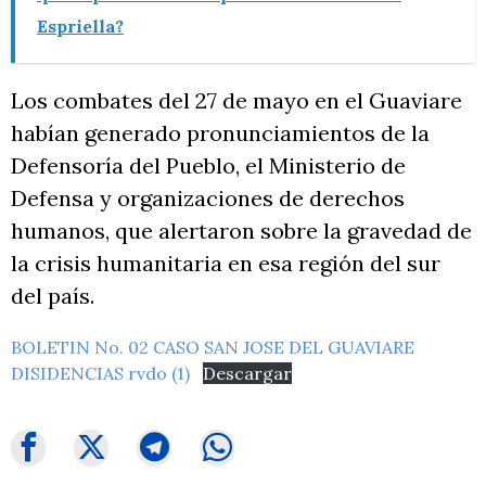
Espriella?
Los combates del 27 de mayo en el Guaviare
habían generado pronunciamientos de la
Defensoría del Pueblo, el Ministerio de
Defensa y organizaciones de derechos
humanos, que alertaron sobre la gravedad de
la crisis humanitaria en esa región del sur
del país.
BOLETIN No. 02 CASO SAN JOSE DEL GUAVIARE
DISIDENCIAS rvdo (1)
Descargar