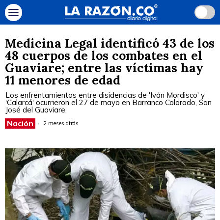
Medicina Legal identificó 43 de los
48 cuerpos de los combates en el
Guaviare; entre las víctimas hay
11 menores de edad
Los enfrentamientos entre disidencias de 'Iván Mordisco' y
'Calarcá' ocurrieron el 27 de mayo en Barranco Colorado, San
José del Guaviare.
Nación
2 meses atrás