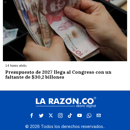
14 horas atrás
Presupuesto de 2027 llega al Congreso con un
faltante de $30,2 billones
©
2026
Todos los derechos reservados.
.