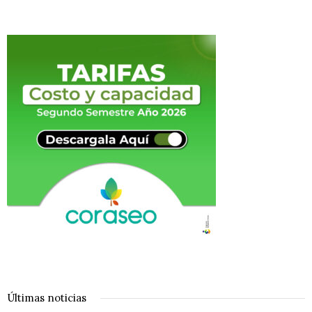
Últimas noticias