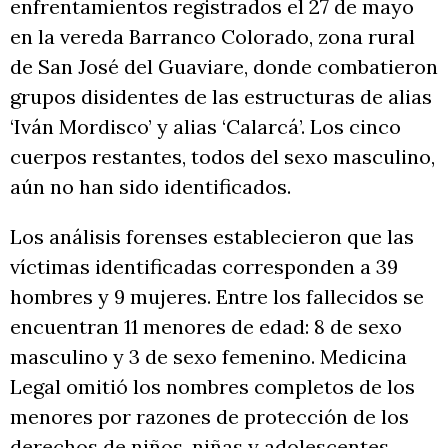
enfrentamientos registrados el 27 de mayo
en la vereda Barranco Colorado, zona rural
de San José del Guaviare, donde combatieron
grupos disidentes de las estructuras de alias
‘Iván Mordisco’ y alias ‘Calarcá’. Los cinco
cuerpos restantes, todos del sexo masculino,
aún no han sido identificados.
Los análisis forenses establecieron que las
víctimas identificadas corresponden a 39
hombres y 9 mujeres. Entre los fallecidos se
encuentran 11 menores de edad: 8 de sexo
masculino y 3 de sexo femenino. Medicina
Legal omitió los nombres completos de los
menores por razones de protección de los
derechos de niños, niñas y adolescentes.