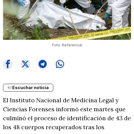
Foto: Referencial
Escuchar noticia
El Instituto Nacional de Medicina Legal y
Ciencias Forenses informó este martes que
culminó el proceso de identificación de 43 de
los 48 cuerpos recuperados tras los