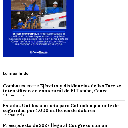
Lo más leído
Combates entre Ejército y disidencias de las Farc se
intensifican en zona rural de El Tambo, Cauca
13 horas atrás
Estados Unidos anuncia para Colombia paquete de
seguridad por 1.000 millones de dólares
14 horas atrás
Presupuesto de 2027 llega al Congreso con un