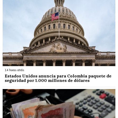
14 horas atrás
Estados Unidos anuncia para Colombia paquete de
seguridad por 1.000 millones de dólares