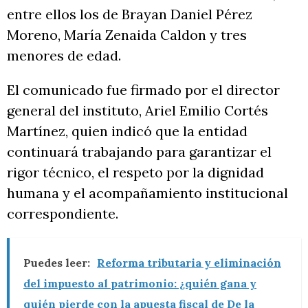
entre ellos los de Brayan Daniel Pérez
Moreno, María Zenaida Caldon y tres
menores de edad.
El comunicado fue firmado por el director
general del instituto, Ariel Emilio Cortés
Martínez, quien indicó que la entidad
continuará trabajando para garantizar el
rigor técnico, el respeto por la dignidad
humana y el acompañamiento institucional
correspondiente.
Puedes leer:
Reforma tributaria y eliminación
del impuesto al patrimonio: ¿quién gana y
quién pierde con la apuesta fiscal de De la