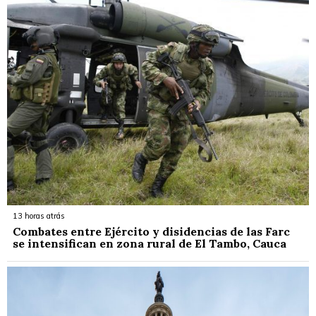
13 horas atrás
Combates entre Ejército y disidencias de las Farc
se intensifican en zona rural de El Tambo, Cauca