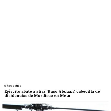
9 horas atrás
Ejército abate a alias ‘Ruso Alemán’, cabecilla de
disidencias de Mordisco en Meta