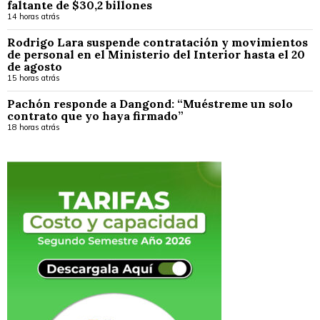
faltante de $30,2 billones
14 horas atrás
Rodrigo Lara suspende contratación y movimientos
de personal en el Ministerio del Interior hasta el 20
de agosto
15 horas atrás
Pachón responde a Dangond: “Muéstreme un solo
contrato que yo haya firmado”
18 horas atrás