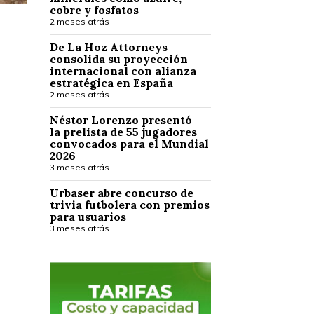
cobre y fosfatos
2 meses atrás
De La Hoz Attorneys
consolida su proyección
internacional con alianza
estratégica en España
2 meses atrás
Néstor Lorenzo presentó
la prelista de 55 jugadores
convocados para el Mundial
2026
3 meses atrás
Urbaser abre concurso de
trivia futbolera con premios
para usuarios
3 meses atrás