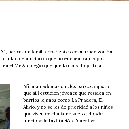
, padres de familia residentes en la urbanización
 la ciudad denunciaron que no encuentran cupos
n en el Megacolegio que queda ubicado justo al
Afirman además que les parece injusto
que allí estudien jóvenes que residen en
barrios lejanos como La Pradera, El
Alivio, y no se les dé prioridad a los niños
que viven en el mismo sector donde
funciona la Institución Educativa.