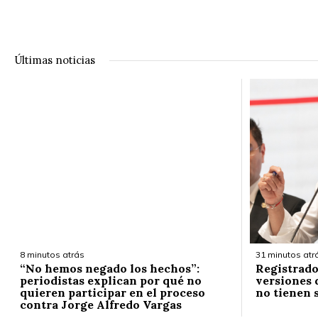
Últimas noticias
8 minutos atrás
31 minutos atr
“No hemos negado los hechos”:
Registrado
periodistas explican por qué no
versiones 
quieren participar en el proceso
no tienen 
contra Jorge Alfredo Vargas