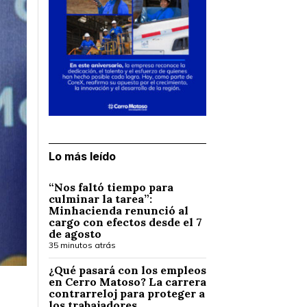
Lo más leído
“Nos faltó tiempo para
culminar la tarea”:
Minhacienda renunció al
cargo con efectos desde el 7
de agosto
35 minutos atrás
¿Qué pasará con los empleos
en Cerro Matoso? La carrera
contrarreloj para proteger a
los trabajadores