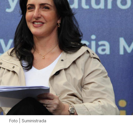
Foto | Suministrada