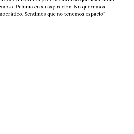
emos a Paloma en su aspiración. No queremos
mocrático. Sentimos que no tenemos espacio”.