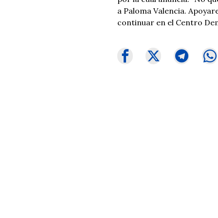
a Paloma Valencia. Apoyar
continuar en el Centro De