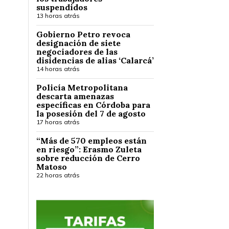
suspendidos
13 horas atrás
Gobierno Petro revoca
designación de siete
negociadores de las
disidencias de alias ‘Calarcá’
14 horas atrás
Policía Metropolitana
descarta amenazas
específicas en Córdoba para
la posesión del 7 de agosto
17 horas atrás
“Más de 570 empleos están
en riesgo”: Erasmo Zuleta
sobre reducción de Cerro
Matoso
22 horas atrás