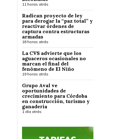
11 horas atrás
Radican proyecto de ley
para derogar la “paz total” y
reactivar órdenes de
captura contra estructuras
armadas
18 horas atrás
La CVS advierte que los
aguaceros ocasionales no
marcan el final del
fenómeno de El Niño
19 horas atrás
Grupo Aval ve
oportunidades de
crecimiento para Córdoba
en construcción, turismo y
ganadería
1 día atrás