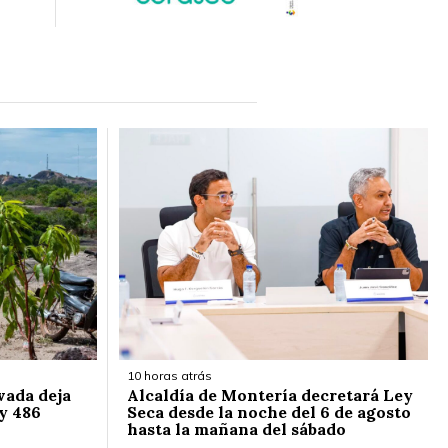
10 horas atrás
vada deja
Alcaldía de Montería decretará Ley
y 486
Seca desde la noche del 6 de agosto
hasta la mañana del sábado