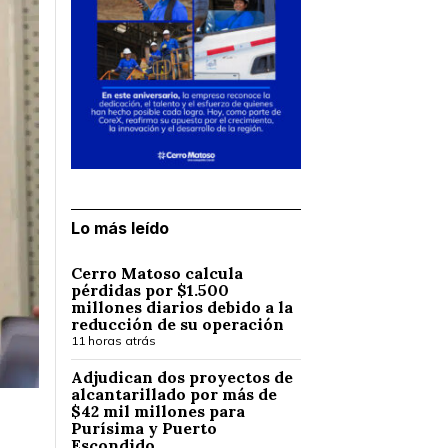
Lo más leído
Cerro Matoso calcula
pérdidas por $1.500
millones diarios debido a la
reducción de su operación
11 horas atrás
Adjudican dos proyectos de
alcantarillado por más de
$42 mil millones para
Purísima y Puerto
Escondido