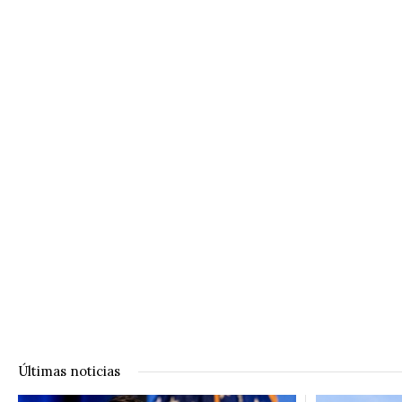
Últimas noticias