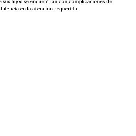
 sus hijos se encuentran con complicaciones de
falencia en la atención requerida.