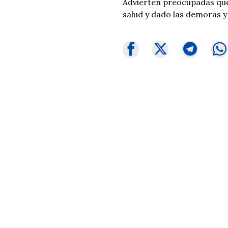
Advierten preocupadas que
salud y dado las demoras y 