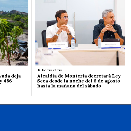
10 horas atrás
vada deja
Alcaldía de Montería decretará Ley
y 486
Seca desde la noche del 6 de agosto
hasta la mañana del sábado