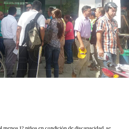
l menos 12 niños en condición de discapacidad, se