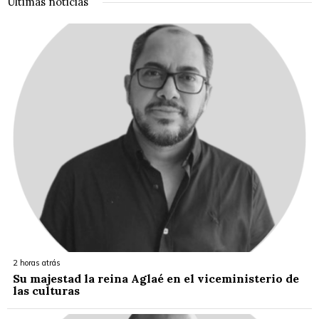
Últimas noticias
2 horas atrás
Su majestad la reina Aglaé en el viceministerio de
las culturas