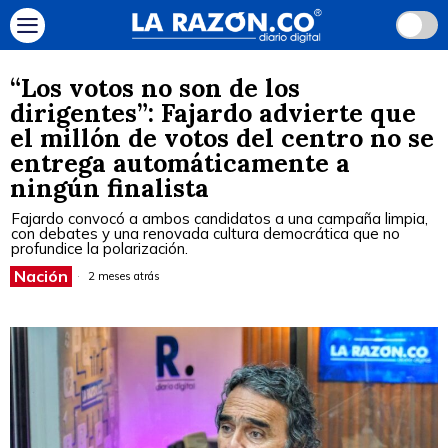
“Los votos no son de los
dirigentes”: Fajardo advierte que
el millón de votos del centro no se
entrega automáticamente a
ningún finalista
Fajardo convocó a ambos candidatos a una campaña limpia,
con debates y una renovada cultura democrática que no
profundice la polarización.
Nación
2 meses atrás