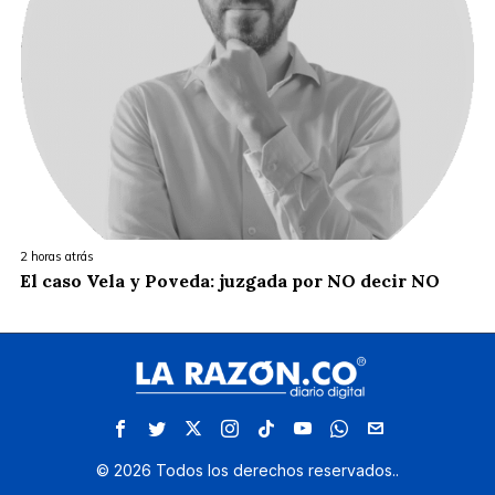
2 horas atrás
El caso Vela y Poveda: juzgada por NO decir NO
©
2026
Todos los derechos reservados.
.