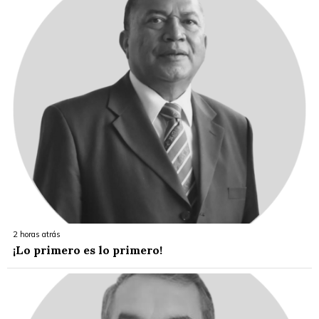
2 horas atrás
¡Lo primero es lo primero!