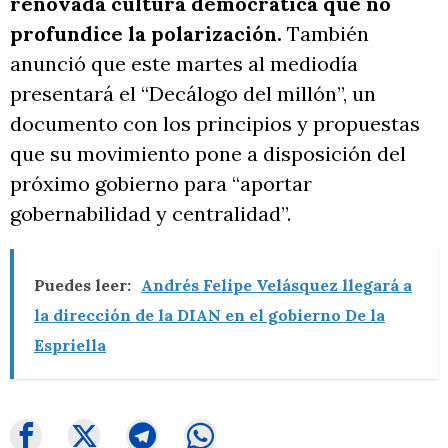
renovada cultura democrática que no
profundice la polarización.
También
anunció que este martes al mediodía
presentará el “Decálogo del millón”, un
documento con los principios y propuestas
que su movimiento pone a disposición del
próximo gobierno para “aportar
gobernabilidad y centralidad”.
Puedes leer:
Andrés Felipe Velásquez llegará a
la dirección de la DIAN en el gobierno De la
Espriella