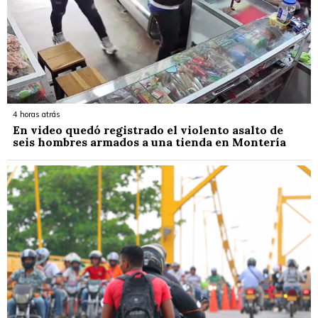
4 horas atrás
En video quedó registrado el violento asalto de
seis hombres armados a una tienda en Montería