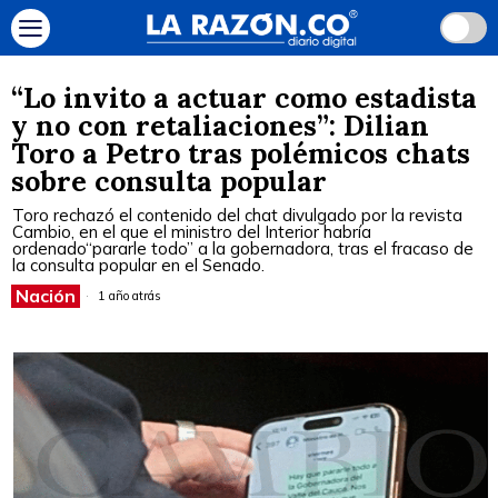
“Lo invito a actuar como estadista
y no con retaliaciones”: Dilian
Toro a Petro tras polémicos chats
sobre consulta popular
Toro rechazó el contenido del chat divulgado por la revista
Cambio, en el que el ministro del Interior habría
ordenado“pararle todo” a la gobernadora, tras el fracaso de
la consulta popular en el Senado.
Nación
1 año atrás