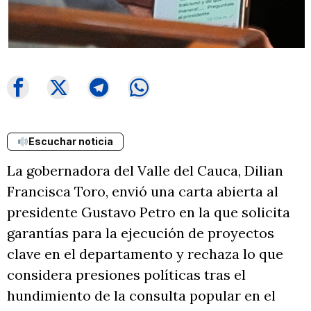
Escuchar noticia
La gobernadora del Valle del Cauca, Dilian
Francisca Toro, envió una carta abierta al
presidente Gustavo Petro en la que solicita
garantías para la ejecución de proyectos
clave en el departamento y rechaza lo que
considera presiones políticas tras el
hundimiento de la consulta popular en el