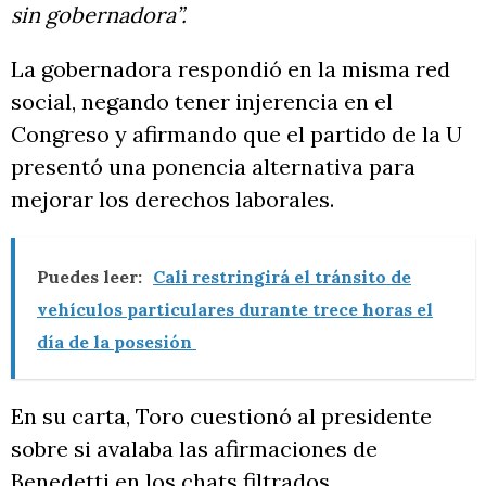
sin gobernadora”.
La gobernadora respondió en la misma red
social, negando tener injerencia en el
Congreso y afirmando que el partido de la U
presentó una ponencia alternativa para
mejorar los derechos laborales.
Puedes leer:
Cali restringirá el tránsito de
vehículos particulares durante trece horas el
día de la posesión
En su carta, Toro cuestionó al presidente
sobre si avalaba las afirmaciones de
Benedetti en los chats filtrados.