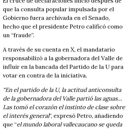
El cruce de declaraciones inició después de
que la consulta popular impulsada por el
Gobierno fuera archivada en el Senado,
hecho que el presidente Petro calificó como
un “fraude”.
A través de su cuenta en X, el mandatario
responsabilizó a la gobernadora del Valle de
influir en la bancada del Partido de la U para
votar en contra de la iniciativa.
“En el partido de la U, la actitud anticonsulta
de la gobernadora del Valle partió las aguas…
Las tomó el corazón el instinto de clase sobre
el interés general
”, expresó Petro, añadiendo
que “
el mundo laboral vallecaucano se queda