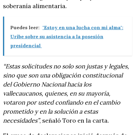
soberanía alimentaria.
Puedes leer:
"Estoy en una lucha con mi alma":
Uribe sobre su asistencia a la posesión
presidencial
“Estas solicitudes no solo son justas y legales,
sino que son una obligación constitucional
del Gobierno Nacional hacia los
vallecaucanos, quienes, en su mayoría,
votaron por usted confiando en el cambio
prometido y en la solución a estas
necesidades”
, señaló Toro en la carta.