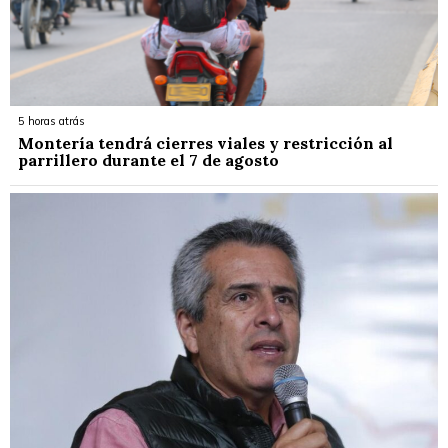
5 horas atrás
Montería tendrá cierres viales y restricción al
parrillero durante el 7 de agosto