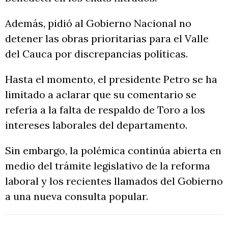
Además, pidió al Gobierno Nacional no
detener las obras prioritarias para el Valle
del Cauca por discrepancias políticas.
Hasta el momento, el presidente Petro se ha
limitado a aclarar que su comentario se
refería a la falta de respaldo de Toro a los
intereses laborales del departamento.
Sin embargo, la polémica continúa abierta en
medio del trámite legislativo de la reforma
laboral y los recientes llamados del Gobierno
a una nueva consulta popular.