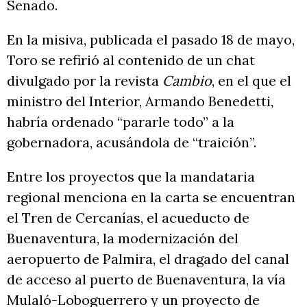
Senado.
En la misiva, publicada el pasado 18 de mayo,
Toro se refirió al contenido de un chat
divulgado por la revista
Cambio
, en el que el
ministro del Interior, Armando Benedetti,
habría ordenado “pararle todo” a la
gobernadora, acusándola de “traición”.
Entre los proyectos que la mandataria
regional menciona en la carta se encuentran
el Tren de Cercanías, el acueducto de
Buenaventura, la modernización del
aeropuerto de Palmira, el dragado del canal
de acceso al puerto de Buenaventura, la vía
Mulaló-Loboguerrero y un proyecto de