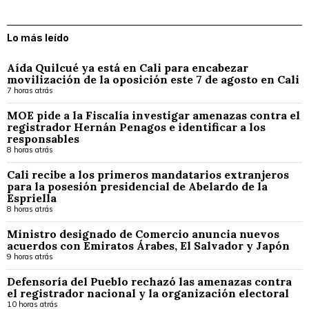
Lo más leído
Aída Quilcué ya está en Cali para encabezar
movilización de la oposición este 7 de agosto en Cali
7 horas atrás
MOE pide a la Fiscalía investigar amenazas contra el
registrador Hernán Penagos e identificar a los
responsables
8 horas atrás
Cali recibe a los primeros mandatarios extranjeros
para la posesión presidencial de Abelardo de la
Espriella
8 horas atrás
Ministro designado de Comercio anuncia nuevos
acuerdos con Emiratos Árabes, El Salvador y Japón
9 horas atrás
Defensoría del Pueblo rechazó las amenazas contra
el registrador nacional y la organización electoral
10 horas atrás