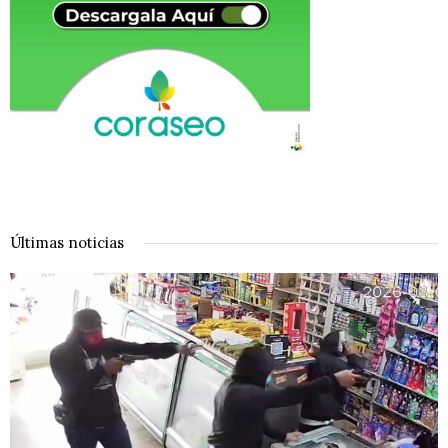
Últimas noticias