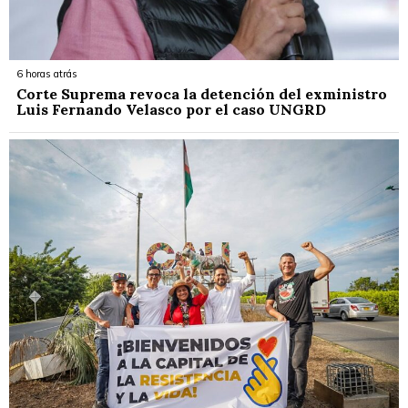
6 horas atrás
Corte Suprema revoca la detención del exministro
Luis Fernando Velasco por el caso UNGRD