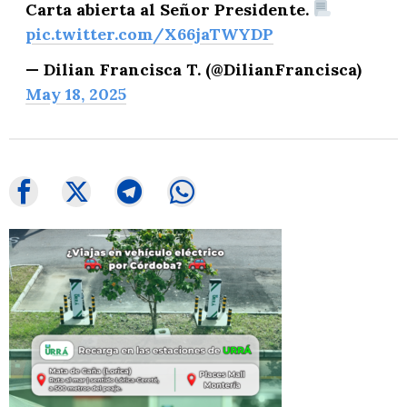
Carta abierta al Señor Presidente.
pic.twitter.com/X66jaTWYDP
— Dilian Francisca T. (@DilianFrancisca)
May 18, 2025