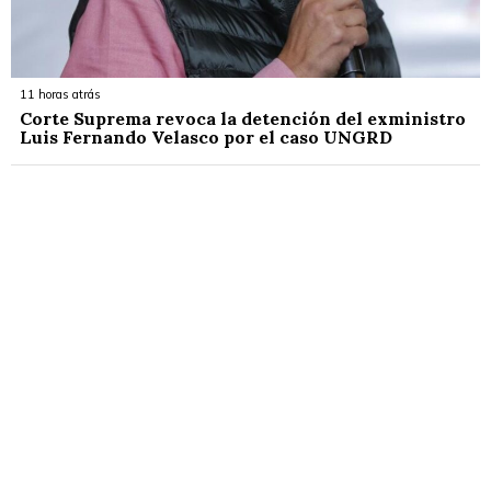
11 horas atrás
Corte Suprema revoca la detención del exministro
Luis Fernando Velasco por el caso UNGRD