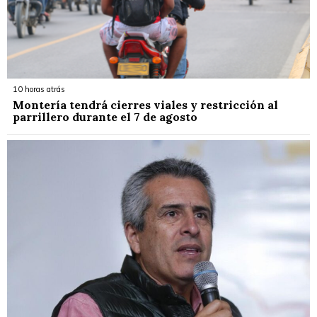
10 horas atrás
Montería tendrá cierres viales y restricción al
parrillero durante el 7 de agosto