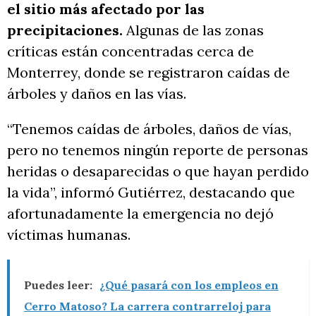
el sitio más afectado por las
precipitaciones.
Algunas de las zonas
críticas están concentradas cerca de
Monterrey, donde se registraron caídas de
árboles y daños en las vías.
“Tenemos caídas de árboles, daños de vías,
pero no tenemos ningún reporte de personas
heridas o desaparecidas o que hayan perdido
la vida”, informó Gutiérrez, destacando que
afortunadamente la emergencia no dejó
víctimas humanas.
Puedes leer:
¿Qué pasará con los empleos en
Cerro Matoso? La carrera contrarreloj para