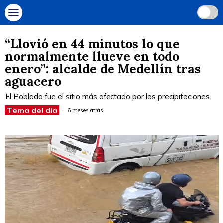
“Llovió en 44 minutos lo que
normalmente llueve en todo
enero”: alcalde de Medellín tras
aguacero
El Poblado fue el sitio más afectado por las precipitaciones.
Tema del día
6 meses atrás