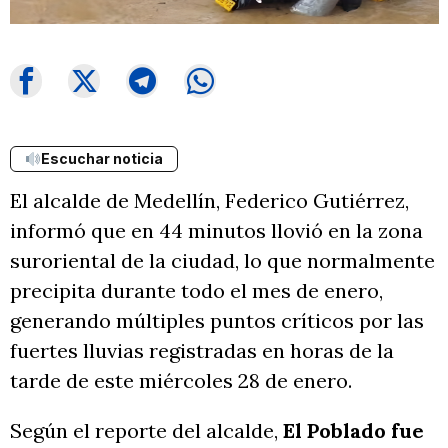
Escuchar noticia
El alcalde de Medellín, Federico Gutiérrez,
informó que en 44 minutos llovió en la zona
suroriental de la ciudad, lo que normalmente
precipita durante todo el mes de enero,
generando múltiples puntos críticos por las
fuertes lluvias registradas en horas de la
tarde de este miércoles 28 de enero.
Según el reporte del alcalde,
El Poblado fue