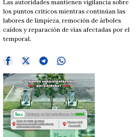
Las autoridades mantienen vigilancia sobre
los puntos críticos mientras continúan las
labores de limpieza, remoción de árboles
caídos y reparación de vías afectadas por el
temporal.