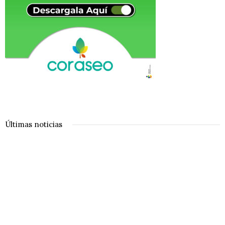
Últimas noticias