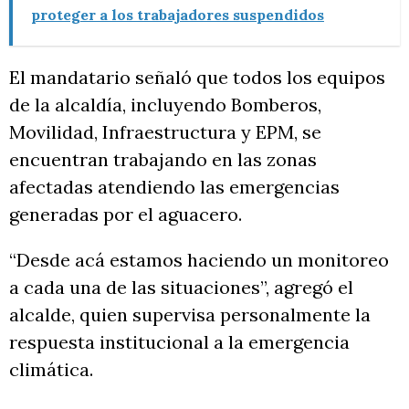
proteger a los trabajadores suspendidos
El mandatario señaló que todos los equipos
de la alcaldía, incluyendo Bomberos,
Movilidad, Infraestructura y EPM, se
encuentran trabajando en las zonas
afectadas atendiendo las emergencias
generadas por el aguacero.
“Desde acá estamos haciendo un monitoreo
a cada una de las situaciones”, agregó el
alcalde, quien supervisa personalmente la
respuesta institucional a la emergencia
climática.