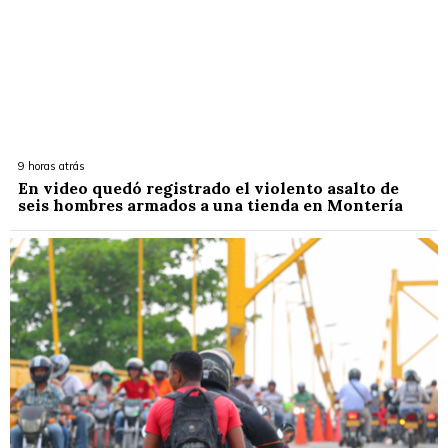
9 horas atrás
En video quedó registrado el violento asalto de
seis hombres armados a una tienda en Montería