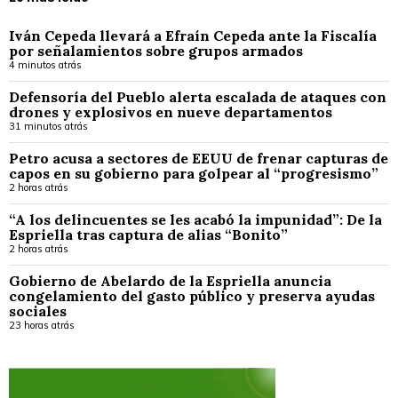
Iván Cepeda llevará a Efraín Cepeda ante la Fiscalía
por señalamientos sobre grupos armados
4 minutos atrás
Defensoría del Pueblo alerta escalada de ataques con
drones y explosivos en nueve departamentos
31 minutos atrás
Petro acusa a sectores de EEUU de frenar capturas de
capos en su gobierno para golpear al “progresismo”
2 horas atrás
“A los delincuentes se les acabó la impunidad”: De la
Espriella tras captura de alias “Bonito”
2 horas atrás
Gobierno de Abelardo de la Espriella anuncia
congelamiento del gasto público y preserva ayudas
sociales
23 horas atrás