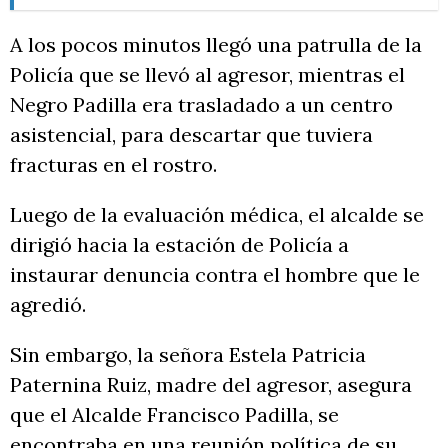
A los pocos minutos llegó una patrulla de la
Policía que se llevó al agresor, mientras el
Negro Padilla era trasladado a un centro
asistencial, para descartar que tuviera
fracturas en el rostro.
Luego de la evaluación médica, el alcalde se
dirigió hacia la estación de Policía a
instaurar denuncia contra el hombre que le
agredió.
Sin embargo, la señora Estela Patricia
Paternina Ruiz, madre del agresor, asegura
que el Alcalde Francisco Padilla, se
encontraba en una reunión política de su