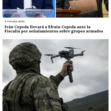
4 minutos atrás
Iván Cepeda llevará a Efraín Cepeda ante la
Fiscalía por señalamientos sobre grupos armados