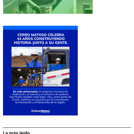
Lo más leído