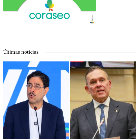
Últimas noticias