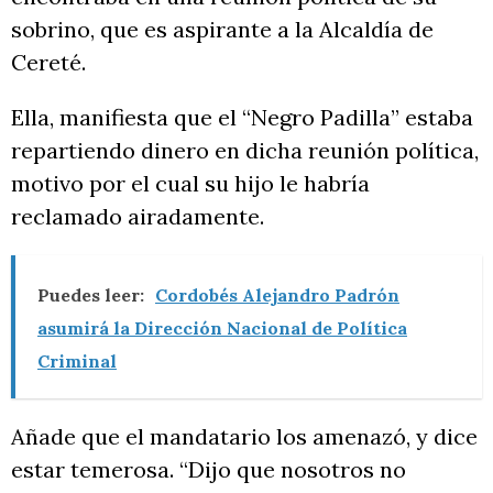
sobrino, que es aspirante a la Alcaldía de
Cereté.
Ella, manifiesta que el “Negro Padilla” estaba
repartiendo dinero en dicha reunión política,
motivo por el cual su hijo le habría
reclamado airadamente.
Puedes leer:
Cordobés Alejandro Padrón
asumirá la Dirección Nacional de Política
Criminal
Añade que el mandatario los amenazó, y dice
estar temerosa. “Dijo que nosotros no