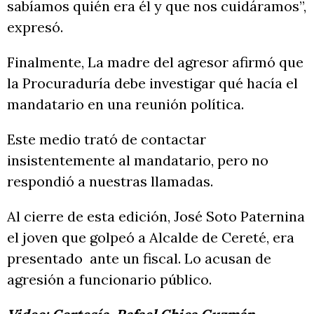
sabíamos quién era él y que nos cuidáramos”,
expresó.
Finalmente, La madre del agresor afirmó que
la Procuraduría debe investigar qué hacía el
mandatario en una reunión política.
Este medio trató de contactar
insistentemente al mandatario, pero no
respondió a nuestras llamadas.
Al cierre de esta edición, José Soto Paternina
el joven que golpeó a Alcalde de Cereté, era
presentado ante un fiscal. Lo acusan de
agresión a funcionario público.