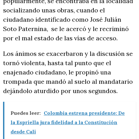
popularmente, se encontraba en la localidad
socializando unas obras, cuando el
ciudadano identificado como José Julián
Soto Paternina, se le acercó y le recriminó
por el mal estado de las vías de acceso.
Los ánimos se exacerbaron y la discusión se
tornó violenta, hasta tal punto que el
enajenado ciudadano, le propinó una
trompada que mandó al suelo al mandatario
dejándolo aturdido por unos segundos.
Puedes leer:
Colombia estrena presidente: De
la Espriella jura fidelidad a la Constitución
desde Cali