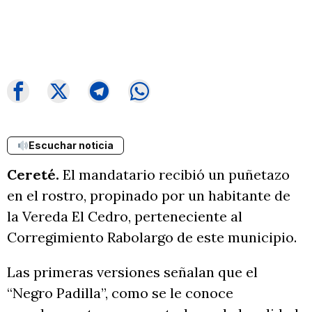
Escuchar noticia
Cereté.
El mandatario recibió un puñetazo
en el rostro, propinado por un habitante de
la Vereda El Cedro, perteneciente al
Corregimiento Rabolargo de este municipio.
Las primeras versiones señalan que el
“Negro Padilla”, como se le conoce