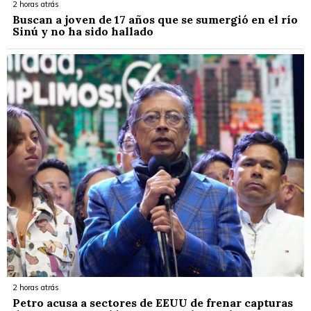
2 horas atrás
Buscan a joven de 17 años que se sumergió en el río
Sinú y no ha sido hallado
2 horas atrás
Petro acusa a sectores de EEUU de frenar capturas