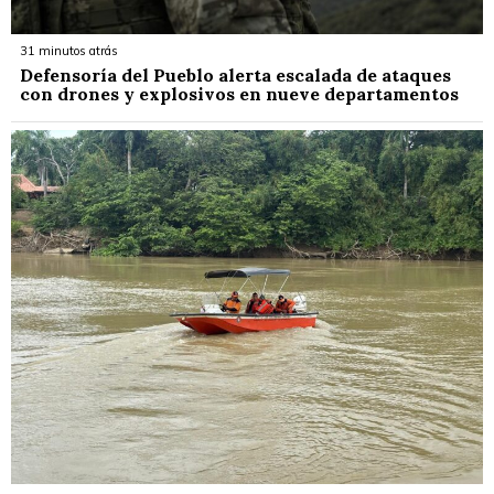
31 minutos atrás
Defensoría del Pueblo alerta escalada de ataques
con drones y explosivos en nueve departamentos