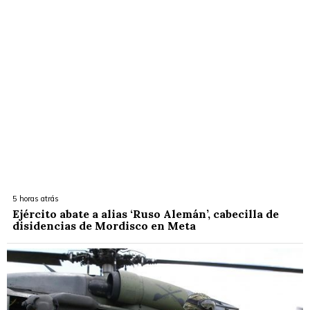
5 horas atrás
Ejército abate a alias ‘Ruso Alemán’, cabecilla de
disidencias de Mordisco en Meta