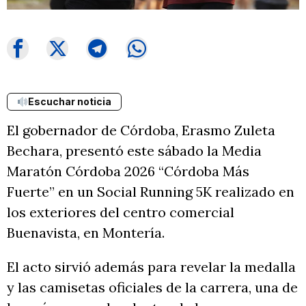
Escuchar noticia
El gobernador de Córdoba, Erasmo Zuleta
Bechara, presentó este sábado la Media
Maratón Córdoba 2026 “Córdoba Más
Fuerte” en un Social Running 5K realizado en
los exteriores del centro comercial
Buenavista, en Montería.
El acto sirvió además para revelar la medalla
y las camisetas oficiales de la carrera, una de