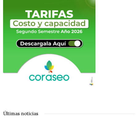
Últimas noticias