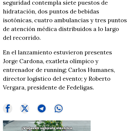
seguridad contempla siete puestos de
hidratación, dos puntos de bebidas
isotónicas, cuatro ambulancias y tres puntos
de atención médica distribuidos a lo largo
del recorrido.
En el lanzamiento estuvieron presentes
Jorge Cardona, exatleta olímpico y
entrenador de running; Carlos Humanes,
director logístico del evento; y Roberto
Vergara, presidente de Fedeligas.