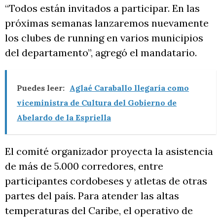
“Todos están invitados a participar. En las
próximas semanas lanzaremos nuevamente
los clubes de running en varios municipios
del departamento”, agregó el mandatario.
Puedes leer:
Aglaé Caraballo llegaría como
viceministra de Cultura del Gobierno de
Abelardo de la Espriella
El comité organizador proyecta la asistencia
de más de 5.000 corredores, entre
participantes cordobeses y atletas de otras
partes del país. Para atender las altas
temperaturas del Caribe, el operativo de