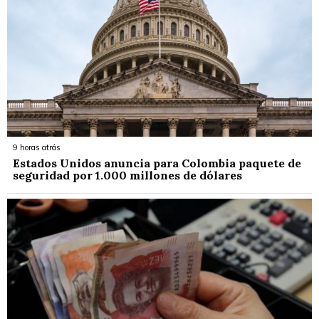
9 horas atrás
Estados Unidos anuncia para Colombia paquete de
seguridad por 1.000 millones de dólares