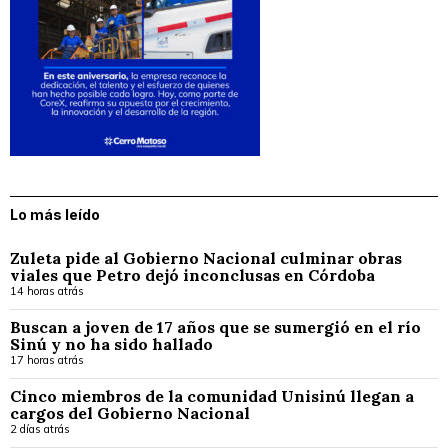
Lo más leído
Zuleta pide al Gobierno Nacional culminar obras
viales que Petro dejó inconclusas en Córdoba
14 horas atrás
Buscan a joven de 17 años que se sumergió en el río
Sinú y no ha sido hallado
17 horas atrás
Cinco miembros de la comunidad Unisinú llegan a
cargos del Gobierno Nacional
2 días atrás