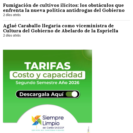
Fumigación de cultivos ilícitos: los obstáculos que
enfrenta la nueva política antidrogas del Gobierno
2 días atrás
Aglaé Caraballo llegaría como viceministra de
Cultura del Gobierno de Abelardo de la Espriella
2 días atrás