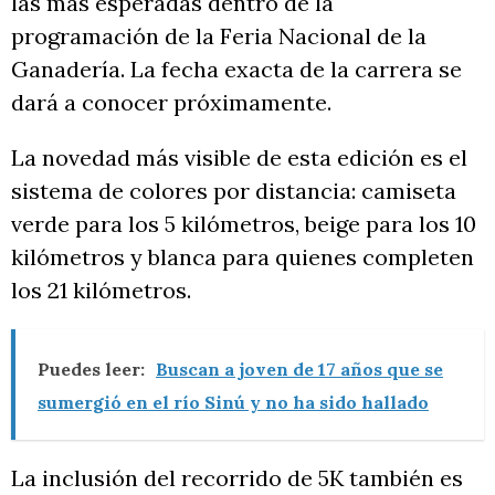
las más esperadas dentro de la
programación de la Feria Nacional de la
Ganadería. La fecha exacta de la carrera se
dará a conocer próximamente.
La novedad más visible de esta edición es el
sistema de colores por distancia: camiseta
verde para los 5 kilómetros, beige para los 10
kilómetros y blanca para quienes completen
los 21 kilómetros.
Puedes leer:
Buscan a joven de 17 años que se
sumergió en el río Sinú y no ha sido hallado
La inclusión del recorrido de 5K también es