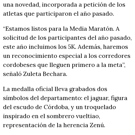
una novedad, incorporada a petición de los
atletas que participaron el año pasado.
“Estamos listos para la Media Maratón. A
solicitud de los participantes del año pasado,
este año incluimos los 5K. Además, haremos
un reconocimiento especial a los corredores
cordobeses que lleguen primero a la meta”,
señaló Zuleta Bechara.
La medalla oficial lleva grabados dos
símbolos del departamento: el jaguar, figura
del escudo de Córdoba, y un troquelado
inspirado en el sombrero vueltiao,
representación de la herencia Zenú.