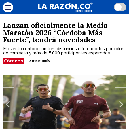
Lanzan oficialmente la Media
Maratón 2026 “Córdoba Más
Fuerte”, tendrá novedades
El evento contará con tres distancias diferenciadas por color
de camiseta y más de 5.000 participantes esperados.
Córdoba
3 meses atrás