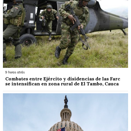
9 horas atrás
Combates entre Ejército y disidencias de las Farc
se intensifican en zona rural de El Tambo, Cauca