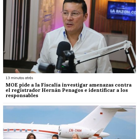
13 minutos atrás
MOE pide a la Fiscalía investigar amenazas contra
el registrador Hernán Penagos e identificar a los
responsables