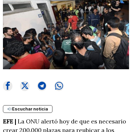
Escuchar noticia
EFE |
La ONU alertó hoy de que es necesario
crear 200.000 plazas para reubicar a los