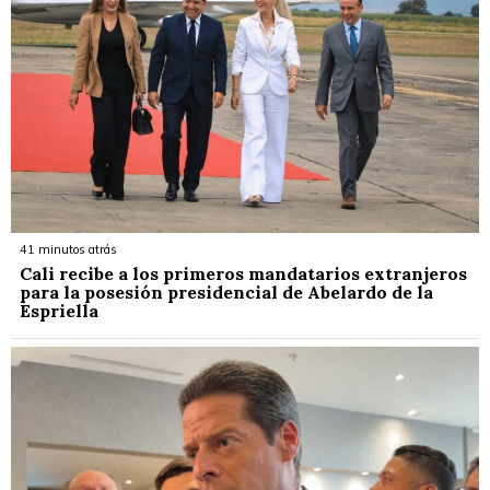
41 minutos atrás
Cali recibe a los primeros mandatarios extranjeros
para la posesión presidencial de Abelardo de la
Espriella