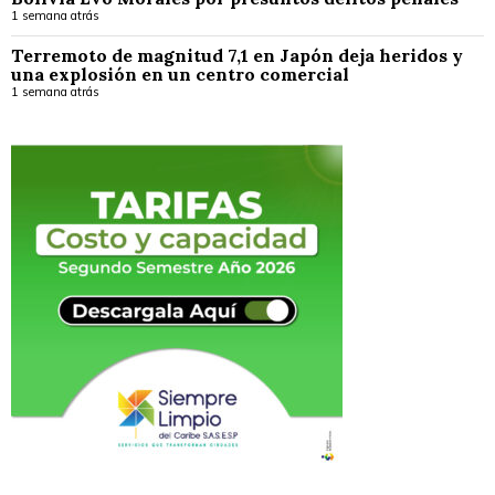
1 semana atrás
Terremoto de magnitud 7,1 en Japón deja heridos y
una explosión en un centro comercial
1 semana atrás