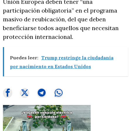
Unión Europea deben tener “una
participación obligatoria” en el programa
masivo de reubicación, del que deben
beneficiarse todos aquellos que necesitan
protección internacional.
Puedes leer:
Trump restringe la ciudadanía
por nacimiento en Estados Unidos