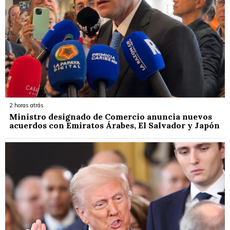
2 horas atrás
Ministro designado de Comercio anuncia nuevos
acuerdos con Emiratos Árabes, El Salvador y Japón