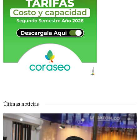
Últimas noticias