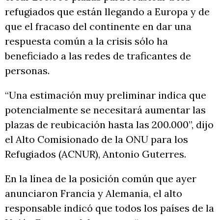
refugiados que están llegando a Europa y de
que el fracaso del continente en dar una
respuesta común a la crisis sólo ha
beneficiado a las redes de traficantes de
personas.
“Una estimación muy preliminar indica que
potencialmente se necesitará aumentar las
plazas de reubicación hasta las 200.000”, dijo
el Alto Comisionado de la ONU para los
Refugiados (ACNUR), Antonio Guterres.
En la línea de la posición común que ayer
anunciaron Francia y Alemania, el alto
responsable indicó que todos los países de la