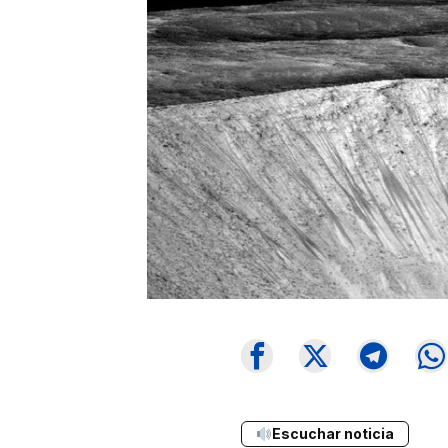
Escuchar noticia