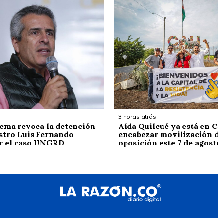
3 horas atrás
ema revoca la detención
Aída Quilcué ya está en C
stro Luis Fernando
encabezar movilización d
r el caso UNGRD
oposición este 7 de agost