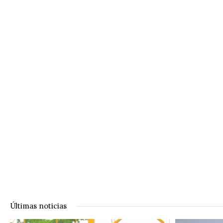
Últimas noticias