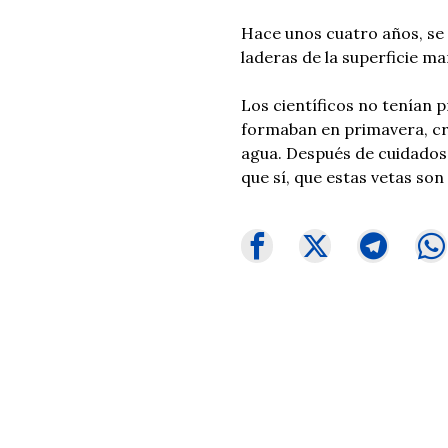
Hace unos cuatro años, se 
laderas de la superficie ma
Los científicos no tenían 
formaban en primavera, cr
agua. Después de cuidadosos
que sí, que estas vetas son