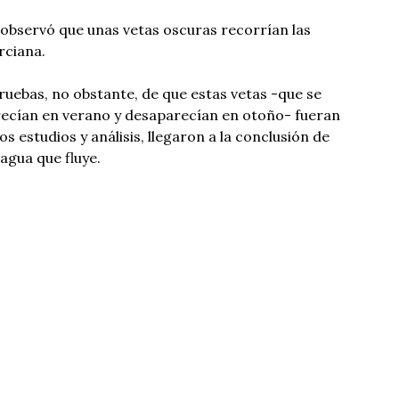
observó que unas vetas oscuras recorrían las
rciana.
pruebas, no obstante, de que estas vetas -que se
ecían en verano y desaparecían en otoño- fueran
 estudios y análisis, llegaron a la conclusión de
 agua que fluye.