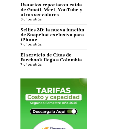
Usuarios reportaron caída
de Gmail, Meet, YouTube y
otros servidores
6 años atrás
Selfies 3D: la nueva función
de Snapchat exclusiva para
iPhone
7 años atrás
El servicio de Citas de
Facebook llega a Colombia
7 años atrás