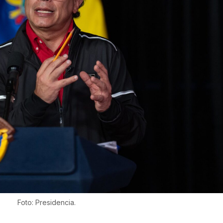
Foto: Presidencia.