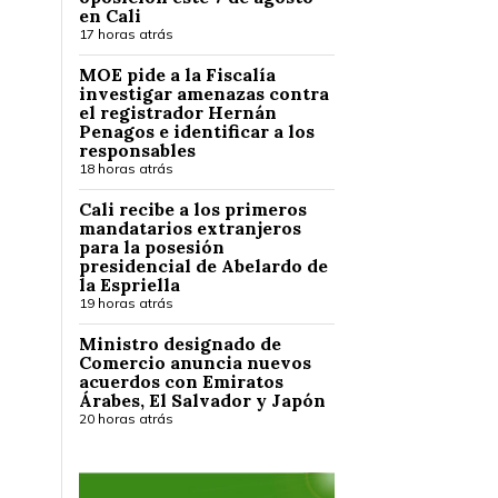
en Cali
17 horas atrás
MOE pide a la Fiscalía
investigar amenazas contra
el registrador Hernán
Penagos e identificar a los
responsables
18 horas atrás
Cali recibe a los primeros
mandatarios extranjeros
para la posesión
presidencial de Abelardo de
la Espriella
19 horas atrás
Ministro designado de
Comercio anuncia nuevos
acuerdos con Emiratos
Árabes, El Salvador y Japón
20 horas atrás