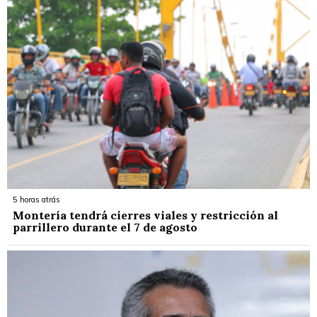
5 horas atrás
Montería tendrá cierres viales y restricción al
parrillero durante el 7 de agosto