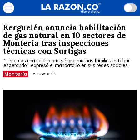
Kerguelén anuncia habilitación
de gas natural en 10 sectores de
Montería tras inspecciones
técnicas con Surtigas
"Tenemos una noticia que sé que muchas familias estaban
esperando", expresó el mandatario en sus redes sociales.
Montería
6 meses atrás