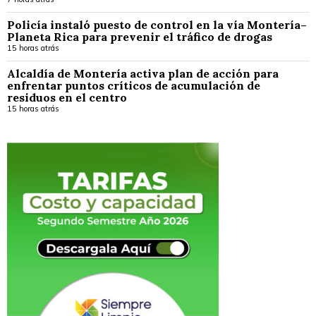
Policía instaló puesto de control en la vía Montería–
Planeta Rica para prevenir el tráfico de drogas
15 horas atrás
Alcaldía de Montería activa plan de acción para
enfrentar puntos críticos de acumulación de
residuos en el centro
15 horas atrás