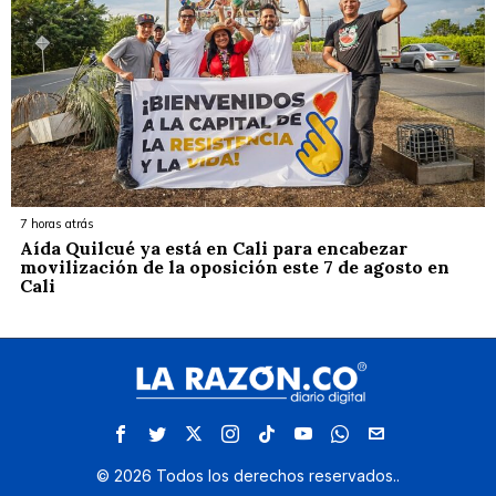
7 horas atrás
Aída Quilcué ya está en Cali para encabezar
movilización de la oposición este 7 de agosto en
Cali
©
2026
Todos los derechos reservados.
.