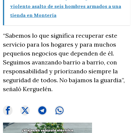
violento asalto de seis hombres armados a una
tienda en Montería
“Sabemos lo que significa recuperar este
servicio para los hogares y para muchos
pequeños negocios que dependen de él.
Seguimos avanzando barrio a barrio, con
responsabilidad y priorizando siempre la
seguridad de todos. No bajamos la guardia”,
señaló Kerguelén.