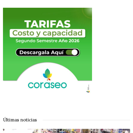
Últimas noticias