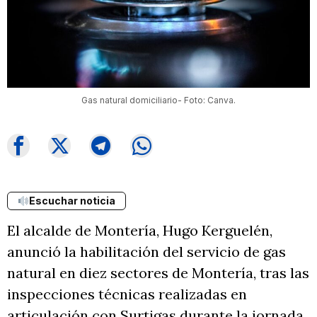
Gas natural domiciliario- Foto: Canva.
Escuchar noticia
El alcalde de Montería, Hugo Kerguelén,
anunció la habilitación del servicio de gas
natural en diez sectores de Montería, tras las
inspecciones técnicas realizadas en
articulación con Surtigas durante la jornada,