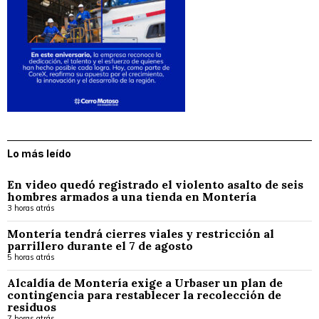
Lo más leído
En video quedó registrado el violento asalto de seis
hombres armados a una tienda en Montería
3 horas atrás
Montería tendrá cierres viales y restricción al
parrillero durante el 7 de agosto
5 horas atrás
Alcaldía de Montería exige a Urbaser un plan de
contingencia para restablecer la recolección de
residuos
7 horas atrás