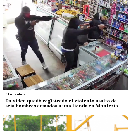
3 horas atrás
En video quedó registrado el violento asalto de
seis hombres armados a una tienda en Montería