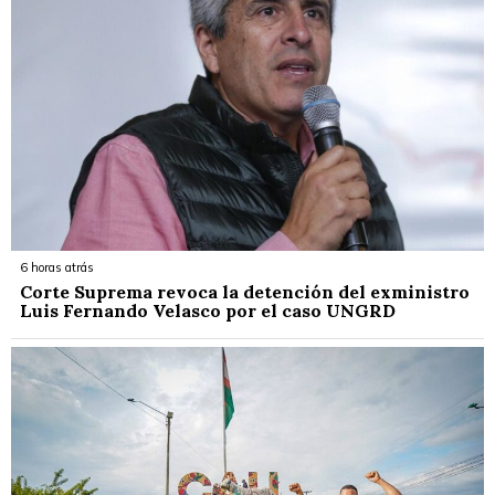
6 horas atrás
Corte Suprema revoca la detención del exministro
Luis Fernando Velasco por el caso UNGRD