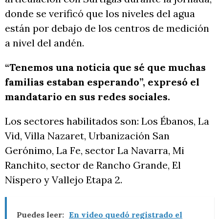
donde se verificó que los niveles del agua
están por debajo de los centros de medición
a nivel del andén.
“Tenemos una noticia que sé que muchas
familias estaban esperando”, expresó el
mandatario en sus redes sociales.
Los sectores habilitados son: Los Ébanos, La
Vid, Villa Nazaret, Urbanización San
Gerónimo, La Fe, sector La Navarra, Mi
Ranchito, sector de Rancho Grande, El
Níspero y Vallejo Etapa 2.
Puedes leer:
En video quedó registrado el