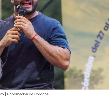
oto | Gobernación de Córdoba