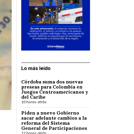
Lo más leído
Córdoba suma dos nuevas
preseas para Colombia en
Juegos Centroamericanos y
del Caribe
10 horas atrás
Piden a nuevo Gobierno
sacar adelante cambios a la
reforma del Sistema
General de Participaciones
12 horas atrás