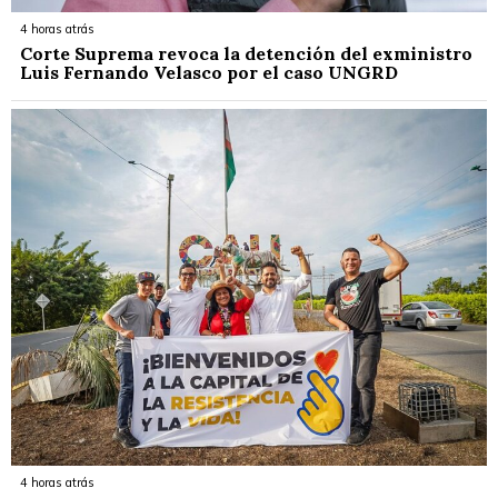
4 horas atrás
Corte Suprema revoca la detención del exministro
Luis Fernando Velasco por el caso UNGRD
4 horas atrás