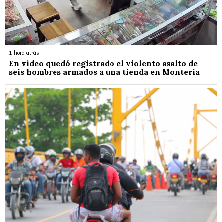
1 hora atrás
En video quedó registrado el violento asalto de
seis hombres armados a una tienda en Montería