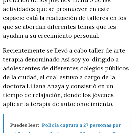
actividades que se promueven en este
espacio está la realización de talleres en los
que se abordan diferentes temas que les
ayudan a su crecimiento personal.
Recientemente se llevó a cabo taller de arte
terapia denominado Así soy yo, dirigido a
adolescentes de diferentes colegios públicos
de la ciudad, el cual estuvo a cargo de la
doctora Liliana Anaya y consistió en un
tiempo de relajación, donde los jóvenes
aplicar la terapia de autoconocimiento.
Puedes leer:
Policía captura a 27 personas por