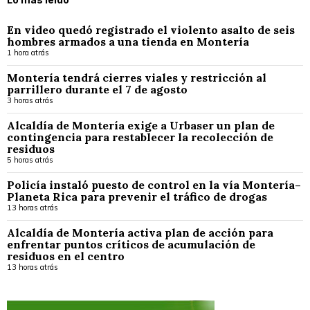
En video quedó registrado el violento asalto de seis
hombres armados a una tienda en Montería
1 hora atrás
Montería tendrá cierres viales y restricción al
parrillero durante el 7 de agosto
3 horas atrás
Alcaldía de Montería exige a Urbaser un plan de
contingencia para restablecer la recolección de
residuos
5 horas atrás
Policía instaló puesto de control en la vía Montería–
Planeta Rica para prevenir el tráfico de drogas
13 horas atrás
Alcaldía de Montería activa plan de acción para
enfrentar puntos críticos de acumulación de
residuos en el centro
13 horas atrás