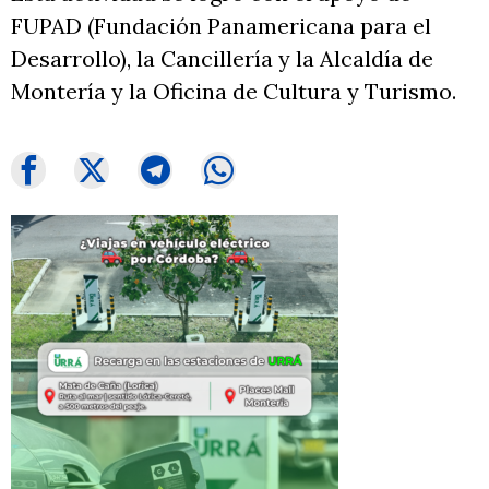
FUPAD (Fundación Panamericana para el
Desarrollo), la Cancillería y la Alcaldía de
Montería y la Oficina de Cultura y Turismo.