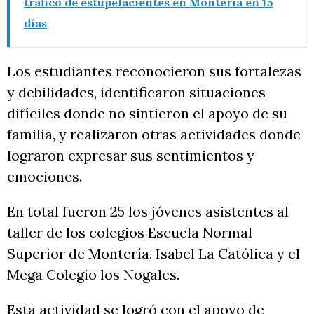
tráfico de estupefacientes en Montería en 15
días
Los estudiantes reconocieron sus fortalezas
y debilidades, identificaron situaciones
difíciles donde no sintieron el apoyo de su
familia, y realizaron otras actividades donde
lograron expresar sus sentimientos y
emociones.
En total fueron 25 los jóvenes asistentes al
taller de los colegios Escuela Normal
Superior de Montería, Isabel La Católica y el
Mega Colegio los Nogales.
Esta actividad se logró con el apoyo de