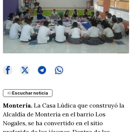
Escuchar noticia
Montería.
La Casa Lúdica que construyó la
Alcaldía de Montería en el barrio Los
Nogales, se ha convertido en el sitio
preferido de los jóvenes. Dentro de las