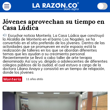
Jóvenes aprovechan su tiempo en
Casa Lúdica
Escuchar noticia Montería. La Casa Lúdica que construyó
la Alcaldía de Montería en el barrio Los Nogales, se ha
convertido en el sitio preferido de los jóvenes. Dentro de las
actividades que se promueven en este espacio está la
realización de talleres en los que se abordan diferentes
temas que les ayudan a su crecimiento personal.
Recientemente se llevó a cabo taller de arte terapia
denominado Así soy yo, dirigido a adolescentes de diferentes
colegios públicos de la ciudad, el cual estuvo a cargo de la
doctora Liliana Anaya y consistió en un tiempo de relajación,
donde los jóvenes
Montería
11 años atrás