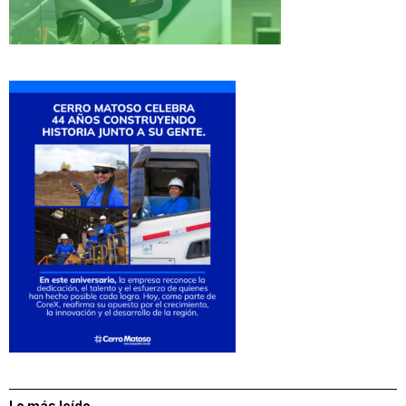
Lo más leído