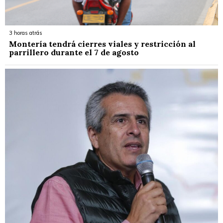
3 horas atrás
Montería tendrá cierres viales y restricción al
parrillero durante el 7 de agosto