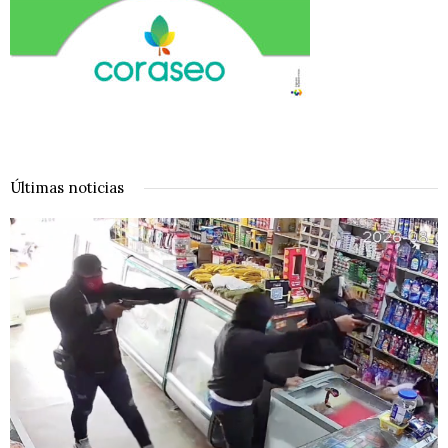
Últimas noticias