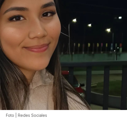
Foto | Redes Sociales