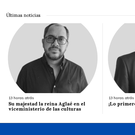
Últimas noticias
13 horas atrás
13 horas atrás
Su majestad la reina Aglaé en el
¡Lo primer
viceministerio de las culturas