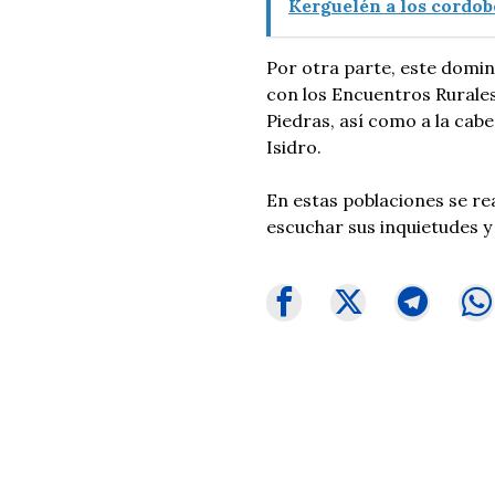
Kerguelén a los cordob
Por otra parte, este domin
con los Encuentros Rurale
Piedras, así como a la cab
Isidro.
En estas poblaciones se re
escuchar sus inquietudes y 