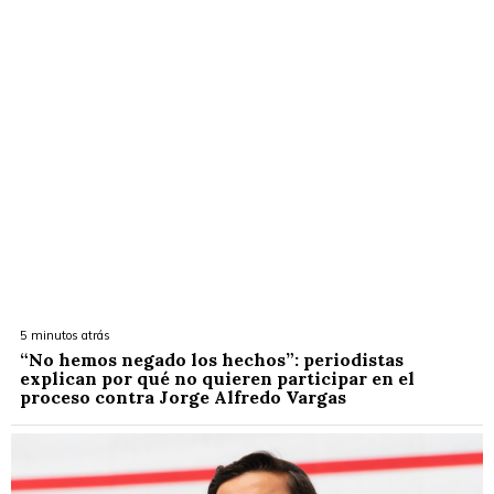
5 minutos atrás
“No hemos negado los hechos”: periodistas
explican por qué no quieren participar en el
proceso contra Jorge Alfredo Vargas