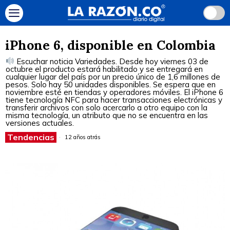
iPhone 6, disponible en Colombia
Escuchar noticia Variedades. Desde hoy viernes 03 de
octubre el producto estará habilitado y se entregará en
cualquier lugar del país por un precio único de 1,6 millones de
pesos. Solo hay 50 unidades disponibles. Se espera que en
noviembre esté en tiendas y operadores móviles. El iPhone 6
tiene tecnología NFC para hacer transacciones electrónicas y
transferir archivos con solo acercarlo a otro equipo con la
misma tecnología, un atributo que no se encuentra en las
versiones actuales.
Tendencias
12 años atrás