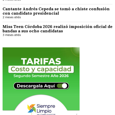
Cantante Andrés Cepeda se tomó a chiste confusión
con candidato presidencial
2 meses atrás
Miss Teen Córdoba 2026 realizó imposición oficial de
bandas a sus ocho candidatas
3 meses atrás