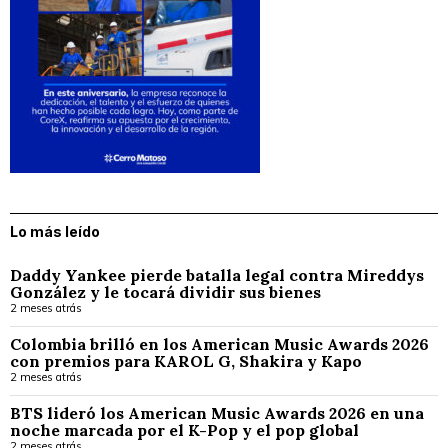
Lo más leído
Daddy Yankee pierde batalla legal contra Mireddys
González y le tocará dividir sus bienes
2 meses atrás
Colombia brilló en los American Music Awards 2026
con premios para KAROL G, Shakira y Kapo
2 meses atrás
BTS lideró los American Music Awards 2026 en una
noche marcada por el K-Pop y el pop global
2 meses atrás