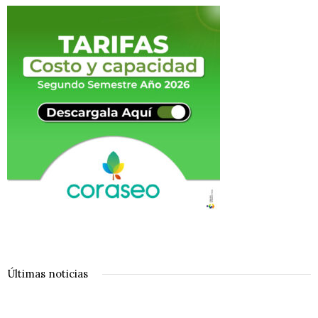
Últimas noticias