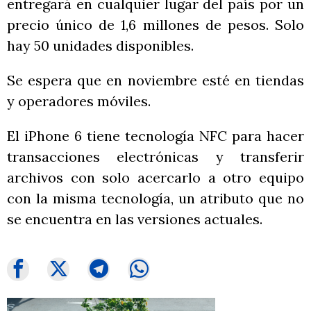
entregará en cualquier lugar del país por un
precio único de 1,6 millones de pesos. Solo
hay 50 unidades disponibles.
Se espera que en noviembre esté en tiendas
y operadores móviles.
El iPhone 6 tiene tecnología NFC para hacer
transacciones electrónicas y transferir
archivos con solo acercarlo a otro equipo
con la misma tecnología, un atributo que no
se encuentra en las versiones actuales.