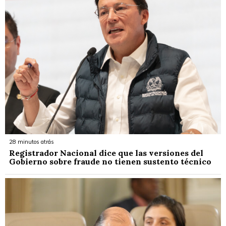
28 minutos atrás
Registrador Nacional dice que las versiones del
Gobierno sobre fraude no tienen sustento técnico