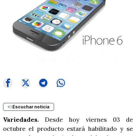
Escuchar noticia
Variedades.
Desde hoy viernes 03 de
octubre el producto estará habilitado y se