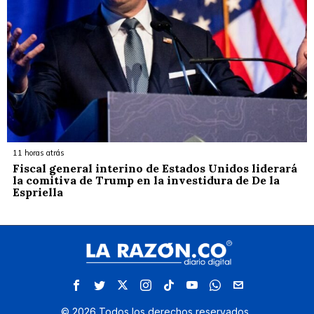
11 horas atrás
Fiscal general interino de Estados Unidos liderará
la comitiva de Trump en la investidura de De la
Espriella
©
2026
Todos los derechos reservados.
.