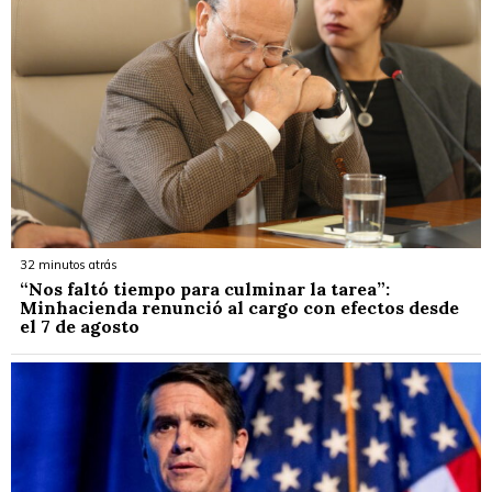
32 minutos atrás
“Nos faltó tiempo para culminar la tarea”:
Minhacienda renunció al cargo con efectos desde
el 7 de agosto