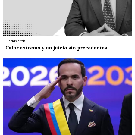
5 horas atrás
Calor extremo y un juicio sin precedentes