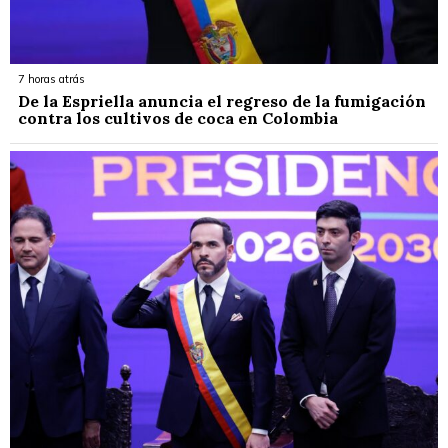
7 horas atrás
De la Espriella anuncia el regreso de la fumigación
contra los cultivos de coca en Colombia