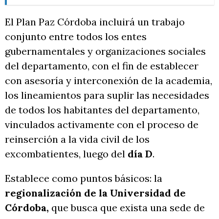
El Plan Paz Córdoba incluirá un trabajo
conjunto entre todos los entes
gubernamentales y organizaciones sociales
del departamento, con el fin de establecer
con asesoría y interconexión de la academia,
los lineamientos para suplir las necesidades
de todos los habitantes del departamento,
vinculados activamente con el proceso de
reinserción a la vida civil de los
excombatientes, luego del
día D
.
Establece como puntos básicos: la
regionalización de la Universidad de
Córdoba,
que busca que exista una sede de