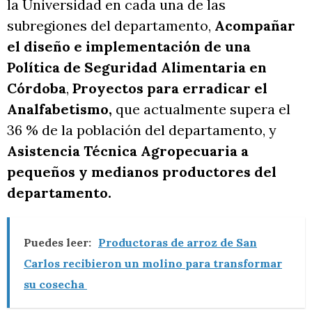
la Universidad en cada una de las
subregiones del departamento,
Acompañar
el diseño e implementación de una
Política de Seguridad Alimentaria en
Córdoba
,
Proyectos para erradicar el
Analfabetismo,
que actualmente supera el
36 % de la población del departamento, y
Asistencia Técnica Agropecuaria a
pequeños y medianos productores del
departamento.
Puedes leer:
Productoras de arroz de San
Carlos recibieron un molino para transformar
su cosecha