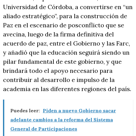
Universidad de Córdoba, a convertirse en “un
aliado estratégico”, para la construcción de
Paz en el escenario de posconflicto que se
avecina, luego de la firma definitiva del
acuerdo de paz, entre el Gobierno y las Farc,
y añadió que la educación seguirá siendo un
pilar fundamental de este gobierno, y que
brindará todo el apoyo necesario para
contribuir al desarrollo e impulso de la
academia en las diferentes regiones del país.
Puedes leer:
Piden a nuevo Gobierno sacar
adelante cambios a la reforma del Sistema
General de Participaciones