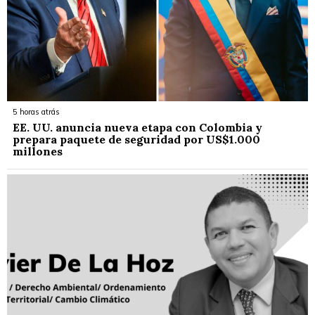
5 horas atrás
EE. UU. anuncia nueva etapa con Colombia y
prepara paquete de seguridad por US$1.000
millones