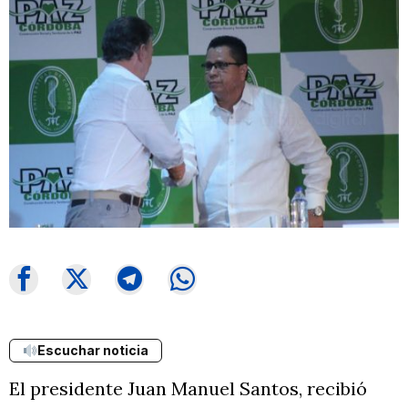
Escuchar noticia
El presidente Juan Manuel Santos, recibió