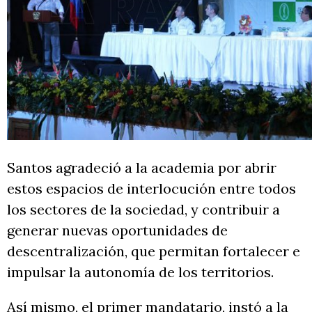
Santos agradeció a la academia por abrir
estos espacios de interlocución entre todos
los sectores de la sociedad, y contribuir a
generar nuevas oportunidades de
descentralización, que permitan fortalecer e
impulsar la autonomía de los territorios.
Así mismo, el primer mandatario, instó a la