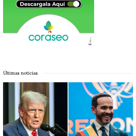
Últimas noticias