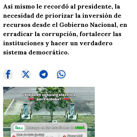
Así mismo le recordó al presidente, la
necesidad de priorizar la inversión de
recursos desde el Gobierno Nacional, en
erradicar la corrupción, fortalecer las
instituciones y hacer un verdadero
sistema democrático.