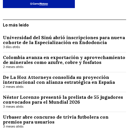
Lo más leído
Universidad del Sinú abrió inscripciones para nueva
cohorte de la Especialización en Endodoncia
3 días atrás
Colombia avanza en exportación y aprovechamiento
de minerales como azufre, cobre y fosfatos
2 meses atrás
De La Hoz Attorneys consolida su proyección
internacional con alianza estratégica en España
2 meses atrás
Néstor Lorenzo presentó la prelista de 55 jugadores
convocados para el Mundial 2026
3 meses atrás
Urbaser abre concurso de trivia futbolera con
premios para usuarios
3 meses atrás