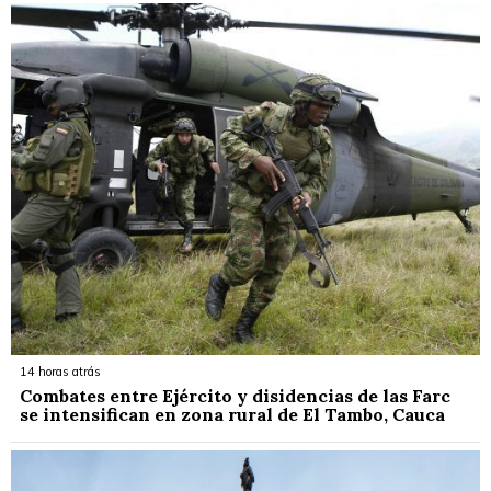
14 horas atrás
Combates entre Ejército y disidencias de las Farc
se intensifican en zona rural de El Tambo, Cauca