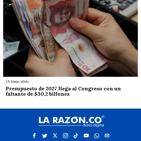
15 horas atrás
Presupuesto de 2027 llega al Congreso con un
faltante de $30,2 billones