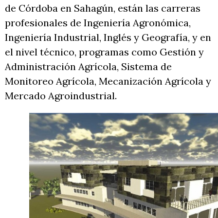
de Córdoba en Sahagún, están las carreras
profesionales de Ingeniería Agronómica,
Ingeniería Industrial, Inglés y Geografía, y en
el nivel técnico, programas como Gestión y
Administración Agrícola, Sistema de
Monitoreo Agrícola, Mecanización Agrícola y
Mercado Agroindustrial.