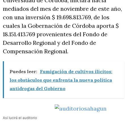
Universidad de Córdoba, iniciará hacia
mediados del mes de noviembre de este año,
con una inversión $ 19.698.813.769, de los
cuales la Gobernación de Córdoba aporta $
18.151.413.769 provenientes del Fondo de
Desarrollo Regional y del Fondo de
Compensación Regional.
Puedes leer:
Fumigación de cultivos ilícitos:
los obstáculos que enfrenta la nueva política
antidrogas del Gobierno
Así lucirá el auditorio