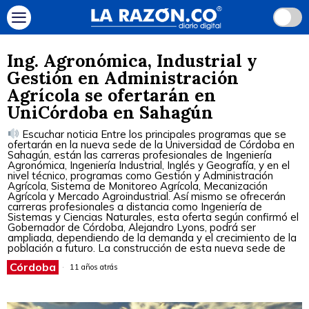
Ing. Agronómica, Industrial y
Gestión en Administración
Agrícola se ofertarán en
UniCórdoba en Sahagún
Escuchar noticia Entre los principales programas que se
ofertarán en la nueva sede de la Universidad de Córdoba en
Sahagún, están las carreras profesionales de Ingeniería
Agronómica, Ingeniería Industrial, Inglés y Geografía, y en el
nivel técnico, programas como Gestión y Administración
Agrícola, Sistema de Monitoreo Agrícola, Mecanización
Agrícola y Mercado Agroindustrial. Así mismo se ofrecerán
carreras profesionales a distancia como Ingeniería de
Sistemas y Ciencias Naturales, esta oferta según confirmó el
Gobernador de Córdoba, Alejandro Lyons, podrá ser
ampliada, dependiendo de la demanda y el crecimiento de la
población a futuro. La construcción de esta nueva sede de
Córdoba
11 años atrás