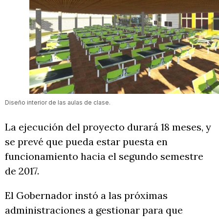
Diseño interior de las aulas de clase.
La ejecución del proyecto durará 18 meses, y
se prevé que pueda estar puesta en
funcionamiento hacia el segundo semestre
de 2017.
El Gobernador instó a las próximas
administraciones a gestionar para que