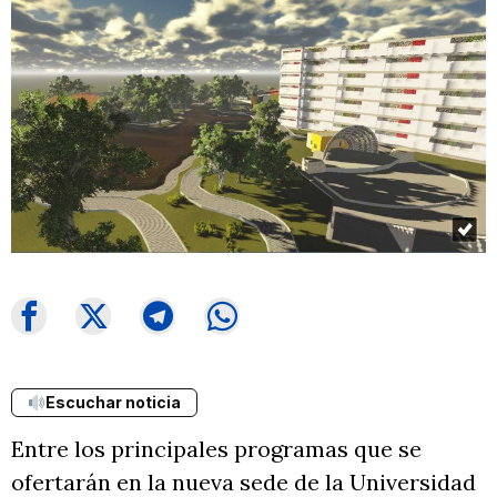
Escuchar noticia
Entre los principales programas que se
ofertarán en la nueva sede de la Universidad