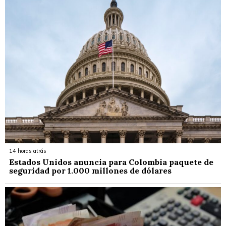
14 horas atrás
Estados Unidos anuncia para Colombia paquete de
seguridad por 1.000 millones de dólares