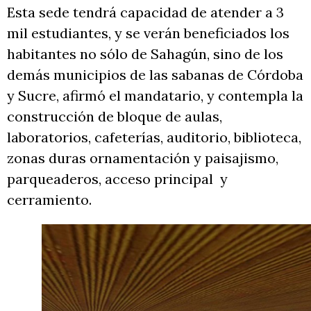
Esta sede tendrá capacidad de atender a 3
mil estudiantes, y se verán beneficiados los
habitantes no sólo de Sahagún, sino de los
demás municipios de las sabanas de Córdoba
y Sucre, afirmó el mandatario, y contempla la
construcción de bloque de aulas,
laboratorios, cafeterías, auditorio, biblioteca,
zonas duras ornamentación y paisajismo,
parqueaderos, acceso principal y
cerramiento.