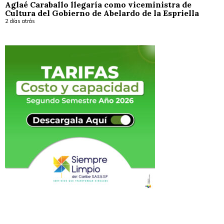
Aglaé Caraballo llegaría como viceministra de
Cultura del Gobierno de Abelardo de la Espriella
2 días atrás