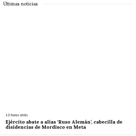
Últimas noticias
10 horas atrás
Ejército abate a alias ‘Ruso Alemán’, cabecilla de
disidencias de Mordisco en Meta