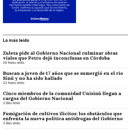
Lo más leído
Zuleta pide al Gobierno Nacional culminar obras
viales que Petro dejó inconclusas en Córdoba
19 horas atrás
Buscan a joven de 17 años que se sumergió en el río
Sinú y no ha sido hallado
22 horas atrás
Cinco miembros de la comunidad Unisinú llegan a
cargos del Gobierno Nacional
2 días atrás
Fumigación de cultivos ilícitos: los obstáculos que
enfrenta la nueva política antidrogas del Gobierno
2 días atrás