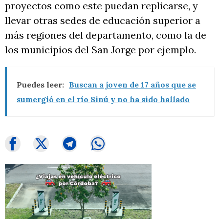
proyectos como este puedan replicarse, y
llevar otras sedes de educación superior a
más regiones del departamento, como la de
los municipios del San Jorge por ejemplo.
Puedes leer:
Buscan a joven de 17 años que se
sumergió en el río Sinú y no ha sido hallado