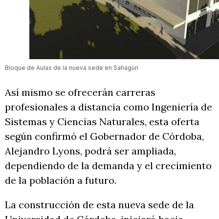
Bloque de Aulas de la nueva sede en Sahagún
Así mismo se ofrecerán carreras
profesionales a distancia como Ingeniería de
Sistemas y Ciencias Naturales, esta oferta
según confirmó el Gobernador de Córdoba,
Alejandro Lyons, podrá ser ampliada,
dependiendo de la demanda y el crecimiento
de la población a futuro.
La construcción de esta nueva sede de la