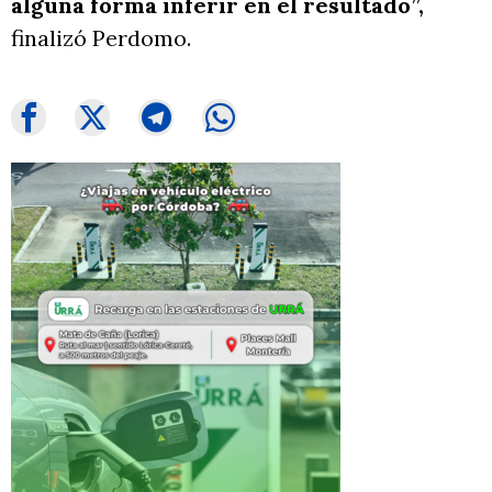
alguna forma inferir en el resultado”,
finalizó Perdomo.