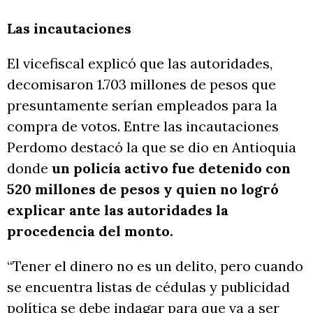
Las incautaciones
El vicefiscal explicó que las autoridades,
decomisaron
1.703 millones de pesos que
presuntamente serían empleados para la
compra de votos. Entre las incautaciones
Perdomo destacó la que se dio en Antioquia
donde
un policía activo fue detenido con
520 millones de pesos y quien no logró
explicar ante las autoridades la
procedencia del monto.
“Tener el dinero no es un delito, pero cuando
se encuentra listas de cédulas y publicidad
política se debe indagar para que va a ser