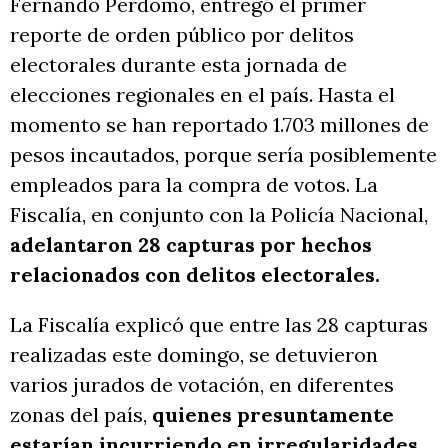
Fernando Perdomo, entregó el primer
reporte de orden público por delitos
electorales durante esta jornada de
elecciones regionales en el país. Hasta el
momento se han reportado 1.703 millones de
pesos incautados, porque sería posiblemente
empleados para la compra de votos. La
Fiscalía, en conjunto con la Policía Nacional,
adelantaron 28 capturas por hechos
relacionados con delitos electorales.
La Fiscalía explicó que entre las 28 capturas
realizadas este domingo, se detuvieron
varios jurados de votación, en diferentes
zonas del país,
quienes presuntamente
estarían incurriendo en irregularidades