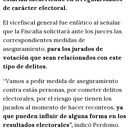
de carácter electoral.
El vicefiscal general fue enfático al señalar
que la Fiscalía solicitará ante los jueces las
correspondientes medidas de
aseguramiento,
para los jurados de
votación que sean relacionados con este
tipo de delitos.
“Vamos a pedir medida de aseguramiento
contra estás personas, por cometer delitos
electorales, por el riesgo que tienen los
jurados al momento de hacer reconteos,
ya
que pueden influir de alguna forma en los
resultados electorales”,
indicó Perdomo.