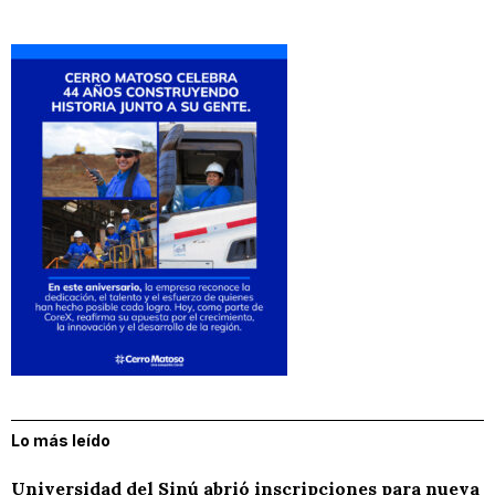
Lo más leído
Universidad del Sinú abrió inscripciones para nueva