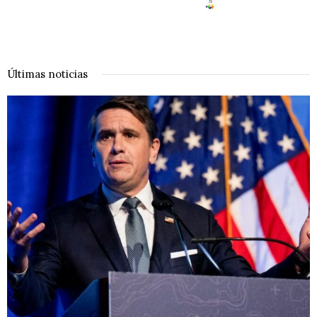
Últimas noticias