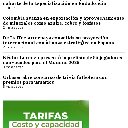
cohorte de la Especialización en Endodoncia
1 día atrás
Colombia avanza en exportación y aprovechamiento
de minerales como azufre, cobre y fosfatos
2 meses atrás
De La Hoz Attorneys consolida su proyección
internacional con alianza estratégica en España
2 meses atrás
Néstor Lorenzo presentó la prelista de 55 jugadores
convocados para el Mundial 2026
3 meses atrás
Urbaser abre concurso de trivia futbolera con
premios para usuarios
3 meses atrás