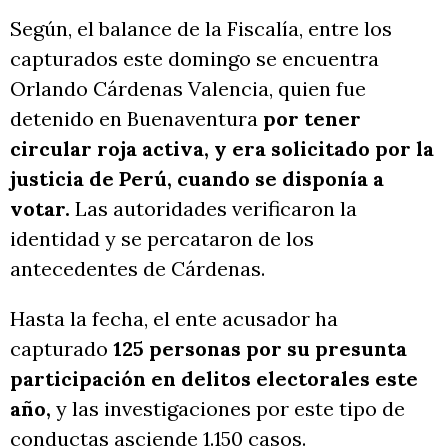
Según, el balance de la Fiscalía, entre los
capturados este domingo se encuentra
Orlando Cárdenas Valencia, quien fue
detenido en Buenaventura
por tener
circular roja activa, y era solicitado por la
justicia de Perú, cuando se disponía a
votar.
Las autoridades verificaron la
identidad y se percataron de los
antecedentes de Cárdenas.
Hasta la fecha, el ente acusador ha
capturado
125 personas por su presunta
participación en delitos electorales este
año,
y las investigaciones por este tipo de
conductas asciende 1.150 casos.