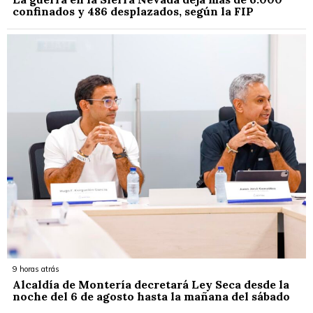
confinados y 486 desplazados, según la FIP
9 horas atrás
Alcaldía de Montería decretará Ley Seca desde la
noche del 6 de agosto hasta la mañana del sábado