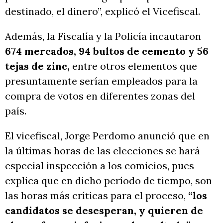
destinado, el dinero”, explicó el Vicefiscal.
Además, la Fiscalía y la Policía incautaron
674 mercados, 94 bultos de cemento y 56
tejas de zinc,
entre otros elementos que
presuntamente serían empleados para la
compra de votos en diferentes zonas del
país.
El vicefiscal, Jorge Perdomo anunció que en
la últimas horas de las elecciones se hará
especial inspección a los comicios, pues
explica que en dicho período de tiempo, son
las horas más críticas para el proceso,
“los
candidatos se desesperan, y quieren de