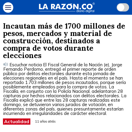
Incautan más de 1700 millones de
pesos, mercados y material de
construcción, destinados a
compra de votos durante
elecciones
Escuchar noticia El Fiscal General de la Nación (e), Jorge
Fernando Perdomo, entregó el primer reporte de orden
público por delitos electorales durante esta jornada de
elecciones regionales en el país. Hasta el momento se han
reportado 1.703 millones de pesos incautados, porque sería
posiblemente empleados para la compra de votos. La
Fiscalía, en conjunto con la Policía Nacional, adelantaron 28
capturas por hechos relacionados con delitos electorales. La
Fiscalía explicó que entre las 28 capturas realizadas este
domingo, se detuvieron varios jurados de votación, en
diferentes zonas del país, quienes presuntamente estarían
incurriendo en irregularidades de carácter electoral.
Actualidad
11 años atrás