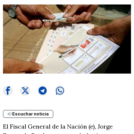
Escuchar noticia
El Fiscal General de la Nación (e), Jorge