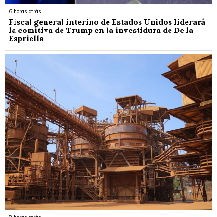
6 horas atrás
Fiscal general interino de Estados Unidos liderará
la comitiva de Trump en la investidura de De la
Espriella