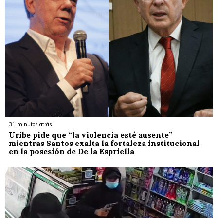
31 minutos atrás
Uribe pide que “la violencia esté ausente”
mientras Santos exalta la fortaleza institucional
en la posesión de De la Espriella