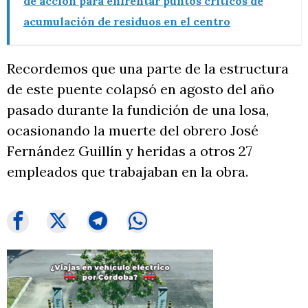
de acción para enfrentar puntos críticos de
acumulación de residuos en el centro
Recordemos que una parte de la estructura
de este puente colapsó en agosto del año
pasado durante la fundición de una losa,
ocasionando la muerte del obrero José
Fernández Guillín y heridas a otros 27
empleados que trabajaban en la obra.