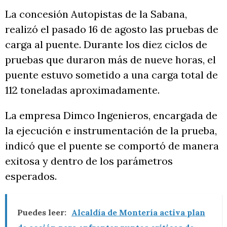
La concesión Autopistas de la Sabana,
realizó el pasado 16 de agosto las pruebas de
carga al puente. Durante los diez ciclos de
pruebas que duraron más de nueve horas, el
puente estuvo sometido a una carga total de
112 toneladas aproximadamente.
La empresa Dimco Ingenieros, encargada de
la ejecución e instrumentación de la prueba,
indicó que el puente se comportó de manera
exitosa y dentro de los parámetros
esperados.
Puedes leer:
Alcaldía de Montería activa plan