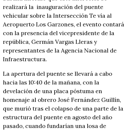
realizará la inauguración del puente
vehicular sobre la Intersección Te vía al
Aeropuerto Los Garzones, el evento contará
con la presencia del vicepresidente de la
república, Germán Vargas Lleras y
representantes de la Agencia Nacional de
Infraestructura.
La apertura del puente se llevará a cabo
hacia las 10:40 de la mañana, con la
develación de una placa póstuma en
homenaje al obrero José Fernández Guillín,
que murió tras el colapso de una parte de la
estructura del puente en agosto del año
pasado, cuando fundarían una losa de