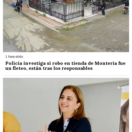
1 hora atrás
Policía investiga si robo en tienda de Montería fue
un fleteo, están tras los responsables