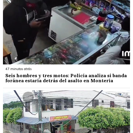
47 minutos atrás
Seis hombres y tres motos: Policía analiza si banda
foránea estaría detrás del asalto en Montería