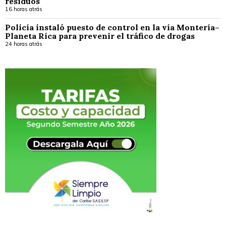
residuos
16 horas atrás
Policía instaló puesto de control en la vía Montería–
Planeta Rica para prevenir el tráfico de drogas
24 horas atrás