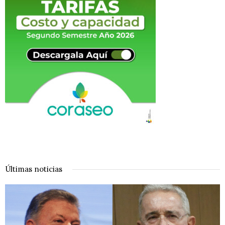
Últimas noticias