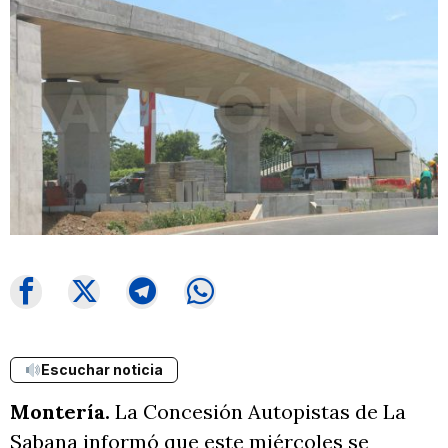
Escuchar noticia
Montería.
La Concesión Autopistas de La
Sabana informó que este miércoles se