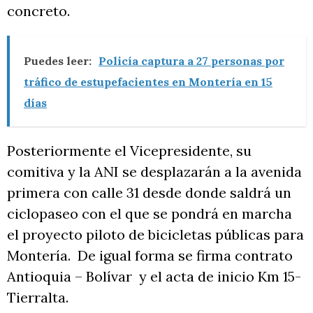
concreto.
Puedes leer:
Policía captura a 27 personas por
tráfico de estupefacientes en Montería en 15
días
Posteriormente el Vicepresidente, su
comitiva y la ANI se desplazarán a la avenida
primera con calle 31 desde donde saldrá un
ciclopaseo con el que se pondrá en marcha
el proyecto piloto de bicicletas públicas para
Montería. De igual forma se firma contrato
Antioquia – Bolívar y el acta de inicio Km 15-
Tierralta.