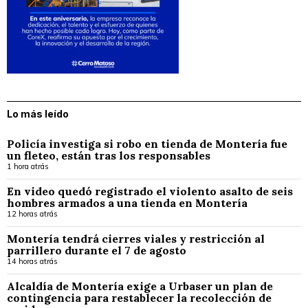
Lo más leído
Policía investiga si robo en tienda de Montería fue
un fleteo, están tras los responsables
1 hora atrás
En video quedó registrado el violento asalto de seis
hombres armados a una tienda en Montería
12 horas atrás
Montería tendrá cierres viales y restricción al
parrillero durante el 7 de agosto
14 horas atrás
Alcaldía de Montería exige a Urbaser un plan de
contingencia para restablecer la recolección de