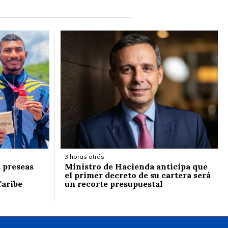
3 horas atrás
 preseas
Ministro de Hacienda anticipa que
el primer decreto de su cartera será
Caribe
un recorte presupuestal