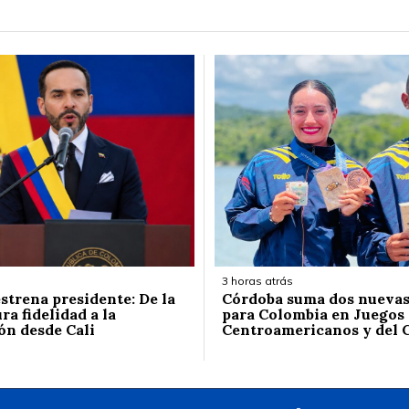
3 horas atrás
strena presidente: De la
Córdoba suma dos nuevas
ura fidelidad a la
para Colombia en Juegos
ón desde Cali
Centroamericanos y del 