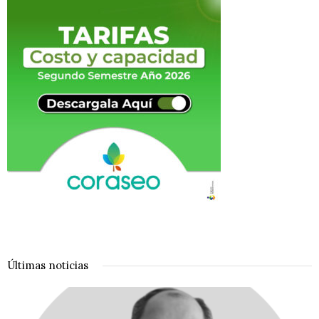
Últimas noticias