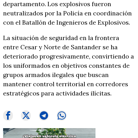
departamento. Los explosivos fueron
neutralizados por la Policía en coordinación
con el Batallón de Ingenieros de Explosivos.
La situación de seguridad en la frontera
entre Cesar y Norte de Santander se ha
deteriorado progresivamente, convirtiendo a
los uniformados en objetivos constantes de
grupos armados ilegales que buscan
mantener control territorial en corredores
estratégicos para actividades ilícitas.