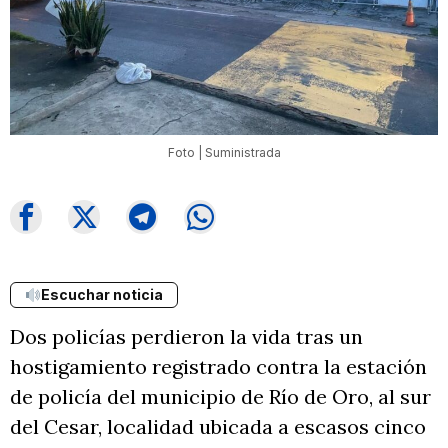
Foto | Suministrada
Escuchar noticia
Dos policías perdieron la vida tras un
hostigamiento registrado contra la estación
de policía del municipio de Río de Oro, al sur
del Cesar, localidad ubicada a escasos cinco