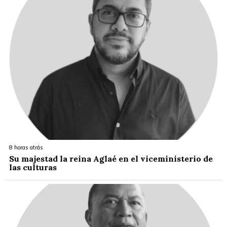
8 horas atrás
Su majestad la reina Aglaé en el viceministerio de
las culturas