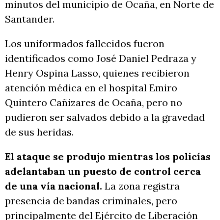
minutos del municipio de Ocaña, en Norte de
Santander.
Los uniformados fallecidos fueron
identificados como José Daniel Pedraza y
Henry Ospina Lasso, quienes recibieron
atención médica en el hospital Emiro
Quintero Cañizares de Ocaña, pero no
pudieron ser salvados debido a la gravedad
de sus heridas.
El ataque se produjo mientras los policías
adelantaban un puesto de control cerca
de una vía nacional.
La zona registra
presencia de bandas criminales, pero
principalmente del Ejército de Liberación