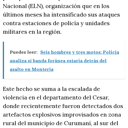
Nacional (ELN), organización que en los
últimos meses ha intensificado sus ataques
contra estaciones de policía y unidades
militares en la región.
Puedes leer:
Seis hombres y tres motos: Policía
analiza si banda foránea estaría detrás del
asalto en Montería
Este hecho se suma a la escalada de
violencia en el departamento del Cesar,
donde recientemente fueron detectados dos
artefactos explosivos improvisados en zona
rural del municipio de Curumaní, al sur del