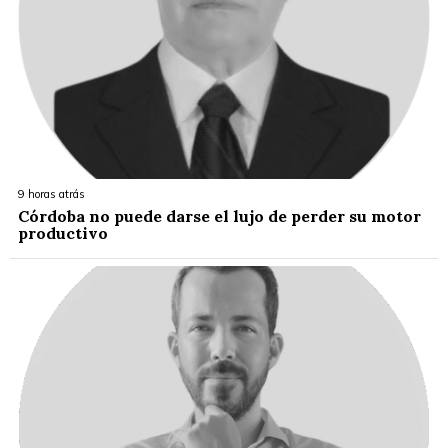
9 horas atrás
Córdoba no puede darse el lujo de perder su motor
productivo