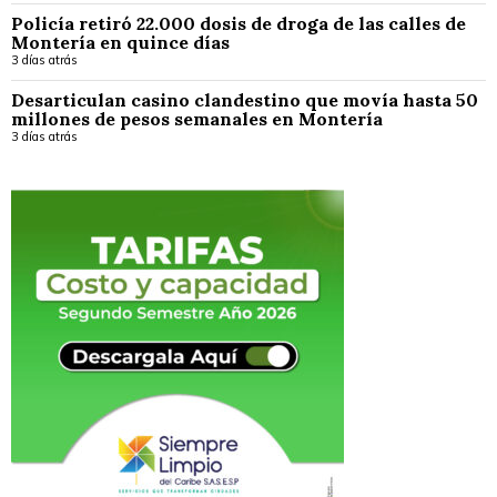
Policía retiró 22.000 dosis de droga de las calles de
Montería en quince días
3 días atrás
Desarticulan casino clandestino que movía hasta 50
millones de pesos semanales en Montería
3 días atrás