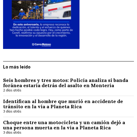
Lo más leído
Seis hombres y tres motos: Policía analiza si banda
foránea estaría detrás del asalto en Montería
2 días atrás
Identifican al hombre que murió en accidente de
tránsito en la vía a Planeta Rica
3 días atrás
Choque entre una motocicleta y un camión dejó a
una persona muerta en la vía a Planeta Rica
3 días atrás