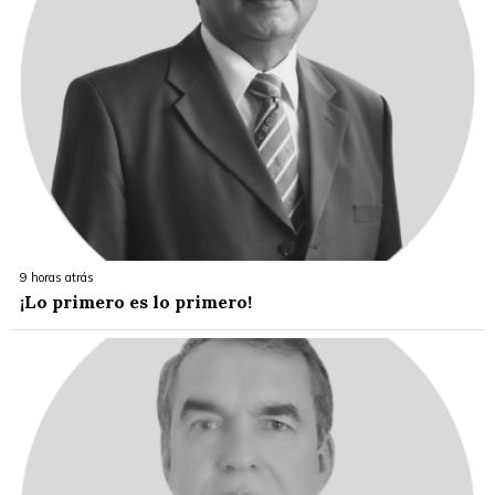
9 horas atrás
¡Lo primero es lo primero!