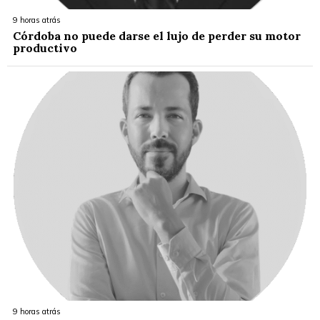
9 horas atrás
Córdoba no puede darse el lujo de perder su motor
productivo
9 horas atrás