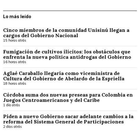
Lo más leído
Cinco miembros de la comunidad Unisinú llegan a
cargos del Gobierno Nacional
15 horas atrás
Fumigación de cultivos ilícitos: los obstáculos que
enfrenta la nueva política antidrogas del Gobierno
16 horas atrás
Aglaé Caraballo llegaría como viceministra de
Cultura del Gobierno de Abelardo de la Espriella
18 horas atrás
Córdoba suma dos nuevas preseas para Colombia en
Juegos Centroamericanos y del Caribe
1 día atrás
Piden a nuevo Gobierno sacar adelante cambios a la
reforma del Sistema General de Participaciones
2 días atrás