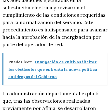
las adecuaciones ejecutadas en la
subestación eléctrica y revisaron el
cumplimiento de las condiciones requeridas
para la normalización del servicio. Este
procedimiento es indispensable para avanzar
hacia la aprobación de la energización por
parte del operador de red.
Puedes leer:
Fumigación de cultivos ilícitos:
los obstáculos que enfrenta la nueva política
antidrogas del Gobierno
La administración departamental explicó
que, tras las observaciones realizadas
previamente por Afinia, se desarrollaron