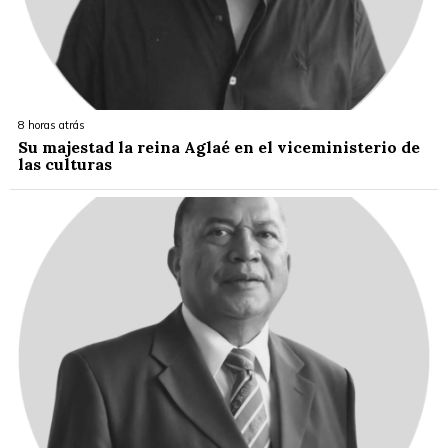
8 horas atrás
Su majestad la reina Aglaé en el viceministerio de
las culturas