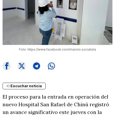
Foto: https://www.facebook.com/manolo.socialista
Escuchar noticia
El proceso para la entrada en operación del
nuevo Hospital San Rafael de Chinú registró
un avance significativo este jueves con la