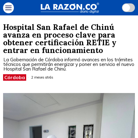
Hospital San Rafael de Chinú
avanza en proceso clave para
obtener certificación RETIE y
entrar en funcionamiento
La Gobernación de Córdoba informó avances en los trámites
técnicos que permitirán energizar y poner en servicio el nuevo
Hospital San Rafael de Chinú.
Córdoba
2 meses atrás