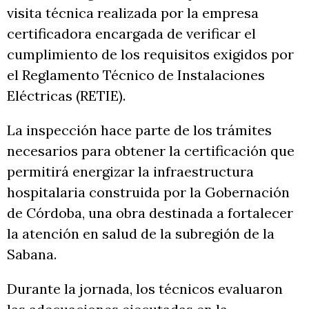
visita técnica realizada por la empresa
certificadora encargada de verificar el
cumplimiento de los requisitos exigidos por
el Reglamento Técnico de Instalaciones
Eléctricas (RETIE).
La inspección hace parte de los trámites
necesarios para obtener la certificación que
permitirá energizar la infraestructura
hospitalaria construida por la Gobernación
de Córdoba, una obra destinada a fortalecer
la atención en salud de la subregión de la
Sabana.
Durante la jornada, los técnicos evaluaron