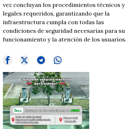
vez concluyan los procedimientos técnicos y
legales requeridos, garantizando que la
infraestructura cumpla con todas las
condiciones de seguridad necesarias para su
funcionamiento y la atención de los usuarios.