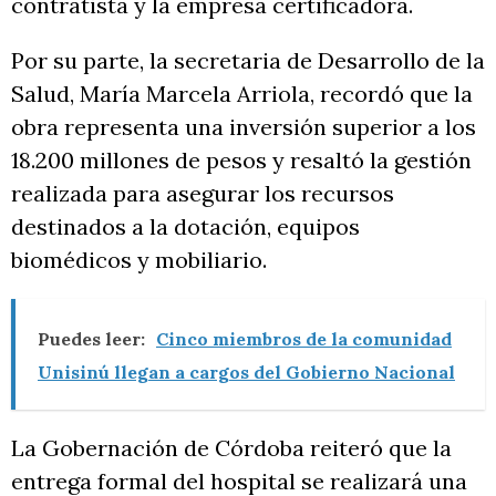
contratista y la empresa certificadora.
Por su parte, la secretaria de Desarrollo de la
Salud, María Marcela Arriola, recordó que la
obra representa una inversión superior a los
18.200 millones de pesos y resaltó la gestión
realizada para asegurar los recursos
destinados a la dotación, equipos
biomédicos y mobiliario.
Puedes leer:
Cinco miembros de la comunidad
Unisinú llegan a cargos del Gobierno Nacional
La Gobernación de Córdoba reiteró que la
entrega formal del hospital se realizará una