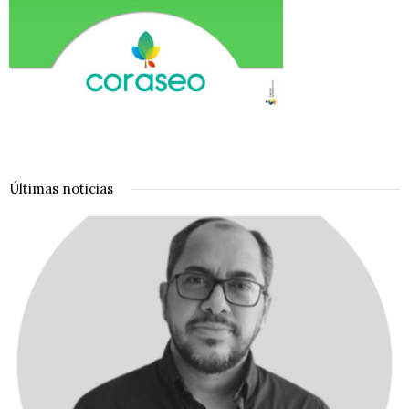
Últimas noticias