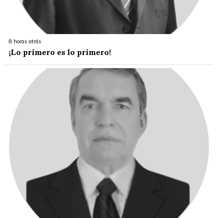
8 horas atrás
¡Lo primero es lo primero!