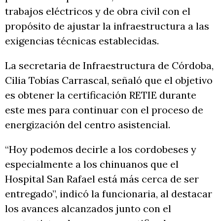
trabajos eléctricos y de obra civil con el
propósito de ajustar la infraestructura a las
exigencias técnicas establecidas.
La secretaria de Infraestructura de Córdoba,
Cilia Tobías Carrascal, señaló que el objetivo
es obtener la certificación RETIE durante
este mes para continuar con el proceso de
energización del centro asistencial.
“Hoy podemos decirle a los cordobeses y
especialmente a los chinuanos que el
Hospital San Rafael está más cerca de ser
entregado”, indicó la funcionaria, al destacar
los avances alcanzados junto con el